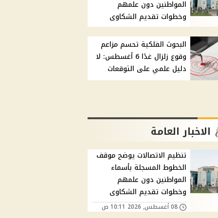
المواطنين دون علمهم
وخطوات تقديم الشكاوى
البحوث الفلكية تحسم مزاعم
وقوع زلزال غدًا 6 أغسطس: لا
دليل علمي على التوقعات
الاخبار العامة
تنظيم الاتصالات يوضح موقف
الخطوط المسجلة بأسماء
المواطنين دون علمهم
وخطوات تقديم الشكاوى
08 أغسطس, 2026 10:11 ص