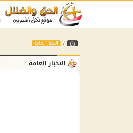
ا
الاخبار العامة
الاخبار العامة