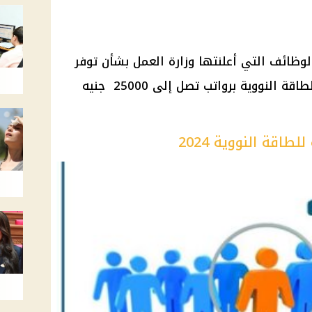
وظائف التي أعلنتها وزارة العمل بشأن توفر
فرص عمل جديدة بمحطة الضبعة للطاقة النووية برواتب تصل إلى 25000 جنيه
قة النووية 2024