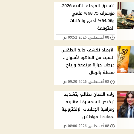
تنسيق المرحلة الثانية 2026..
مؤشرات 68.75% علمي
و64.06% أدبي والكليات
المتوقعة
08 أغسطس, 2026 09:52 ص
الأرصاد تكشف حالة الطقس
السبت من القاهرة لأسوان..
درجات حرارة مرتفعة ورياح
محملة بالرمال
08 أغسطس, 2026 09:20 ص
ولاء الصبان تطالب بتشديد
ترخيص السمسرة العقارية
ومراقبة الإعلانات الإلكترونية
لحماية المواطنين
08 أغسطس, 2026 08:00 ص