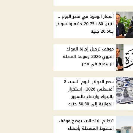
أسعار الوقود في مصر اليوم ..
بنزين 80 بـ20.75 جنيه والسولار
بـ20.50 جنيه
موقف ترحيل إجازة المولد
النبوي 2026 وموعد العطلة
الرسمية في مصر
سعر الدولار اليوم السبت 8
أغسطس 2026.. استقرار
بالبنوك وارتفاع بالسوق
الموازية إلى 50.30 جنيه
تنظيم الاتصالات يوضح موقف
الخطوط المسجلة بأسماء