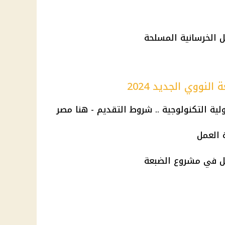
نووي الجديد 2024
 العمل
ل في مشروع الضبعة