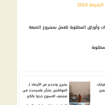
بعة 2024
ت وأوراق المطلوبة للعمل بمشروع الضبعة
مطلوبة
ارات
بشرى وتحذير من الأرصاد لـ
مين
المواطنين بشأن ماسيحدث فى
منتصف الاسبوع خدوا بالكم