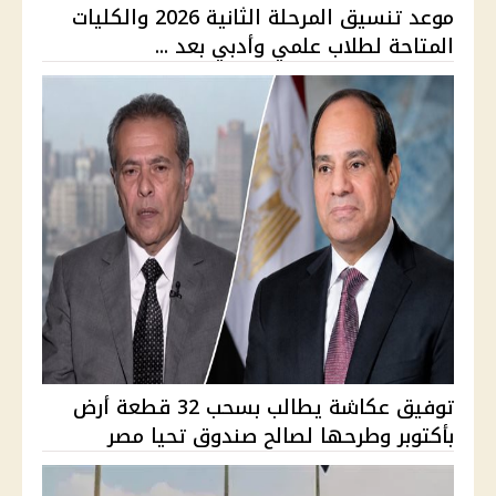
موعد تنسيق المرحلة الثانية 2026 والكليات
المتاحة لطلاب علمي وأدبي بعد ...
توفيق عكاشة يطالب بسحب 32 قطعة أرض
بأكتوبر وطرحها لصالح صندوق تحيا مصر