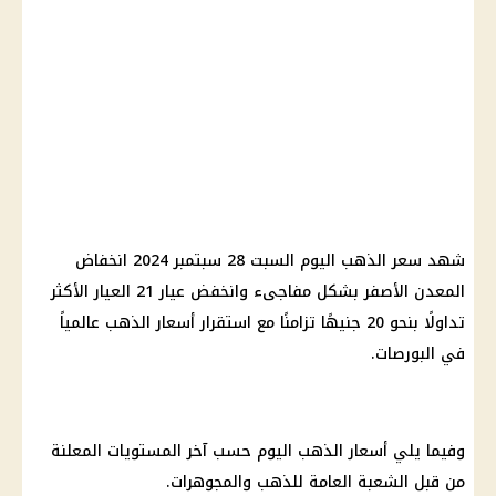
شهد سعر الذهب اليوم السبت 28 سبتمبر 2024 انخفاض
المعدن الأصفر بشكل مفاجىء وانخفض عيار 21 العيار الأكثر
تداولًا بنحو 20 جنيهًا تزامنًا مع استقرار أسعار الذهب عالمياً
في البورصات.
وفيما يلي أسعار الذهب اليوم حسب آخر المستويات المعلنة
من قبل الشعبة العامة للذهب والمجوهرات.