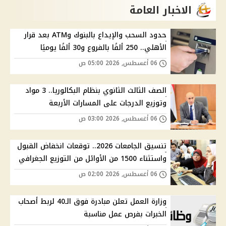
الاخبار العامة
حدود السحب والإيداع بالبنوك وATM بعد قرار
الأهلي.. 250 ألفًا بالفروع و30 ألفًا يوميًا
06 أغسطس, 2026 05:00 ص
الصف الثالث الثانوي بنظام البكالوريا.. 3 مواد
وتوزيع الدرجات على المسارات الأربعة
06 أغسطس, 2026 03:00 ص
تنسيق الجامعات 2026.. توقعات انخفاض القبول
واستثناء 1500 من الأوائل من التوزيع الجغرافي
06 أغسطس, 2026 02:00 ص
وزارة العمل تعلن مبادرة فوق الـ40 لربط أصحاب
الخبرات بفرص عمل مناسبة