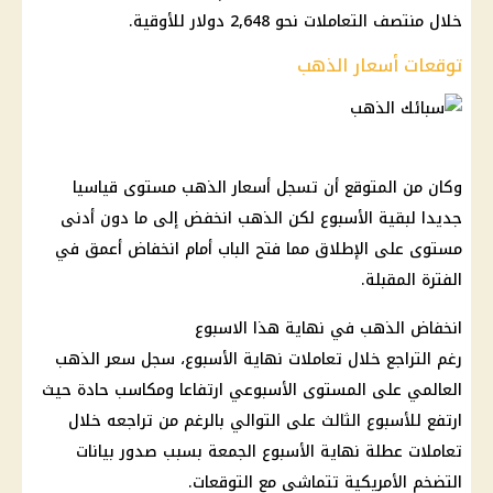
خلال منتصف التعاملات نحو 2,648 دولار للأوقية.
توقعات أسعار الذهب
وكان من المتوقع أن تسجل أسعار الذهب مستوى قياسيا
جديدا لبقية الأسبوع لكن الذهب انخفض إلى ما دون أدنى
مستوى على الإطلاق مما فتح الباب أمام انخفاض أعمق في
الفترة المقبلة.
انخفاض الذهب في نهاية هذا الاسبوع
رغم التراجع خلال تعاملات نهاية الأسبوع، سجل سعر الذهب
العالمي على المستوى الأسبوعي ارتفاعا ومكاسب حادة حيث
ارتفع للأسبوع الثالث على التوالي بالرغم من تراجعه خلال
تعاملات عطلة نهاية الأسبوع الجمعة بسبب صدور بيانات
التضخم الأمريكية تتماشى مع التوقعات.