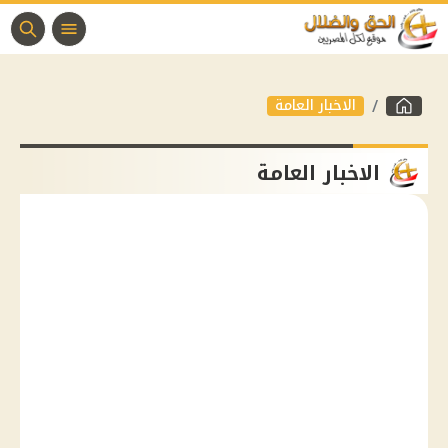
الاخبار العامة
الاخبار العامة