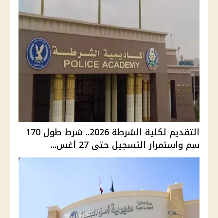
التقديم لكلية الشرطة 2026.. شرط طول 170
سم واستمرار التسجيل حتى 27 أغس...