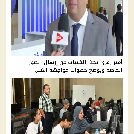
أمير رمزي يحذر الفتيات من إرسال الصور
الخاصة ويوضح خطوات مواجهة الابتز...