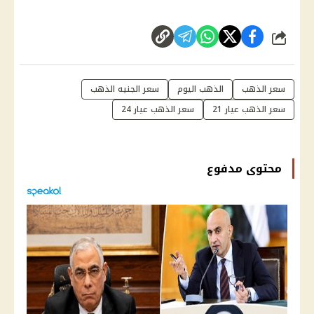
شارك
سعر الذهب
الذهب اليوم
سعر الجنيه الذهب
سعر الذهب عيار 21
سعر الذهب عيار 24
محتوى مدفوع