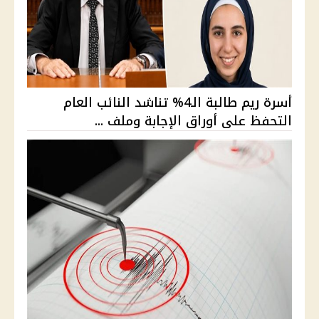
أسرة ريم طالبة الـ4% تناشد النائب العام
التحفظ على أوراق الإجابة وملف ...