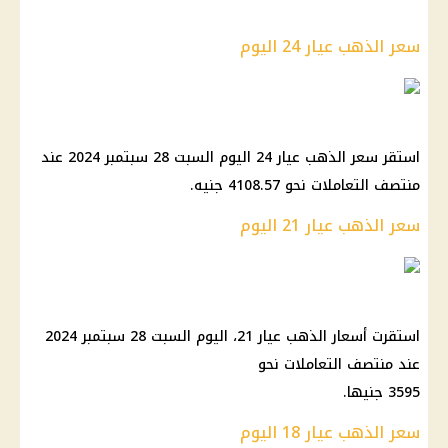
سعر الذهب عيار 24 اليوم
استقر سعر الذهب عيار 24 اليوم السبت 28 سبتمبر 2024 عند
منتصف التعاملات نحو 4108.57 جنيه.
سعر الذهب عيار 21 اليوم
استقرت أسعار الذهب عيار 21، اليوم السبت 28 سبتمبر 2024
عند منتصف التعاملات نحو
3595 جنيها.
سعر الذهب عيار 18 اليوم