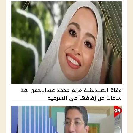
وفاة الصيدلانية مريم محمد عبدالرحمن بعد
ساعات من زفافها في الشرقية