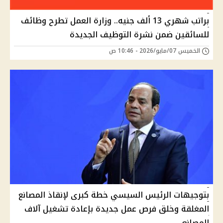
براتب شهري 13 ألف جنيه.. وزارة العمل تطرح وظائف
للسائقين ضمن نشرة التوظيف الجديدة
الخميس 07/مايو/2026 - 10:46 ص
بتوجيهات الرئيس السيسي خطة كبرى لإنقاذ المصانع
المغلقة وخلق فرص عمل جديدة بإعادة تشغيل آلاف
المصانع