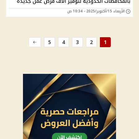
بالمحافظات الحدودية لتوفير آلاف فرص عمل جديدة
الأربعاء 15/أكتوبر/2025 - 10:34 ص
5
4
3
2
1