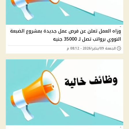
وزاه العمل تعلن عن فرص عمل جديدة بمشروع الضبعة
النووي برواتب تصل لـ 35000 جنيه
الجمعة 09/يناير/2026 - 08:12 م