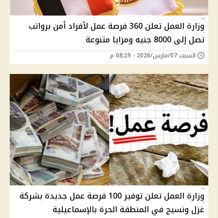
وزارة العمل تعلن 360 فرصة عمل لأفراد أمن برواتب
تصل إلى 8000 جنيه ومزايا متنوعة
السبت 07/مارس/2026 - 08:29 م
وزارة العمل تعلن توفير 100 فرصة عمل جديدة بشركة
غزل ونسيج في المنطقة الحرة بالإسماعيلية