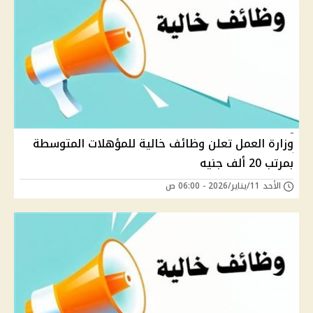
وزارة العمل تعلن وظائف خالية للمؤهلات المتوسطة
بمرتب 20 ألف جنيه
الأحد 11/يناير/2026 - 06:00 ص