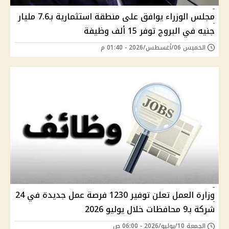
مجلس الوزراء يوافق على منطقة استثمارية بـ7.6 مليار
جنيه في البروج توفر 15 ألف وظيفة
الخميس 06/أغسطس/2026 - 01:40 م
وزارة العمل تعلن توفير 1230 فرصة عمل جديدة في 24
شركة بـ9 محافظات خلال يوليو 2026
الجمعة 10/يوليو/2026 - 06:00 ص