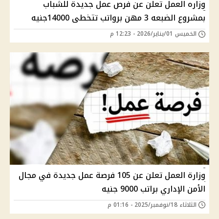
وزاره العمل تعلن عن فرص عمل جديدة للشباب
بمشروع الضبعه 3 مهن برواتب تتخطى 14000جنيه
الخميس 01/يناير/2026 - 12:23 م
وزارة العمل تعلن عن 105 فرصة عمل جديدة في مجال
الأمن الإداري براتب 9000 جنيه
الثلاثاء 18/نوفمبر/2025 - 01:16 م