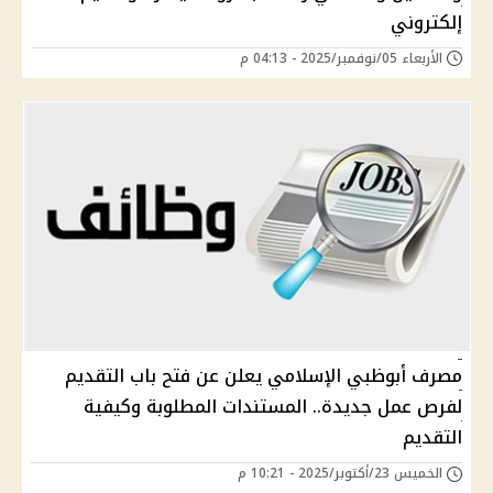
إلكتروني
الأربعاء 05/نوفمبر/2025 - 04:13 م
مصرف أبوظبي الإسلامي يعلن عن فتح باب التقديم
لفرص عمل جديدة.. المستندات المطلوبة وكيفية
التقديم
الخميس 23/أكتوبر/2025 - 10:21 م