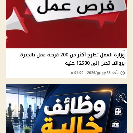
وزارة العمل تطرح أكثر من 200 فرصة عمل بالجيزة
برواتب تصل إلى 12500 جنيه
الأحد 28/يونيو/2026 - 01:00 م