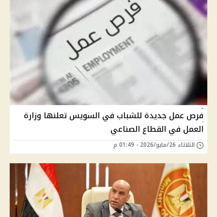
فرص عمل جديدة للشباب في السويس تعلنها وزارة
العمل في القطاع الصناعي
الثلاثاء 26/مايو/2026 - 01:49 م