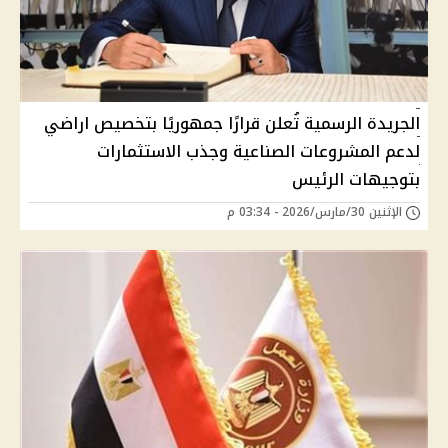
الجريدة الرسمية تُعلن قرارًا جمهوريًا بتخصيص اراضي
لدعم المشروعات الصناعية وجذب الاستثمارات
بتوجيهات الرئيس
الإثنين 30/مارس/2026 - 03:34 م