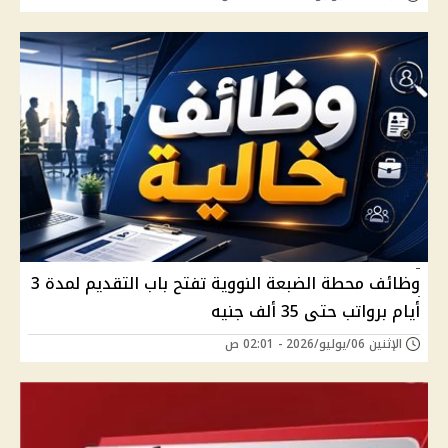
وظائف محطة الضبعة النووية تفتح باب التقديم لمدة 3
أيام برواتب حتى 35 ألف جنيه
الإثنين 06/يوليو/2026 - 02:01 ص