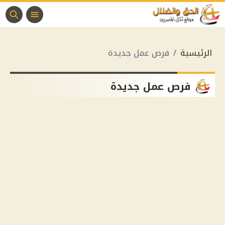
الرئيسية
فرص عمل جديدة
فرص عمل جديدة