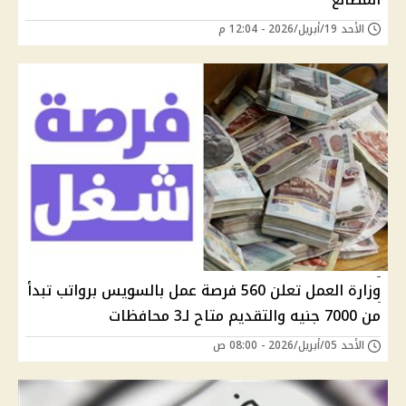
الأحد 19/أبريل/2026 - 12:04 م
وزارة العمل تعلن 560 فرصة عمل بالسويس برواتب تبدأ
من 7000 جنيه والتقديم متاح لـ3 محافظات
الأحد 05/أبريل/2026 - 08:00 ص