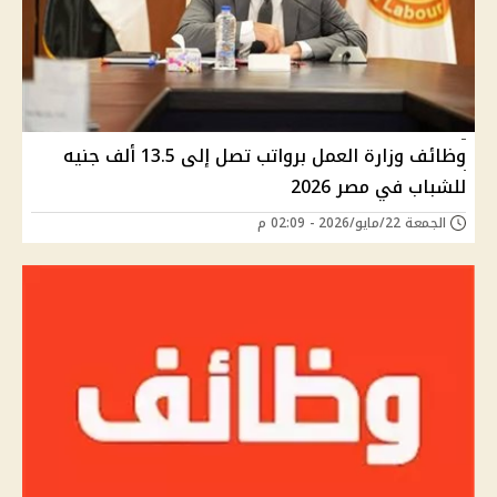
وظائف وزارة العمل برواتب تصل إلى 13.5 ألف جنيه
للشباب في مصر 2026
الجمعة 22/مايو/2026 - 02:09 م