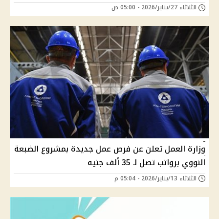
الثلاثاء 27/يناير/2026 - 05:00 ص
وزارة العمل تعلن عن فرص عمل جديدة بمشروع الضبعة
النووي برواتب تصل لـ 35 ألف جنيه
الثلاثاء 13/يناير/2026 - 05:04 م