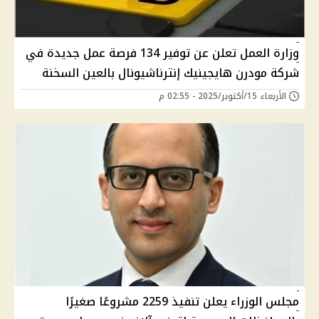
وزارة العمل تعلن عن توفير 134 فرصة عمل جديدة في
شركة مودرن هايجينيك إنترناشيونال بالعين السخنة
الأربعاء 15/أكتوبر/2025 - 02:55 م
مجلس الوزراء يعلن تنفيذ 2259 مشروعًا صغيرًا