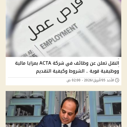
النقل تعلن عن وظائف في شركة ACTA بمزايا مالية
ووظيفية قوية .. الشروط وكيفية التقديم
الأحد 05/أبريل/2026 - 02:00 ص