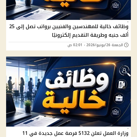
وظائف خالية للمهندسين والفنيين برواتب تصل إلى 25
ألف جنيه وطريقة التقديم إلكترونيًا
الجمعة 26/يونيو/2026 - 02:01 ص
وزارة العمل تعلن 5132 فرصة عمل جديدة في 11