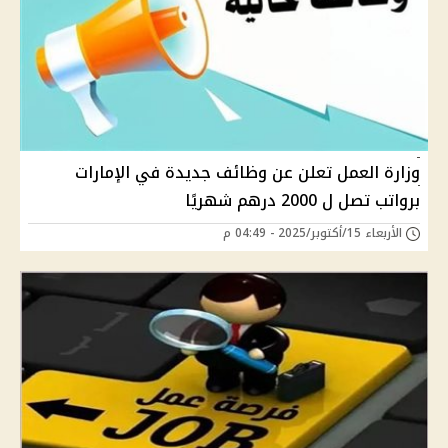
وزارة العمل تعلن عن وظائف جديدة في الإمارات
برواتب تصل ل 2000 درهم شهريًا
الأربعاء 15/أكتوبر/2025 - 04:49 م