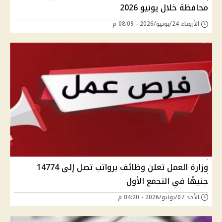
محافظة خلال يونيو 2026
الأربعاء 24/يونيو/2026 - 08:09 م
وزارة العمل تعلن وظائف برواتب تصل إلى 14774
جنيهًا في التجمع الأول
الأحد 07/يونيو/2026 - 04:20 م