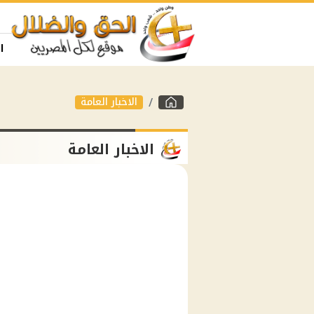
ا
الاخبار العامة
الاخبار العامة