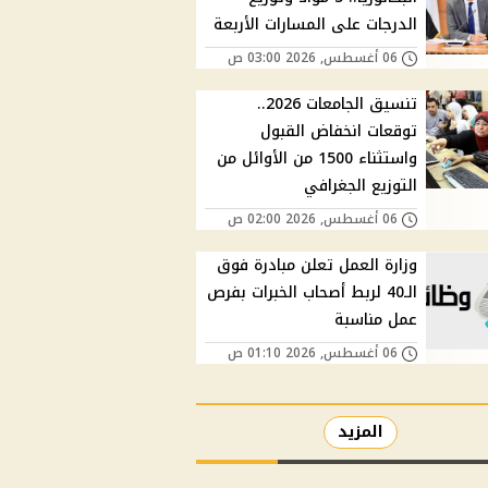
الدرجات على المسارات الأربعة
06 أغسطس, 2026 03:00 ص
تنسيق الجامعات 2026..
توقعات انخفاض القبول
واستثناء 1500 من الأوائل من
التوزيع الجغرافي
06 أغسطس, 2026 02:00 ص
وزارة العمل تعلن مبادرة فوق
الـ40 لربط أصحاب الخبرات بفرص
عمل مناسبة
06 أغسطس, 2026 01:10 ص
المزيد