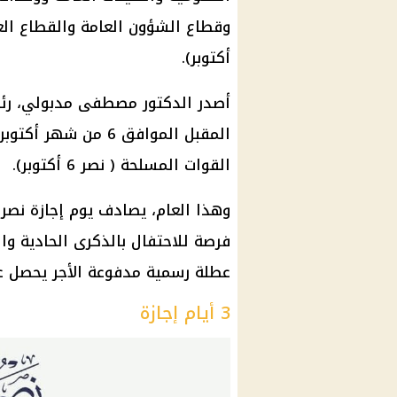
أكتوبر).
أصدر الدكتور مصطفى مدبولي، رئيس
القوات المسلحة ( نصر 6 أكتوبر).
فرصة للاحتفال بالذكرى الحادية وال
عطلة رسمية مدفوعة الأجر يحصل ع
3 أيام إجازة