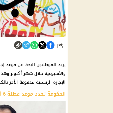
شارك
الإجازة الرسمية مدفوعة الأجر بالك
الحكومة تحدد موعد عطلة 6 أكتوبر