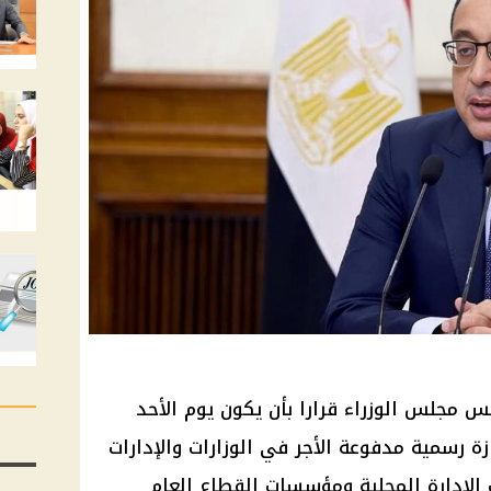
مجلس الوزراء قرارا بأن يكون يوم الأحد
 الموافق 6 أكتوبر 2024 إجازة رسمية مدفوعة الأجر في الوزارات والإدارات
 الإدارة المحلية ومؤسسات القطاع العام