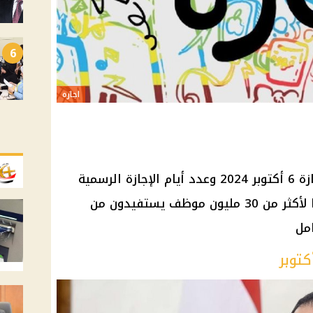
6
اجازه
يريد الموظفون البحث عن موعد إجازة 6 أكتوبر 2024 وعدد أيام الإجازة الرسمية
والأسبوعية خلال شهر أكتوبر وهذا لأكثر من 30 مليون موظف يستفيدون من
امل