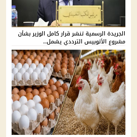
الجريدة الرسمية تنشر قرار كامل الوزير بشأن
مشروع الأتوبيس الترددي يشمل...