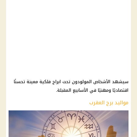
سيشهد الأشخاص المولودون تحت ابراج فلكية معينة تحسنًا
اقتصاديًا ومهنيًا في الأسابيع المقبلة.
مواليد برج العقرب