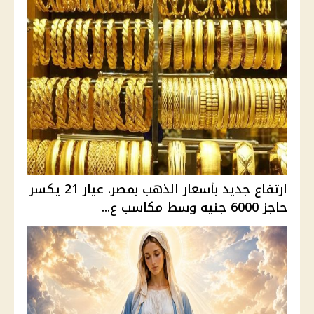
ارتفاع جديد بأسعار الذهب بمصر. عيار 21 يكسر
حاجز 6000 جنيه وسط مكاسب ع...