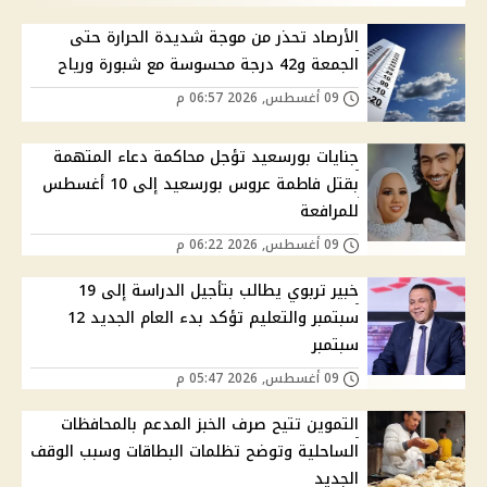
الأرصاد تحذر من موجة شديدة الحرارة حتى
الجمعة و42 درجة محسوسة مع شبورة ورياح
09 أغسطس, 2026 06:57 م
جنايات بورسعيد تؤجل محاكمة دعاء المتهمة
بقتل فاطمة عروس بورسعيد إلى 10 أغسطس
للمرافعة
09 أغسطس, 2026 06:22 م
خبير تربوي يطالب بتأجيل الدراسة إلى 19
سبتمبر والتعليم تؤكد بدء العام الجديد 12
سبتمبر
09 أغسطس, 2026 05:47 م
التموين تتيح صرف الخبز المدعم بالمحافظات
الساحلية وتوضح تظلمات البطاقات وسبب الوقف
الجديد