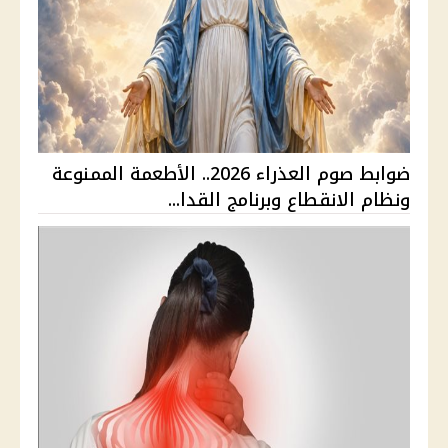
ضوابط صوم العذراء 2026.. الأطعمة الممنوعة
ونظام الانقطاع وبرنامج القدا...