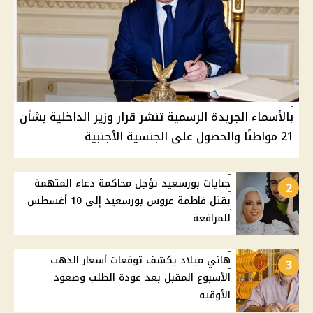
بالأسماء الجريدة الرسمية تنشر قرار وزير الداخلية بشأن
21 مواطنًا والحصول على الجنسية الأجنبية
جنايات بورسعيد تؤجل محاكمة دعاء المتهمة
2
بقتل فاطمة عروس بورسعيد إلى 10 أغسطس
للمرافعة
هاني ميلاد يكشف توقعات أسعار الذهب
3
الأسبوع المقبل بعد عودة الطلب وصعود
الأوقية