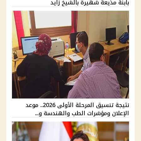
بابنة مذيعة شهيرة بالشيخ زايد
نتيجة تنسيق المرحلة الأولى 2026.. موعد
الإعلان ومؤشرات الطب والهندسة و...