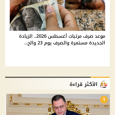
موعد صرف مرتبات أغسطس 2026.. الزيادة
الجديدة مستمرة والصرف يوم 23 والح...
الأكثر قراءة
1