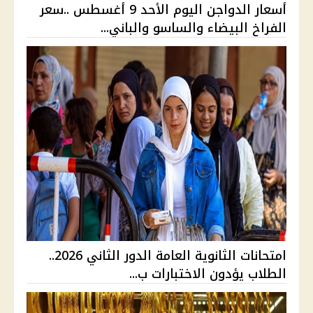
أسعار الدواجن اليوم الأحد 9 أغسطس ..سعر
الفراخ البيضاء والساسو والباني...
امتحانات الثانوية العامة الدور الثاني 2026..
الطلاب يؤدون الاختبارات ب...