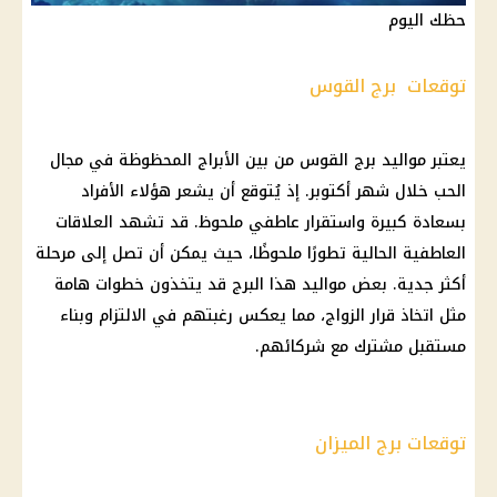
حظك اليوم
توقعات برج القوس
يعتبر مواليد برج القوس من بين الأبراج المحظوظة في مجال
الحب خلال شهر أكتوبر. إذ يُتوقع أن يشعر هؤلاء الأفراد
بسعادة كبيرة واستقرار عاطفي ملحوظ. قد تشهد العلاقات
العاطفية الحالية تطورًا ملحوظًا، حيث يمكن أن تصل إلى مرحلة
أكثر جدية. بعض مواليد هذا البرج قد يتخذون خطوات هامة
مثل اتخاذ قرار الزواج، مما يعكس رغبتهم في الالتزام وبناء
مستقبل مشترك مع شركائهم.
توقعات برج الميزان