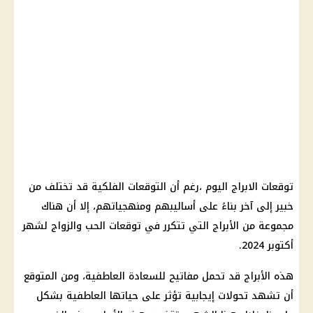
توقعات الابراج اليوم ،رغم أن التوقعات الفلكية قد تختلف من
خبير إلى آخر بناءً على أساليبهم ومنهجياتهم، إلا أن هناك
مجموعة من الأبراج التي تتكرر في توقعات الحب والزواج لشهر
أكتوبر 2024.
هذه الأبراج قد تحمل مفاتيح للسعادة العاطفية، ومن المتوقع
أن تشهد تحولات إيجابية تؤثر على حياتها العاطفية بشكل