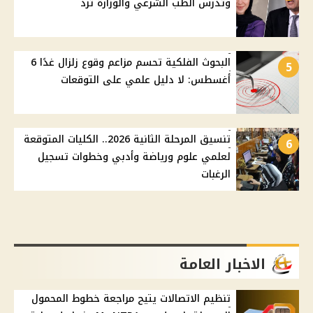
وتدرس الطب الشرعي والوزارة ترد
البحوث الفلكية تحسم مزاعم وقوع زلزال غدًا 6
5
أغسطس: لا دليل علمي على التوقعات
تنسيق المرحلة الثانية 2026.. الكليات المتوقعة
6
لعلمي علوم ورياضة وأدبي وخطوات تسجيل
الرغبات
الاخبار العامة
تنظيم الاتصالات يتيح مراجعة خطوط المحمول