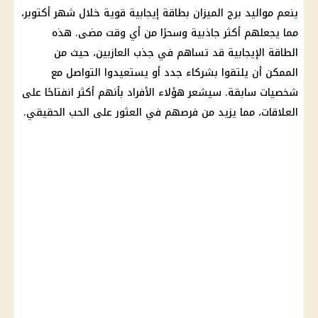
ينعم مواليد برج الميزان بطاقة إيجابية قوية خلال شهر أكتوبر،
مما يجعلهم أكثر جاذبية وسحرًا من أي وقت مضى. هذه
الطاقة الإيجابية قد تساهم في جذب العازبين، حيث من
الممكن أن يلتقوا بشركاء جدد أو يستعيدوا التواصل مع
شخصيات سابقة. سيشعر هؤلاء الأفراد بأنهم أكثر انفتاحًا على
العلاقات، مما يزيد من فرصهم في العثور على الحب الحقيقي.