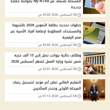
المسجلة باسمك عبر My NTRA بضوابط حماية
جديدة
08 أغسطس, 2026 05:00 ص
خطوات تحديث بطاقة التموين 2026 بالشروط
والمستندات المطلوبة لإضافة أفراد الأسرة عبر
مصر الرقمية
08 أغسطس, 2026 03:00 ص
وظائف خالية برواتب تصل إلى 15 ألف جنيه
ضمن نشرة وزارة العمل لشهر أغسطس 2026
08 أغسطس, 2026 02:01 ص
التعليم العالي تعلن آخر موعد لتسجيل رغبات
المرحلة الأولى وتحذر المتأخرين
08 أغسطس, 2026 01:13 ص