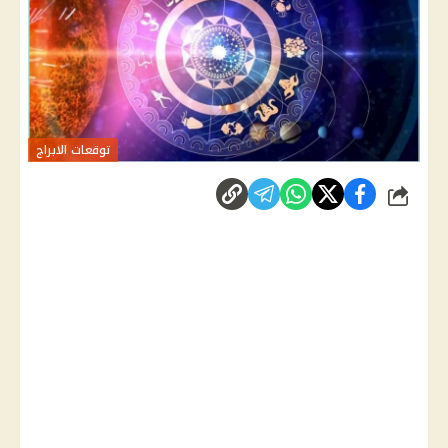
توقعات الابراج
شارك