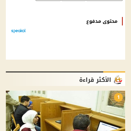
محتوى مدفوع
الأكثر قراءة
1