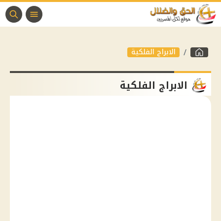
الابراج الفلكية
الابراج الفلكية