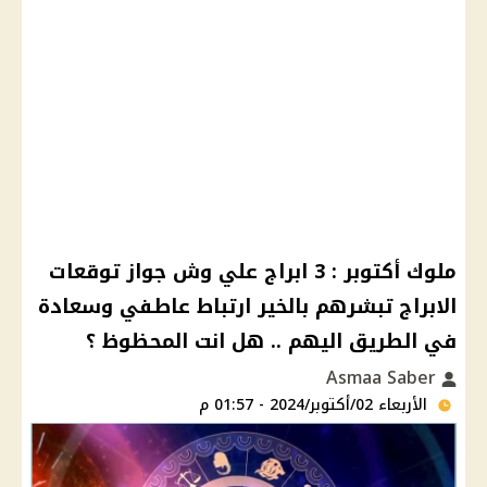
ملوك أكتوبر : 3 ابراج علي وش جواز توقعات
الابراج تبشرهم بالخير ارتباط عاطفي وسعادة
في الطريق اليهم .. هل انت المحظوظ ؟
Asmaa Saber
الأربعاء 02/أكتوبر/2024 - 01:57 م