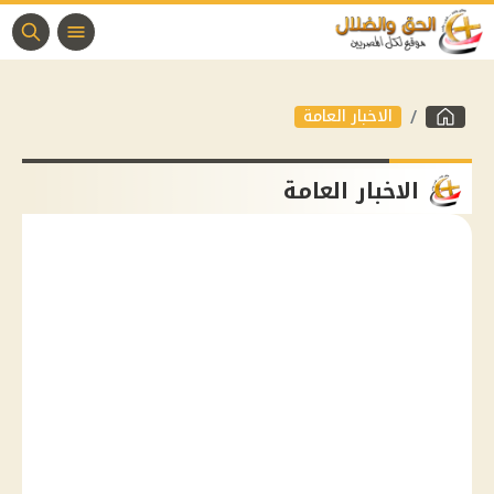
الاخبار العامة
الاخبار العامة