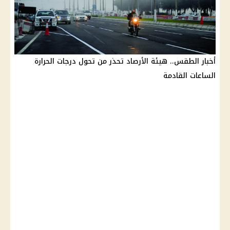
أخبار الطقس.. هيئة الأرصاد تحذر من تحول درجات الحرارة
الساعات القادمة