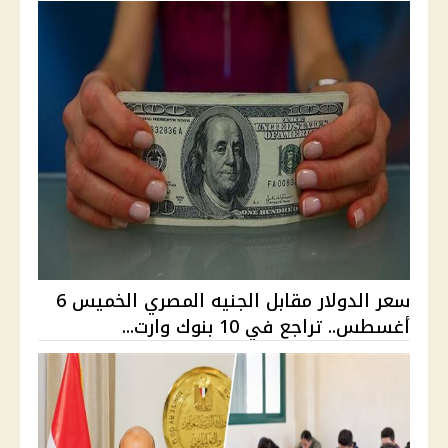
سعر الدولار مقابل الجنيه المصري الخميس 6
أغسطس.. تراجع في 10 بنوك وارت...