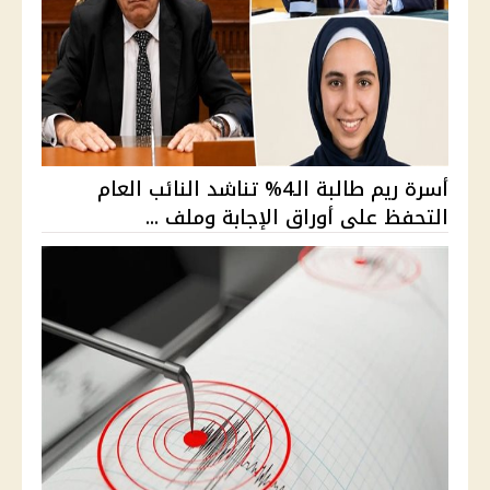
أسرة ريم طالبة الـ4% تناشد النائب العام
التحفظ على أوراق الإجابة وملف ...