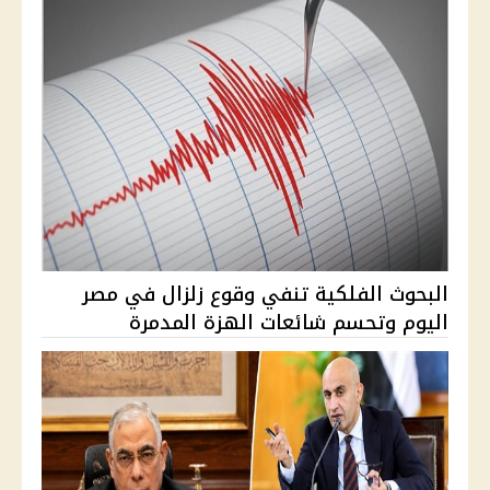
البحوث الفلكية تنفي وقوع زلزال في مصر
اليوم وتحسم شائعات الهزة المدمرة