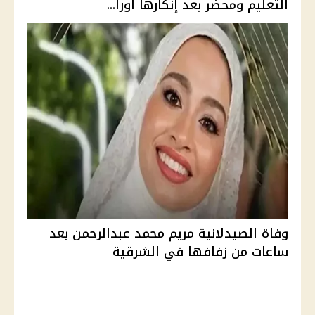
التعليم ومحضر بعد إنكارها أورا...
وفاة الصيدلانية مريم محمد عبدالرحمن بعد
ساعات من زفافها في الشرقية