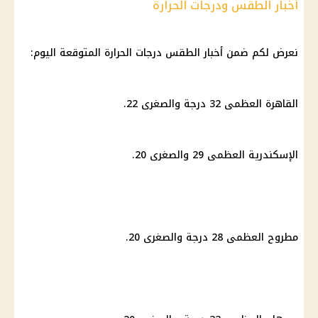
أخبار الطقس ودرجات الحرارة
نعرض لكم ضمن
أخبار الطقس
درجات الحرارة المتوقعة اليوم
:
القاهرة
العظمى 32 درجة والصغرى 22.
الإسكندرية
العظمى 29 والصغرى 20.
مطروح
العظمى 28 درجة والصغرى 20.