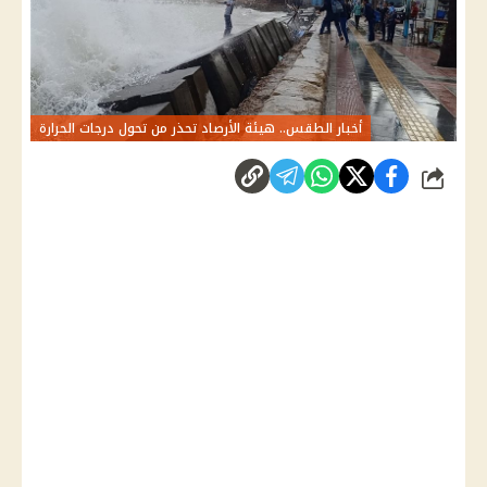
أخبار الطقس.. هيئة الأرصاد تحذر من تحول درجات الحرارة
شارك