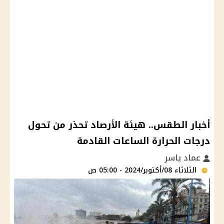
أخبار الطقس.. هيئة الأرصاد تحذر من تحول
درجات الحرارة الساعات القادمة
عماد ياسر
الثلاثاء 08/أكتوبر/2024 - 05:00 ص