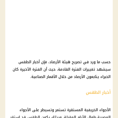
حسب ما ورد في تصريح هيئة الأرصاد، فإن أخبار الطقس
سيشهد تغييرات الفترة القادمة، حيث أن الفترة الأخيرة كان
الخبراء يتابعون الأرصاد من خلال الأقمار الصناعية.
أخبار الطقس
الأجواء الخريفية المستقرة تستمر وتسيطر على الأجواء
المصرية طوال الأيام المقبلة، وبذلك يكون الطقس قد استقر