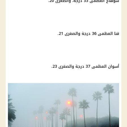
سوهاج
العظمى 33 درجة، والصغرى 20.
قنا العظمى 36 درجة والصغرى 21.
أسوان العظمى 37 درجة والصغرى 23.