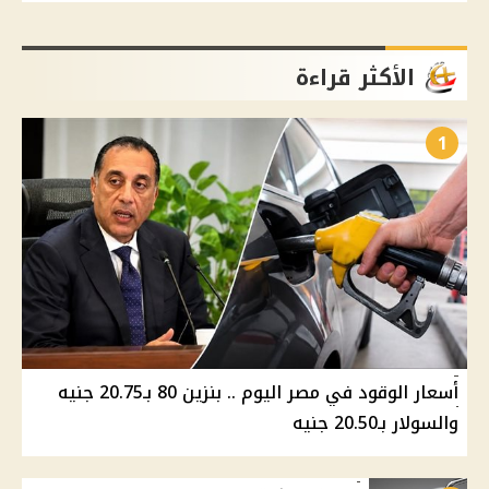
الأكثر قراءة
1
أسعار الوقود في مصر اليوم .. بنزين 80 بـ20.75 جنيه
والسولار بـ20.50 جنيه