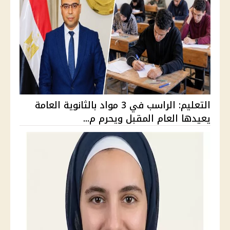
التعليم: الراسب في 3 مواد بالثانوية العامة
يعيدها العام المقبل ويحرم م...