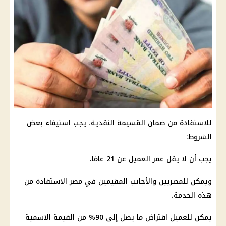
للاستفادة من ضمان القسيمة النقدية، يجب استيفاء بعض
الشروط:
يجب أن لا يقل عمر العميل عن 21 عامًا.
ويمكن للمصريين والأجانب المقيمين في مصر الاستفادة من
هذه الخدمة.
يمكن للعميل اقتراض ما يصل إلى 90% من القيمة الاسمية