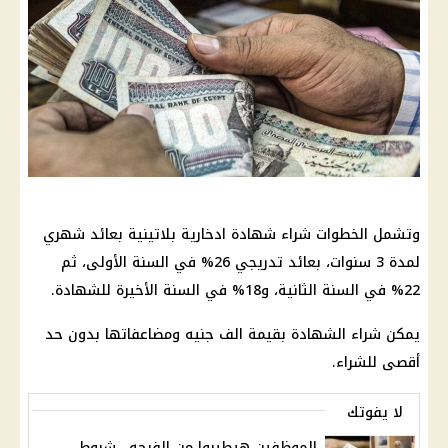
وتشمل الخطوات شراء شهادة ادخارية بلاتينية بعائد شهري
لمدة 3 سنوات، بعائد تدريجي 26% في السنة الأولى، ثم
22% في السنة الثانية، و18% في السنة الأخيرة للشهادة.
يمكن شراء الشهادة بقيمة الف جنيه ومضاعفاتها بدون حد
أقصى للشراء.
لا يفوتك
الموظفين هيطيروا من الفرحه.. شروط