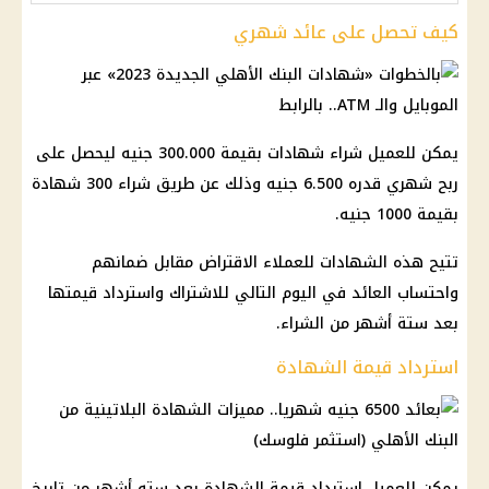
كيف تحصل على عائد شهري
يمكن للعميل شراء شهادات بقيمة 300.000 جنيه ليحصل على
ربح شهري قدره 6.500 جنيه وذلك عن طريق شراء 300 شهادة
بقيمة 1000 جنيه.
تتيح هذه الشهادات للعملاء الاقتراض مقابل ضمانهم
واحتساب العائد في اليوم التالي للاشتراك واسترداد قيمتها
بعد ستة أشهر من الشراء.
استرداد قيمة الشهادة
يمكن للعميل استرداد قيمة الشهادة بعد سته أشهر من تاريخ