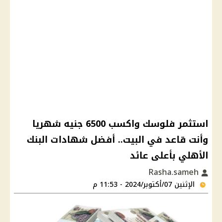
استثمر فلوسك واكسب 6500 جنيه شهريا
وأنت قاعد في البيت.. أفضل شهادات البنك
الأهلي بأعلى عائد
Rasha.sameh
الإثنين 07/أكتوبر/2024 - 11:53 م