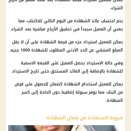
الشراء.
يتم احتساب عائد الشهادة من اليوم التالي للاكتتاب، مما
يعني أن العميل سيبدأ في تحقيق الأرباح مباشرة بعد الشراء.
يمكن للعميل استرداد جزء من قيمة الشهادة على أن لا يقل
المبلغ المتبقي عن الحد الأدنى المطلوب للشهادة 1000 جنيه.
وفي حالة الاسترداد يحصل العميل على القيمة الاسمية
للشهادة بالإضافة إلى العائد المستحق حتى تاريخ الاسترداد.
يمكن للعميل استخدام الشهادة كضمان للحصول على قرض
من البنك، مما يوفر سيولة إضافية دون الحاجة إلى كسر
الشهادة.
شروط الاستفادة من ضمان الشهادة