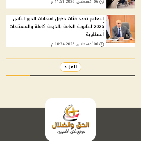
06 أغسطس, 2026 11:51 م
التعليم تحدد فئات دخول امتحانات الدور الثاني
2026 للثانوية العامة بالدرجة كاملة والمستندات
المطلوبة
06 أغسطس, 2026 10:34 م
المزيد