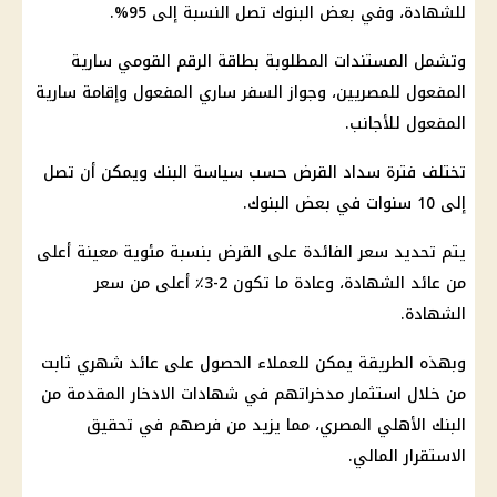
للشهادة، وفي بعض البنوك تصل النسبة إلى 95%.
وتشمل المستندات المطلوبة بطاقة الرقم القومي سارية
المفعول للمصريين، وجواز السفر ساري المفعول وإقامة سارية
المفعول للأجانب.
تختلف فترة سداد القرض حسب سياسة البنك ويمكن أن تصل
إلى 10 سنوات في بعض البنوك.
يتم تحديد سعر الفائدة على القرض بنسبة مئوية معينة أعلى
من عائد الشهادة، وعادة ما تكون 2-3٪ أعلى من سعر
الشهادة.
وبهذه الطريقة يمكن للعملاء الحصول على عائد شهري ثابت
من خلال استثمار مدخراتهم في شهادات الادخار المقدمة من
البنك الأهلي المصري، مما يزيد من فرصهم في تحقيق
الاستقرار المالي.