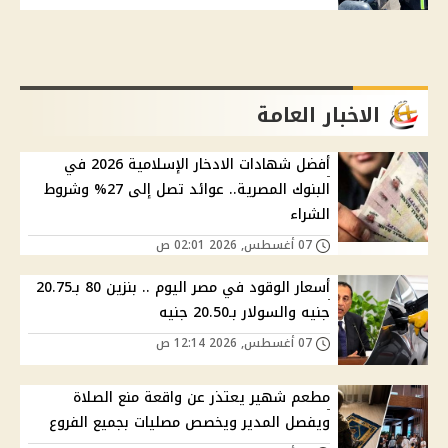
الاخبار العامة
أفضل شهادات الادخار الإسلامية 2026 في
البنوك المصرية.. عوائد تصل إلى 27% وشروط
الشراء
07 أغسطس, 2026 02:01 ص
أسعار الوقود في مصر اليوم .. بنزين 80 بـ20.75
جنيه والسولار بـ20.50 جنيه
07 أغسطس, 2026 12:14 ص
مطعم شهير يعتذر عن واقعة منع الصلاة
ويفصل المدير ويخصص مصليات بجميع الفروع