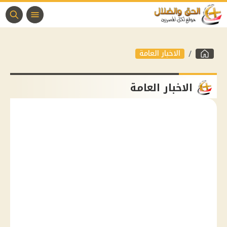
الاخبار العامة
الاخبار العامة