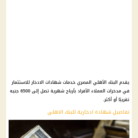
يقدم البنك الأهلي المصري خدمات شهادات الادخار للاستثمار
في مدخرات العملاء الأفراد بأرباح شهرية تصل إلى 6500 جنيه
تقريبًا أو أكثر.
تفاصيل شهادة ادخارية للبنك الاهلى