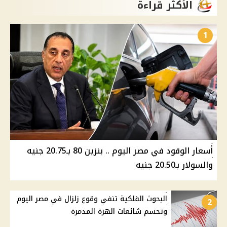
الأكثر قراءة
1
أسعار الوقود في مصر اليوم .. بنزين 80 بـ20.75 جنيه
والسولار بـ20.50 جنيه
البحوث الفلكية تنفي وقوع زلزال في مصر اليوم
2
وتحسم شائعات الهزة المدمرة