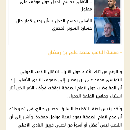
.. الأهلي يحسم الجدل حول موقف علي
معلول
الأهلي يحسم الجدل بشأن رحيل كولر حال
خسارة السوبر المصري
- صفقة اللاعب محمد علي بن رمضان
وبالرغم من تلك الأنباء حول اقتراب انتقال اللاعب الدولي
التونسي محمد علي بن
رمضان
إلى صفوف
النادي الأهلي
، إلا
أن المفاوضات حول اتمام الصفقة توقفت فجأة ، الأمر الذي أثار
استياء جماهير القلعة الحمراء.
وأكد رئيس لجنة التخطيط السابق، محسن صالح، في تصريحاته
أن عدم اتمام الصفقة يعود لعدة عوامل معقدة، وأشار إلى أن
اللاعب ليس أفضل أو أسوأ من لاعبي فريق
النادي الأهلي