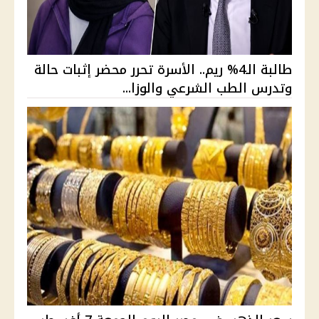
طالبة الـ4% ريم.. الأسرة تحرر محضر إثبات حالة
وتدرس الطب الشرعي والوزا...