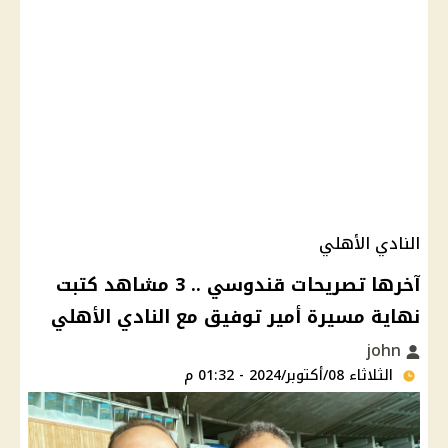
النادي الأهلي
آخرها تصريحات قندوسي .. 3 مشاهد كتبت
نهاية مسيرة أمير توفيق مع النادي الأهلي
john
الثلاثاء 08/أكتوبر/2024 - 01:32 م