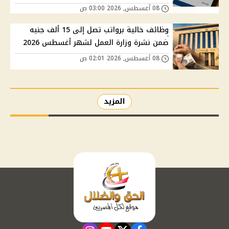
08 أغسطس, 2026 03:00 ص
وظائف خالية برواتب تصل إلى 15 ألف جنيه
ضمن نشرة وزارة العمل لشهر أغسطس 2026
08 أغسطس, 2026 02:01 ص
المزيد