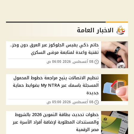
الاخبار العامة
خاتم ذكي يقيس الجلوكوز عبر العرق دون وخز..
تقنية واعدة لمتابعة مرضى السكري
08 أغسطس, 2026 06:00 ص
تنظيم الاتصالات يتيح مراجعة خطوط المحمول
المسجلة باسمك عبر My NTRA بضوابط حماية
جديدة
08 أغسطس, 2026 05:00 ص
خطوات تحديث بطاقة التموين 2026 بالشروط
والمستندات المطلوبة لإضافة أفراد الأسرة عبر
مصر الرقمية