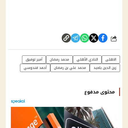
شارك
الاهلى
النادي الأهلي
محمد رمضان
أمير توفيق
زين الدين بلعيد
محمد علي بن رمضان
أحمد قندوسي
محتوى مدفوع