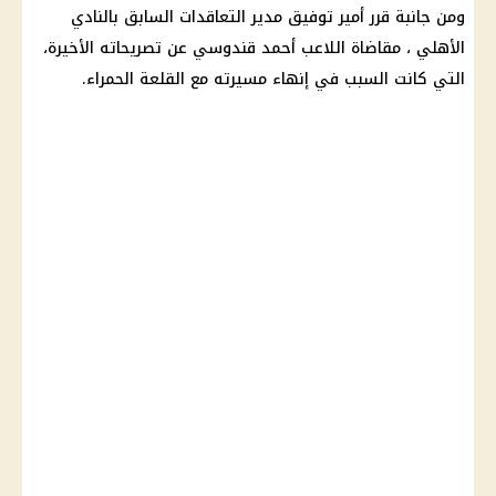
ومن جانبة قرر أمير توفيق مدير التعاقدات السابق بالنادي
الأهلي
، مقاضاة اللاعب أحمد قندوسي عن تصريحاته الأخيرة،
التي كانت السبب في إنهاء مسيرته مع القلعة الحمراء.