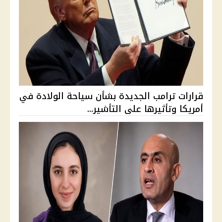
قرارات ترامب الجديدة بشأن سياحة الولادة في
أمريكا وتأثيرها على التأشير...