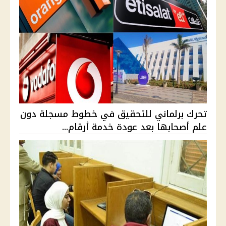
تحرك برلماني للتحقيق في خطوط مسجلة دون
علم أصحابها بعد عودة خدمة أرقام...