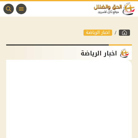
اخبار الرياضة
اخبار الرياضة