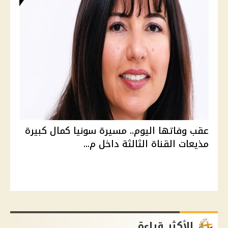
عقب وفاتها اليوم.. مسيرة سونيا كمال كبيرة
مذيعات القناة الثالثة داخل م...
الأكثر قراءة