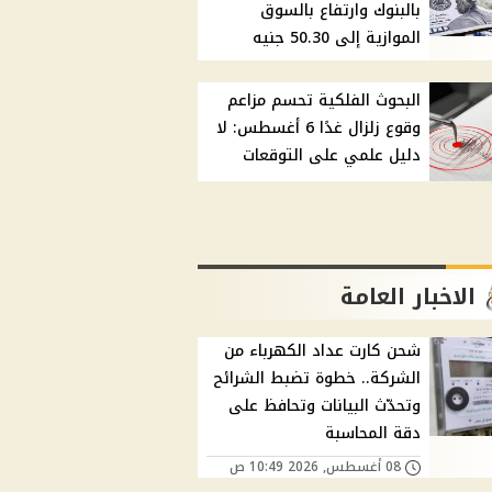
بالبنوك وارتفاع بالسوق
الموازية إلى 50.30 جنيه
البحوث الفلكية تحسم مزاعم
وقوع زلزال غدًا 6 أغسطس: لا
دليل علمي على التوقعات
الاخبار العامة
شحن كارت عداد الكهرباء من
الشركة.. خطوة تضبط الشرائح
وتحدّث البيانات وتحافظ على
دقة المحاسبة
08 أغسطس, 2026 10:49 ص