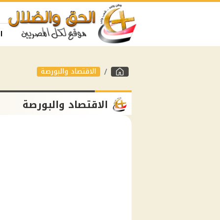
ا
الاقتصاد والبورصة
الاقتصاد والبورصة