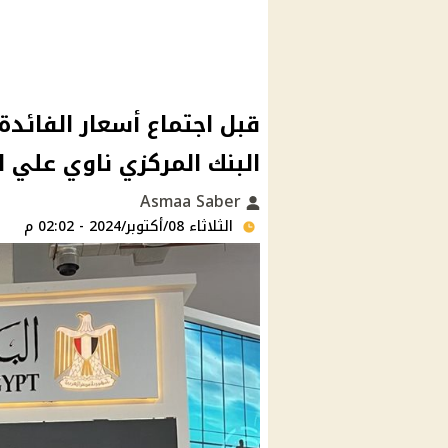
قبل اجتماع أسعار الفائدة 
البنك المركزي ناوي علي اي
Asmaa Saber
الثلاثاء 08/أكتوبر/2024 - 02:02 م