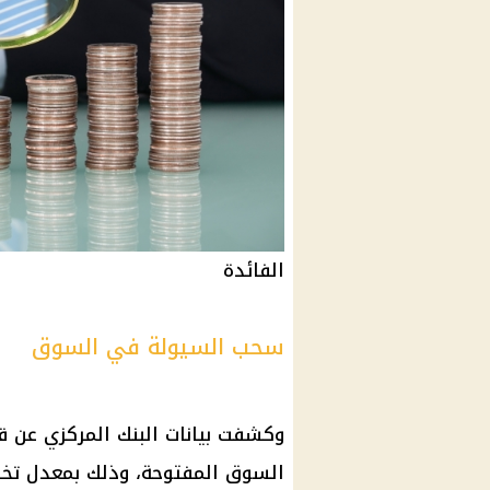
الفائدة
سحب السيولة في السوق