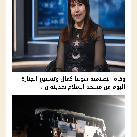
وفاة الإعلامية سونيا كمال وتشييع الجنازة
اليوم من مسجد السلام بمدينة ن...