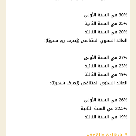
30% في السنة الأولى
25% في السنة الثانية
20% في السنة الثالثة
العائد
السنوي المتناقص (يُصرف ربع سنويًا):
27% في السنة الأولى
23% في السنة الثانية
19% في السنة الثالثة
العائد
السنوي المتناقص (يُصرف شهريًا):
26% في السنة الأولى
22.5% في السنة الثانية
19% في السنة الثالثة
3. شهادة «القمة»