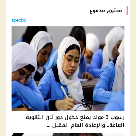
محتوى مدفوع
رسوب 3 مواد يمنع دخول دور ثان الثانوية
العامة.. والإعادة العام المقبل ...