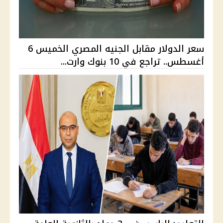
سعر الدولار مقابل الجنيه المصري الخميس 6
أغسطس.. تراجع في 10 بنوك وارت...