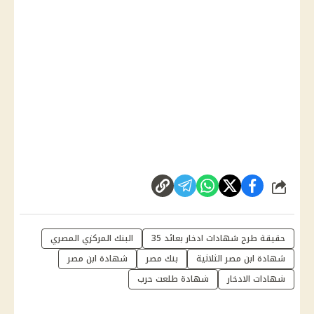
شارك
حقيقة طرح شهادات ادخار بعائد 35
البنك المركزي المصري
شهادة ابن مصر الثلاثية
بنك مصر
شهادة ابن مصر
شهادات الادخار
شهادة طلعت حرب