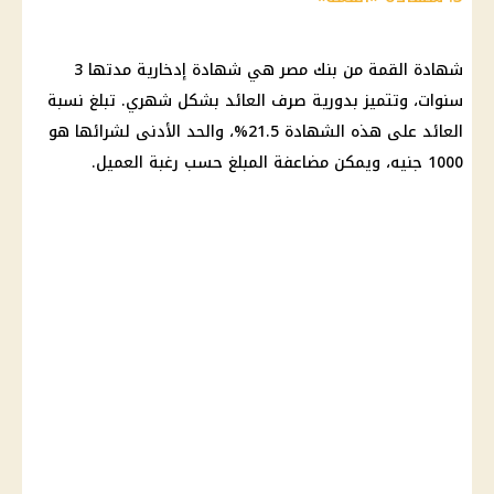
شهادة
القمة من
بنك مصر
هي
شهادة
إدخارية مدتها 3
سنوات، وتتميز بدورية
صرف
العائد بشكل شهري
. تبلغ نسبة
العائد
على هذه الشهادة 21.5%، والحد الأدنى لشرائها هو
1000 جنيه، ويمكن مضاعفة المبلغ حسب رغبة العميل.