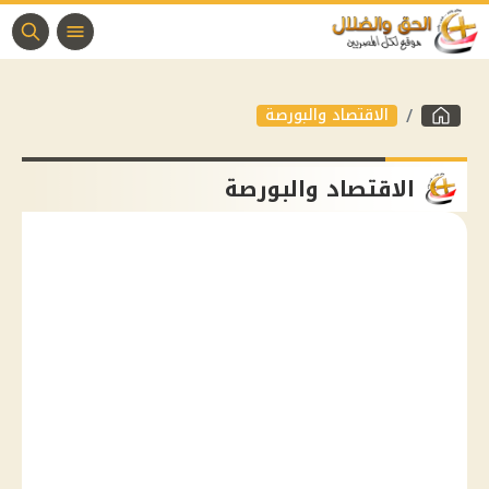
الاقتصاد والبورصة
الاقتصاد والبورصة