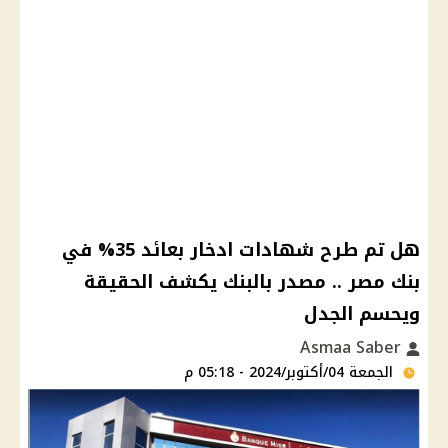
هل تم طرح شهادات ادخار بعائد 35% في
بنك مصر .. مصدر بالبنك يكشف الحقيقة
ويحسم الجدل
Asmaa Saber
الجمعة 04/أكتوبر/2024 - 05:18 م