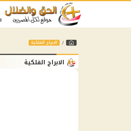
ا
الابراج الفلكية
الابراج الفلكية