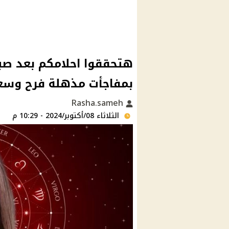
بمفاجأت مذهلة فرح وسع
Rasha.sameh
الثلاثاء 08/أكتوبر/2024 - 10:29 م