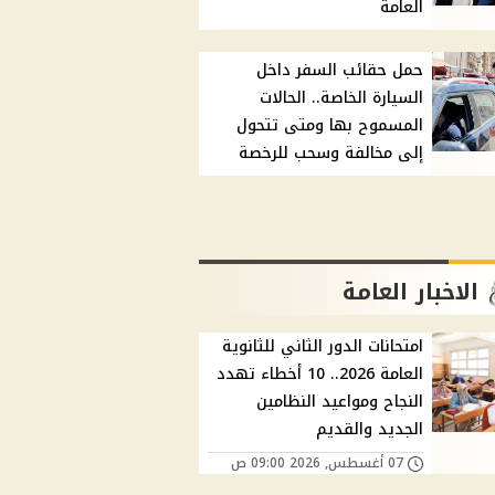
العامة
حمل حقائب السفر داخل
السيارة الخاصة.. الحالات
المسموح بها ومتى تتحول
إلى مخالفة وسحب للرخصة
الاخبار العامة
امتحانات الدور الثاني للثانوية
العامة 2026.. 10 أخطاء تهدد
النجاح ومواعيد النظامين
الجديد والقديم
07 أغسطس, 2026 09:00 ص