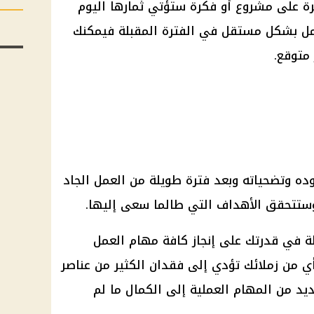
ة على مشروع أو فكرة ستؤتي ثمارها اليوم
عمل بشكل مستقل في الفترة المقبلة فيمكنك
متوقع.
ه وتضحياته وبعد فترة طويلة من العمل الجاد
وستتحقق الأهداف التي طالما سعى إليها.
 في قدرتك على إنجاز كافة مهام العمل
 من زملائك تؤدي إلى فقدان الكثير من عناصر
ديد من المهام العملية إلى الكمال ما لم