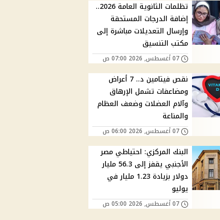
تظلمات الثانوية العامة 2026..
إضافة الدرجات المستحقة
وإرسال التعديلات مباشرة إلى
مكتب التنسيق
07 أغسطس, 2026 07:00 ص
نقص فيتامين د.. 7 أعراض
ومضاعفات تشمل الإرهاق
وآلام العضلات وضعف العظام
والمناعة
07 أغسطس, 2026 06:00 ص
البنك المركزي: احتياطي مصر
الأجنبي يقفز إلى 56.3 مليار
دولار بزيادة 1.23 مليار في
يوليو
07 أغسطس, 2026 05:00 ص