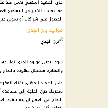
على الصعيد المهني تعمل منذ فتر
مما يمنحك الكثير من التشجيع لل
الحصول على شراكات أو تمويل غير 
مواليد برج الجدى
سوف يجني مولود الجدي ثمار جهود
والمثابرة ستتكلل جهوده بالنجاح 
على الصعيد المهني ثقتك المفرطة
بمفردك دون الحاجة إلى مساعدة أي
النجاح في العمل لن يتم تنفيذ الع