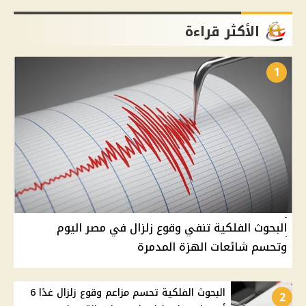
الأكثر قراءة
1
البحوث الفلكية تنفي وقوع زلزال في مصر اليوم
وتحسم شائعات الهزة المدمرة
البحوث الفلكية تحسم مزاعم وقوع زلزال غدًا 6
2