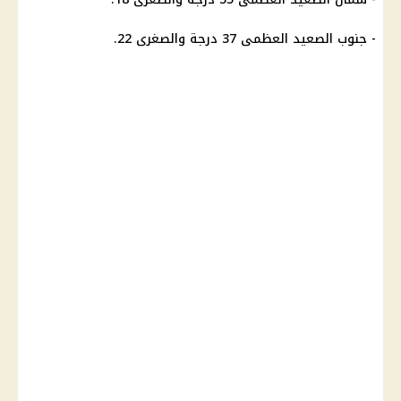
- جنوب الصعيد العظمى 37 درجة والصغرى 22.