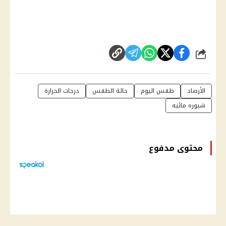
شارك
الأرصاد
طقس اليوم
حالة الطقس
درجات الحرارة
شبوره مائيه
محتوى مدفوع