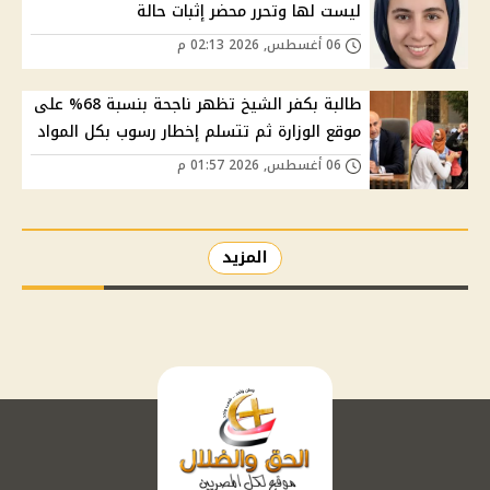
ليست لها وتحرر محضر إثبات حالة
06 أغسطس, 2026 02:13 م
طالبة بكفر الشيخ تظهر ناجحة بنسبة 68% على
موقع الوزارة ثم تتسلم إخطار رسوب بكل المواد
06 أغسطس, 2026 01:57 م
المزيد