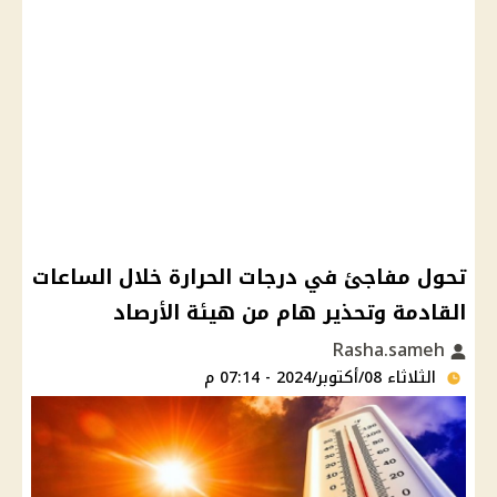
تحول مفاجئ في درجات الحرارة خلال الساعات
القادمة وتحذير هام من هيئة الأرصاد
Rasha.sameh
الثلاثاء 08/أكتوبر/2024 - 07:14 م