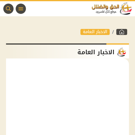
الاخبار العامة
الاخبار العامة