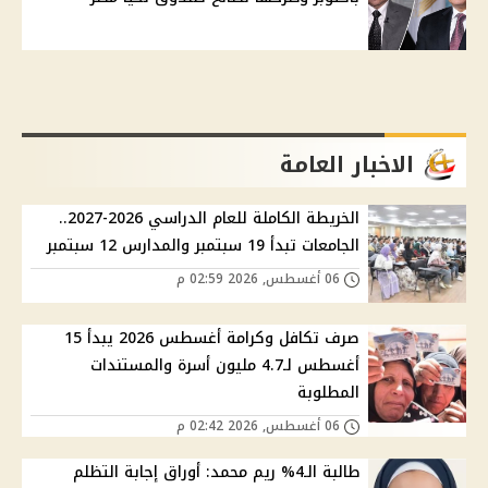
الاخبار العامة
الخريطة الكاملة للعام الدراسي 2026-2027..
الجامعات تبدأ 19 سبتمبر والمدارس 12 سبتمبر
06 أغسطس, 2026 02:59 م
صرف تكافل وكرامة أغسطس 2026 يبدأ 15
أغسطس لـ4.7 مليون أسرة والمستندات
المطلوبة
06 أغسطس, 2026 02:42 م
طالبة الـ4% ريم محمد: أوراق إجابة التظلم