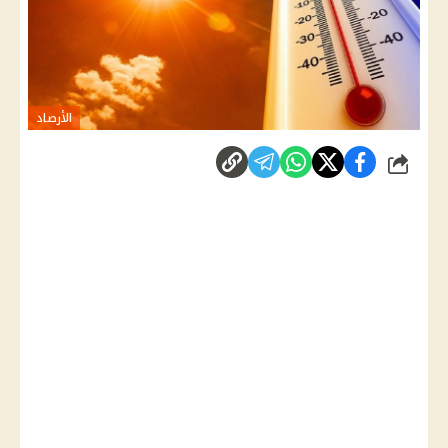
الأرصاد
شارك