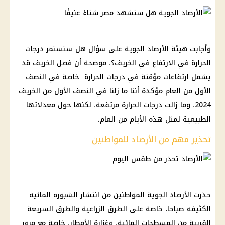
وأجابت هيئة الأرصاد الجوية على سؤال هل ستستمر درجات
الحرارة في الارتفاع في الخريف؟، موضحة أن فصل الخريف قد
يشمل ارتفاعات مؤقتة في درجات الحرارة خاصة في النصف
الأول من العام مؤكدة أننا ما زلنا في النصف الأول من الخريف
2024، وما زالت درجات الحرارة مرتفعة، لكنها حول معدلاتها
الطبيعية لمثل هذه الأيام من العام.
تحذير مهم من الأرصاد للمواطنين
حذرت الأرصاد الجوية المواطنين من انتشار الشبوره المائيه
الكثيفه صباحا، خاصة على الطرق الزراعية والطرق السريعة
القريبة من المسطحات المائية، وغزارة الأمطار، خاصة مع مرور