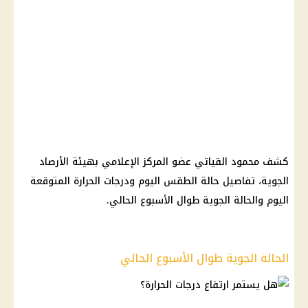
كشف محمود القياتي عضو المركز الإعلامي بهيئة الأرصاد
الجوية، تفاصيل حالة الطقس اليوم ودرجات الحرارة المتوقعة
اليوم والحالة الجوية طوال الأسبوع الحالي.
الحالة الجوية طوال الأسبوع الحالي