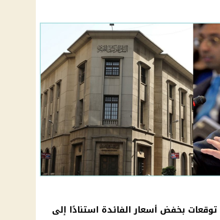
توقعات بخفض أسعار الفائدة استنادًا إلى