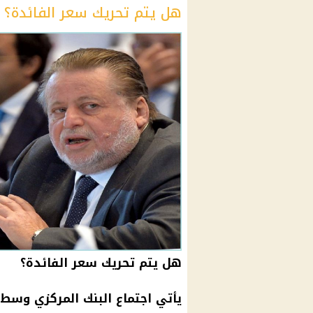
هل يتم تحريك سعر الفائدة؟
هل يتم تحريك سعر الفائدة؟
يأتي اجتماع البنك المركزي وسط 