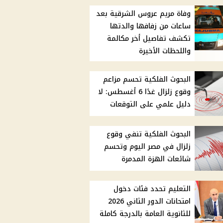
وفاة مريم عروس الشرقية بعد
ساعات من زفافها والدتها
تكشف تفاصيل أخر مكالمة
واللحظات الأخيرة
البحوث الفلكية تحسم مزاعم
وقوع زلزال غدًا 6 أغسطس: لا
دليل علمي على التوقعات
البحوث الفلكية تنفي وقوع
زلزال في مصر اليوم وتحسم
شائعات الهزة المدمرة
التعليم تحدد فئات دخول
امتحانات الدور الثاني 2026
للثانوية العامة بالدرجة كاملة