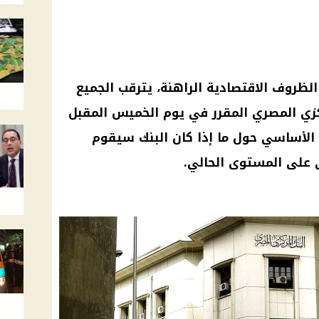
لظروف الاقتصادية الراهنة، يترقب الجميع
مركزي المصري المقرر في يوم الخميس المقبل
ور التساؤل الأساسي حول ما إذا كان البنك سيقوم
على المستوى الحالي.