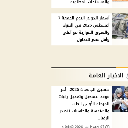
والمستندات المطلوبة
أسعار الدولار اليوم الجمعة 7
أغسطس 2026 في البنوك
والسوق الموازية مع أعلى
وأقل سعر للتداول
الاخبار العامة
تنسيق الجامعات 2026.. آخر
موعد لتسجيل وتعديل رغبات
المرحلة الأولى الطب
والهندسة والحاسبات تتصدر
الرغبات
07 أغسطس, 2026 04:40 م