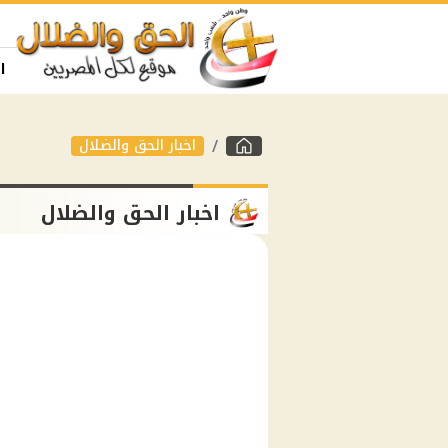
ا
اخبار الحق والضلال
اخبار الحق والضلال