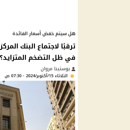
هل سيتم خفض أسعار الفائدة
ترقبًا لاجتماع البنك المر
في ظل التضخم المتزايد؟
يوستينا مروان
الثلاثاء 15/أكتوبر/2024 - 07:30 ص