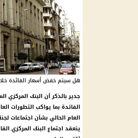
هل سيتم خفض أسعار الفائدة خلال 
جدير بالذكر أن البنك المركزي ا
الفائدة بما يواكب التطورات العا