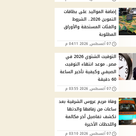
إضافة المواليد على بطاقات
التموين 2026.. الشروط
والفئات المستحقة والأوراق
المطلوبة
07 أغسطس, 2026 04:11 م
التوقيت الشتوي 2026 في
مصر.. موعد انتهاء التوقيت
الصيفي وكيفية تأخير الساعة
60 دقيقة
07 أغسطس, 2026 03:55 م
وفاة مريم عروس الشرقية بعد
ساعات من زفافها والدتها
تكشف تفاصيل أخر مكالمة
واللحظات الأخيرة
07 أغسطس, 2026 03:10 م