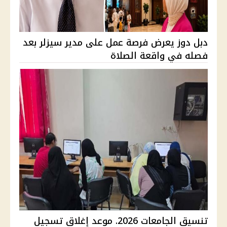
دبل دوز يعرض فرصة عمل على مدير سيزلر بعد
فصله في واقعة الصلاة
تنسيق الجامعات 2026. موعد إغلاق تسجيل