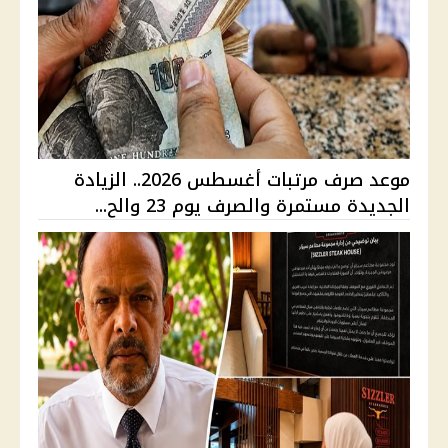
موعد صرف مرتبات أغسطس 2026.. الزيادة
الجديدة مستمرة والصرف يوم 23 والح...