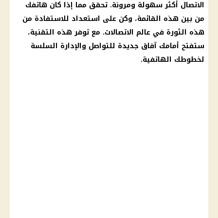
الاتصال أكثر سهولة ومرونة. تحقق مما إذا كان هاتفك
من بين هذه القائمة، وكن على استعداد للاستفادة من
هذه الثورة في عالم
الاتصالات
. مع توفر هذه التقنية،
ستفتح أمامك آفاق جديدة للتواصل والإدارة السلسة
لخطوطك الهاتفية.