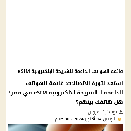
قائمة الهواتف الداعمة للشريحة الإلكترونية eSIM
استعد لثورة الاتصالات: قائمة الهواتف
الداعمة لـ الشريحة الإلكترونية eSIM في مصر!
هل هاتفك بينهم؟
يوستينا مروان
الإثنين 14/أكتوبر/2024 - 05:30 م