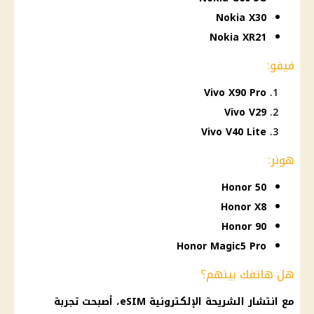
Nokia X30
Nokia XR21
فيفو:
Vivo X90 Pro
Vivo V29
Vivo V40 Lite
هونر:
Honor 50
Honor X8
Honor 90
Honor Magic5 Pro
هل هاتفك بينهم؟
مع انتشار الشريحة الإلكترونية eSIM، أصبحت تجربة