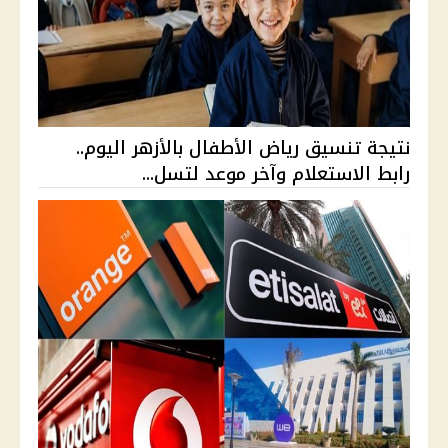
نتيجة تنسيق رياض الأطفال بالأزهر اليوم..
رابط الاستعلام وآخر موعد لتسل...