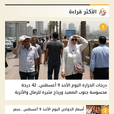
الأكثر قراءة
1
درجات الحرارة اليوم الأحد 9 أغسطس.. 42 درجة
محسوسة جنوب الصعيد ورياح مثيرة للرمال والأتربة
أسعار الدواجن اليوم الأحد 9 أغسطس ..سعر
2