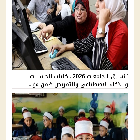
تنسيق الجامعات 2026.. كليات الحاسبات
والذكاء الاصطناعي والتمريض ضمن مؤ...