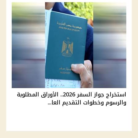
استخراج جواز السفر 2026.. الأوراق المطلوبة
والرسوم وخطوات التقديم العا...