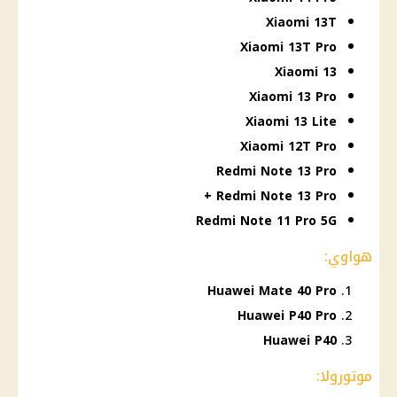
Xiaomi 13T
Xiaomi 13T Pro
Xiaomi 13
Xiaomi 13 Pro
Xiaomi 13 Lite
Xiaomi 12T Pro
Redmi Note 13 Pro
Redmi Note 13 Pro +
Redmi Note 11 Pro 5G
هواوي:
Huawei Mate 40 Pro
Huawei P40 Pro
Huawei P40
موتورولا: