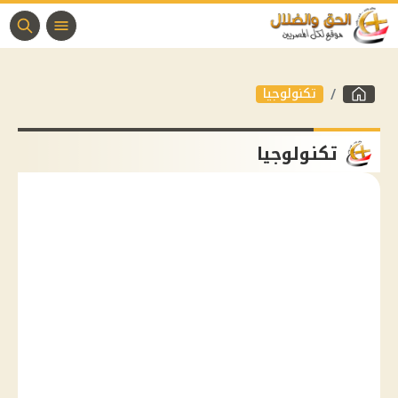
تكنولوجيا
تكنولوجيا