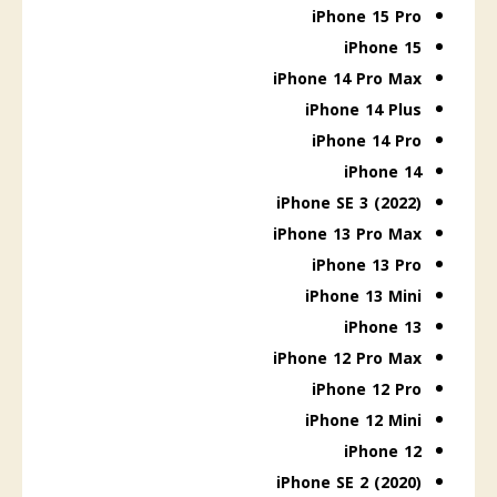
iPhone 15 Pro
iPhone 15
iPhone 14 Pro Max
iPhone 14 Plus
iPhone 14 Pro
iPhone 14
iPhone SE 3 (2022)
iPhone 13 Pro Max
iPhone 13 Pro
iPhone 13 Mini
iPhone 13
iPhone 12 Pro Max
iPhone 12 Pro
iPhone 12 Mini
iPhone 12
iPhone SE 2 (2020)