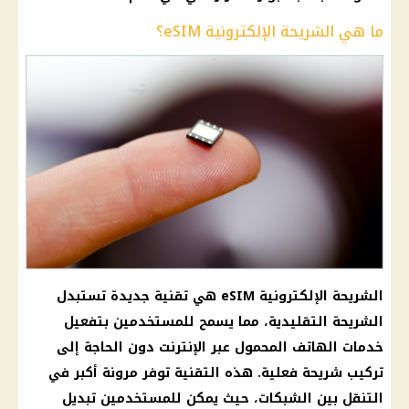
ما هي الشريحة الإلكترونية eSIM؟
الشريحة الإلكترونية eSIM هي تقنية جديدة تستبدل
الشريحة التقليدية، مما يسمح للمستخدمين بتفعيل
خدمات
الهاتف المحمول
عبر
الإنترنت
دون الحاجة إلى
تركيب شريحة فعلية. هذه التقنية توفر مرونة أكبر في
التنقل بين الشبكات، حيث يمكن للمستخدمين تبديل