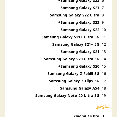
Samsung Galaxy S23+
Samsung Galaxy S23
Samsung Galaxy S22 Ultra
Samsung Galaxy S22+
Samsung Galaxy S22
Samsung Galaxy S21+ Ultra 5G
Samsung Galaxy S21+ 5G
Samsung Galaxy S21
Samsung Galaxy S20 Ultra 5G
Samsung Galaxy S20+
Samsung Galaxy Z Fold5 5G
Samsung Galaxy Z Flip5 5G
Samsung Galaxy A54
Samsung Galaxy Note 20 Ultra 5G
شاومي:
Xiaomi 14 Pro