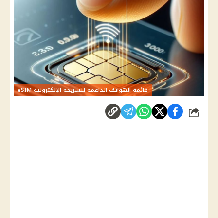
قائمة الهواتف الداعمة للشريحة الإلكترونية eSIM
شارك