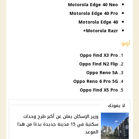
Motorola Edge 40 Neo
Motorola Edge 40 Pro
Motorola Edge 40
Motorola Razr+
أوبو:
Oppo Find X3 Pro
Oppo Find N2 Flip
Oppo Reno 5A
Oppo Reno 6 Pro 5G
Oppo Find X5 Pro
لا يفوتك
وزير الإسكان يعلن عن أكبر طرح وحدات
سكنية في 15 مدينة جديدة بدءًا من هذا
الموعد