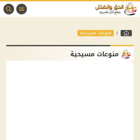
منوعات مسيحية
منوعات مسيحية