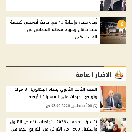
وفاة طفل وإصابة 13 في حادث أتوبيس كنيسة
6
ميت خاقان وخروج معظم المصابين من
المستشفى
الاخبار العامة
الصف الثالث الثانوي بنظام البكالوريا.. 3 مواد
وتوزيع الدرجات على المسارات الأربعة
06 أغسطس, 2026 03:00 ص
تنسيق الجامعات 2026.. توقعات انخفاض القبول
واستثناء 1500 من الأوائل من التوزيع الجغرافي