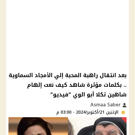
بعد انتقال راهبة المحبة إلي الأمجاد السماوية
.. بكلمات مؤثرة شاهد كيف نعت إلهام
شاهين تكلا أبو الوي "فيديو"
Asmaa Saber
الإثنين 21/أكتوبر/2024 - 03:00 م