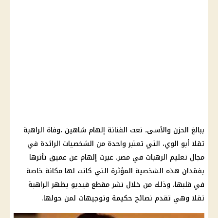
ببالغ الحزن والأسى، نعت الفنانة إلهام شاهين ،وفاة الراهبة
تقلا أبو الوي، التي تعتبر واحدة من الشخصيات الرائدة في
مجال تعليم الرهبات في مصر. عبرت إلهام عن عميق تأثرها
بفقدان هذه الشخصية المؤثرة التي كانت لها مكانة خاصة
في قلبها، وذلك من خلال نشر مقطع فيديو يظهر الراهبة
تقلا وهي تقدم نصائح حكيمة وتوجيهات لمن حولها.