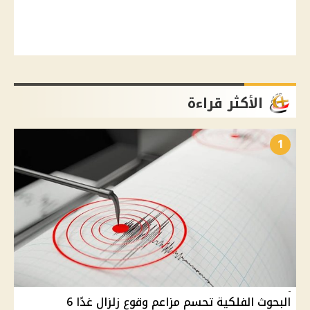
الأكثر قراءة
1
البحوث الفلكية تحسم مزاعم وقوع زلزال غدًا 6