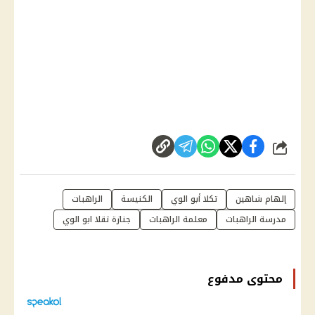
شارك
إلهام شاهين
تكلا أبو الوي
الكنيسة
الراهبات
مدرسة الراهبات
معلمة الراهبات
جنازة تقلا ابو الوي
محتوى مدفوع