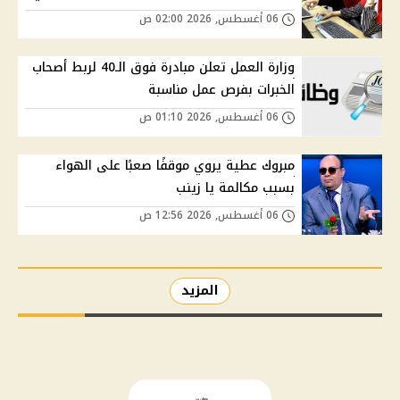
06 أغسطس, 2026 02:00 ص
وزارة العمل تعلن مبادرة فوق الـ40 لربط أصحاب
الخبرات بفرص عمل مناسبة
06 أغسطس, 2026 01:10 ص
مبروك عطية يروي موقفًا صعبًا على الهواء
بسبب مكالمة يا زينب
06 أغسطس, 2026 12:56 ص
المزيد