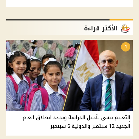
الأكثر قراءة
1
التعليم تنفي تأجيل الدراسة وتحدد انطلاق العام
الجديد 12 سبتمبر والدولية 6 سبتمبر