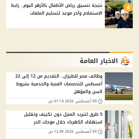
نتيجة تنسيق رياض الأطفال بالأزهر اليوم.. رابط
6
الاستعلام وآخر موعد لتسليم الملفات
الاخبار العامة
وظائف مصر للطيران.. التقديم من 12 إلى 22
أغسطس للتخصصات الفنية والخدمية بشروط
السن والمؤهل
09 أغسطس, 2026 01:14 ص
5 طرق لتبريد المنزل دون تكييف وتقليل
استهلاك الكهرباء خلال موجات الحر
09 أغسطس, 2026 12:49 ص