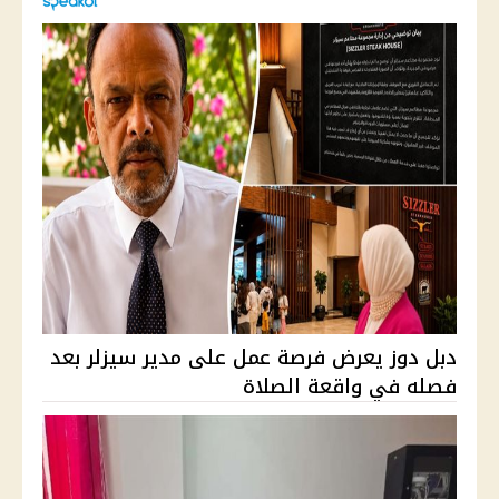
دبل دوز يعرض فرصة عمل على مدير سيزلر بعد
فصله في واقعة الصلاة