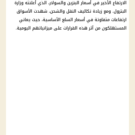
الارتفاع الأخير في أسعار البنزين والسولار، الذي أعلنته وزارة
البترول. ومع زيادة تكاليف النقل والشحن، شهدت الأسواق
ارتفاعات متفاوتة في أسعار السلع الأساسية، حيث يعاني
المستهلكون من أثر هذه القرارات على ميزانياتهم اليومية.