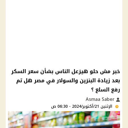
خبر مش حلو هيزعل الناس بشأن سعر السكر
بعد زيادة البنزين والسولار في مصر هل تم
رفع السلع ؟
Asmaa Saber
الإثنين 21/أكتوبر/2024 - 06:30 ص