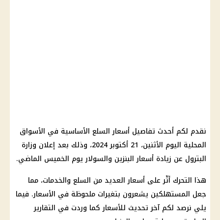
نقدم لكم أحدث تفاصيل أسعار السلع الأساسية في الأسواق
المحلية اليوم الأثنين، 21 أكتوبر 2024، وذلك بعد إعلان وزارة
البترول عن زيادة أسعار البنزين والسولار يوم الخميس الماضي.
هذا التحرك أثّر على أسعار العديد من السلع والخدمات، مما
جعل المستهلكين يشعرون بتغيرات ملحوظة في الأسعار. فيما
يلي نرصد لكم آخر تحديث للأسعار كما وردت في التقارير