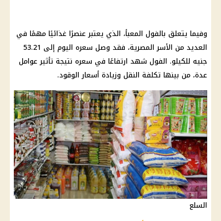
وفيما يتعلق بالفول المعبأ، الذي يعتبر عنصرًا غذائيًا مهمًا في
العديد من الأسر المصرية، فقد وصل سعره اليوم إلى 53.21
جنيه للكيلو. الفول شهد ارتفاعًا في سعره نتيجة تأثير عوامل
عدة، من بينها تكلفة النقل وزيادة أسعار الوقود.
السلع