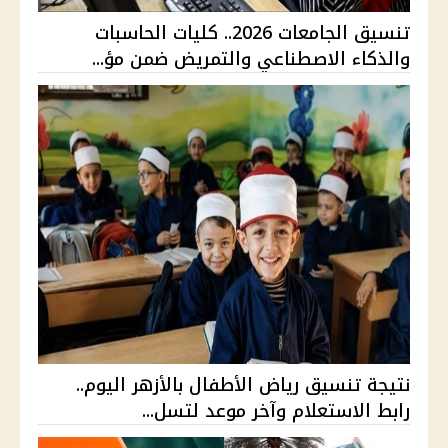
تنسيق الجامعات 2026.. كليات الحاسبات
والذكاء الاصطناعي والتمريض ضمن مؤ...
نتيجة تنسيق رياض الأطفال بالأزهر اليوم..
رابط الاستعلام وآخر موعد لتسل...