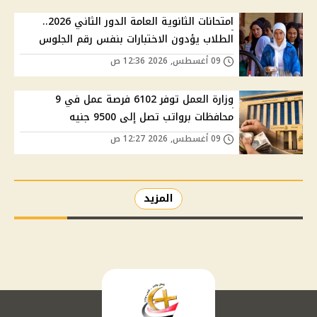
امتحانات الثانوية العامة الدور الثاني 2026..
الطلاب يؤدون الاختبارات بنفس رقم الجلوس
09 أغسطس, 2026 12:36 ص
وزارة العمل توفر 6102 فرصة عمل في 9
محافظات برواتب تصل إلى 9500 جنيه
09 أغسطس, 2026 12:27 ص
المزيد