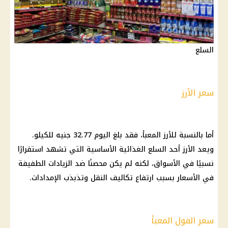
السلع
سعر الأرز
أما بالنسبة للأرز المعبأ، فقد بلغ اليوم 32.77 جنيه للكيلو.
ويعد الأرز أحد السلع الغذائية الأساسية التي تشهد استقرارًا
نسبيًا في الأسواق، لكنه لم يكن محصنًا ضد الزيادات الطفيفة
في الأسعار بسبب ارتفاع تكاليف النقل وتذبذب الإمدادات.
سعر الفول المعبأ