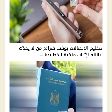
تنظيم الاتصالات يوقف شرائح من لا يحدّث
بياناته لإثبات ملكية الخط بدءًا...