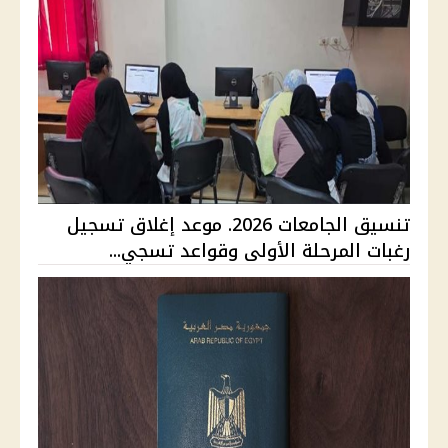
تنسيق الجامعات 2026. موعد إغلاق تسجيل
رغبات المرحلة الأولى وقواعد تسجي...