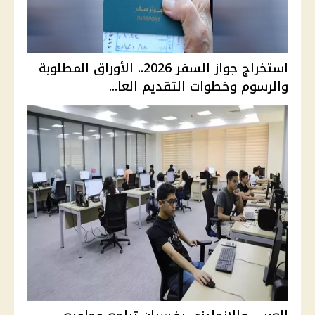
استخراج جواز السفر 2026.. الأوراق المطلوبة
والرسوم وخطوات التقديم العا...