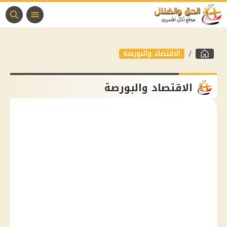
الاقتصاد والبورصة
الاقتصاد والبورصة