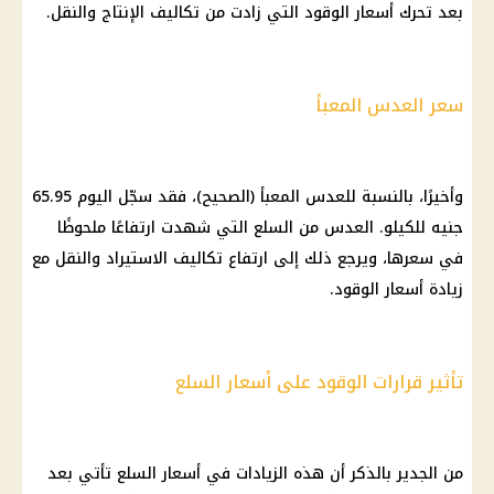
بعد تحرك أسعار الوقود التي زادت من تكاليف الإنتاج والنقل.
سعر العدس المعبأ
وأخيرًا، بالنسبة للعدس المعبأ (الصحيح)، فقد سجّل اليوم 65.95
جنيه للكيلو. العدس من السلع التي شهدت ارتفاعًا ملحوظًا
في سعرها، ويرجع ذلك إلى ارتفاع تكاليف الاستيراد والنقل مع
زيادة أسعار الوقود.
تأثير قرارات الوقود على أسعار السلع
من الجدير بالذكر أن هذه الزيادات في أسعار السلع تأتي بعد