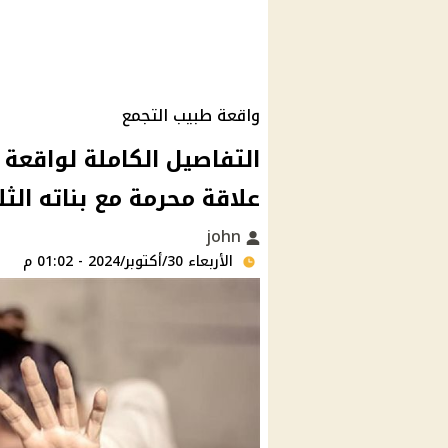
واقعة طبيب التجمع
التفاصيل الكاملة لواقعة 
علاقة محرمة مع بناته الثلا
john
الأربعاء 30/أكتوبر/2024 - 01:02 م