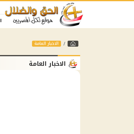
ا
الاخبار العامة
الاخبار العامة