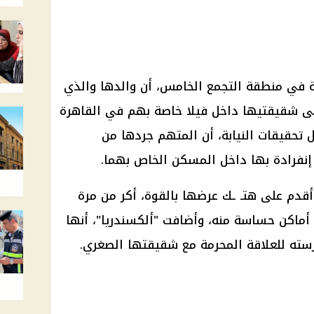
ة في منطقة التجمع الخامس، أن والدها والذي
ى شقيقتيها داخل فيلا خاصة بهم في القاهرة
 تحقيقات النيابة، أن المتهم جردها من
إنفرادة بها داخل المسكن الخاص بهما.
أقدم على هتـ ـك عرضها بالقوة، أكر من مرة
اكن حساسة منه، وأضافت "ألكسندريا"، أنها
سته للعلاقة المحرمة مع شقيقتها الصغري.