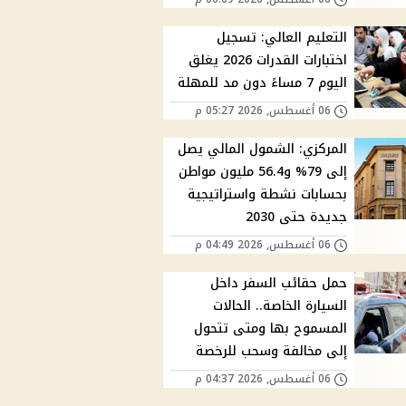
التعليم العالي: تسجيل
اختبارات القدرات 2026 يغلق
اليوم 7 مساءً دون مد للمهلة
06 أغسطس, 2026 05:27 م
المركزي: الشمول المالي يصل
إلى 79% و56.4 مليون مواطن
بحسابات نشطة واستراتيجية
جديدة حتى 2030
06 أغسطس, 2026 04:49 م
حمل حقائب السفر داخل
السيارة الخاصة.. الحالات
المسموح بها ومتى تتحول
إلى مخالفة وسحب للرخصة
06 أغسطس, 2026 04:37 م