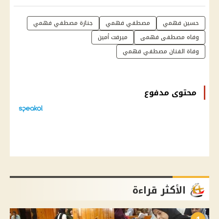
حسين فهمي
مصطفي فهمي
جنازة مصطفي فهمي
وفاه مصطفى فهمى
ميرفت أمين
وفاة الفنان مصطفي فهمي
محتوى مدفوع
الأكثر قراءة