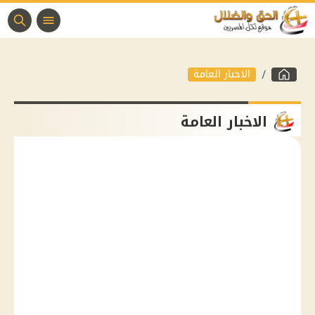
الاخبار العامة
الاخبار العامة