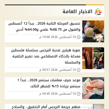
الاخبار العامة
تنسيق المرحلة الثانية 2026.. يبدأ 12 أغسطس
والقبول من 68.75% علمي و64.06% أدبي
10 أغسطس, 2026 10:08 م
صورة هيلين ضحية النرجس بسلسلة فلسطين
معدلة بالذكاء الاصطناعي بعد تغيير الخلفية
والسلسلة
10 أغسطس, 2026 09:57 م
موعد صرف معاشات سبتمبر 2026.. تبدأ 1
سبتمبر بزيادة 15% للشهر الثالث
10 أغسطس, 2026 09:49 م
متهم جريمة النرجس أمام التحقيق.. والسلاح