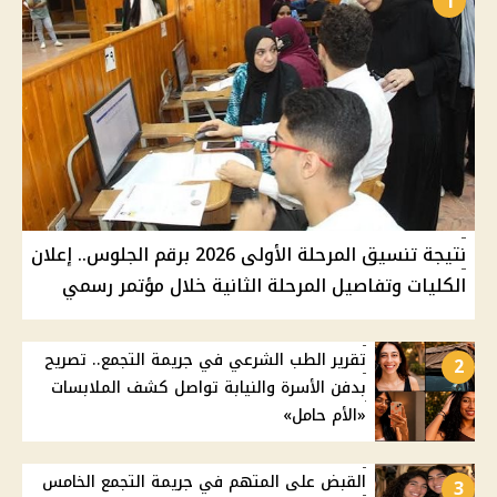
1
نتيجة تنسيق المرحلة الأولى 2026 برقم الجلوس.. إعلان
الكليات وتفاصيل المرحلة الثانية خلال مؤتمر رسمي
تقرير الطب الشرعي في جريمة التجمع.. تصريح
2
بدفن الأسرة والنيابة تواصل كشف الملابسات
«الأم حامل»
القبض على المتهم في جريمة التجمع الخامس
3