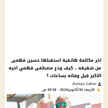
اخر مكالمة هاتفية استقبلها حسين فهمى
من شقيقه .. كيف ودع مصطفى فهمي اخيه
الأكبر قبل وفاته بساعات ؟
Asmaa Saber
الأربعاء 30/أكتوبر/2024 - 09:58 ص