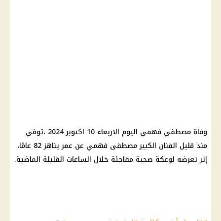
وفاة مصطفي فهمي اليوم الاربعاء 10 اكتوبر 2024 ،توفي
منذ قليل الفنان الكبير مصطفى فهمي عن عمر يناهز 82 عامًا،
إثر تعرضه لوعكة صحية مفاجئة خلال الساعات القليلة الماضية.