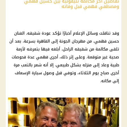
تفاصيل أخر مكالمة تليفونية بين حسين فهمي
ومصطفي فهمي قبل وفاته
وقد تناقلت وسائل الإعلام أخبارًا تؤكد عودة شقيقه، الفنان
حسين فهمي، من مهرجان الجونة إلى القاهرة بسرعة، بعد أن
تلقى مكالمة من شقيقه الراحل، أبلغه فيها بتعرضه لأزمة
صحية غير متوقعة. وعلى إثر ذلك، أجرى فهمي عدة فحوصات
طبية وعاد إلى منزله بشكل طبيعي، إلا أنه شعر بالتعب مرة
أخرى صباح يوم الثلاثاء، وتوفي قبل وصول سيارة الإسعاف
إلى مكانه.