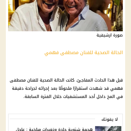
صورة ارشيفية
الحالة الصحية للفنان مصطفى فهمي
قبل هذا الحادث المفاجئ، كانت الحالة الصحية للفنان مصطفى
فهمي قد شهدت استقرارًا ملحوظًا بعد إجرائه لجراحة دقيقة
في المخ داخل أحد المستشفيات خلال الفترة السابقة.
لا يفوتك
هجمة شتوية حادة وتغيرات مناخية : عاجل