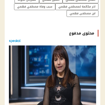
اخر مكالمة لمصطفي فهمي
سبب وفاة مصطفي فهمي
ابن مصطفى فهمي
محتوى مدفوع