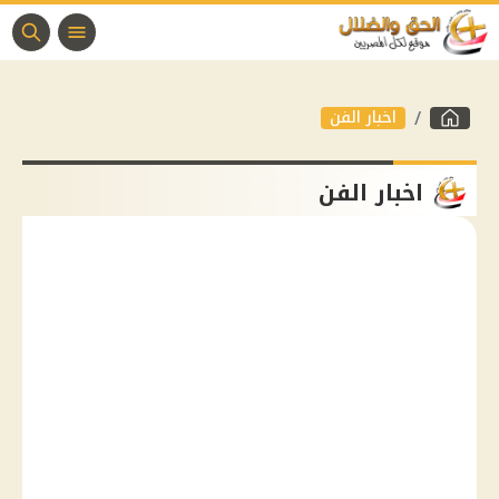
اخبار الفن
اخبار الفن