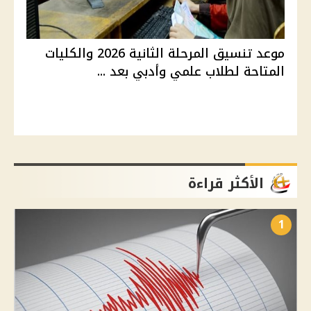
موعد تنسيق المرحلة الثانية 2026 والكليات
المتاحة لطلاب علمي وأدبي بعد ...
الأكثر قراءة
1