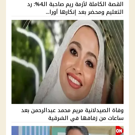
القصة الكاملة لأزمة ريم صاحبة الـ4%: رد
التعليم ومحضر بعد إنكارها أورا...
وفاة الصيدلانية مريم محمد عبدالرحمن بعد
ساعات من زفافها في الشرقية