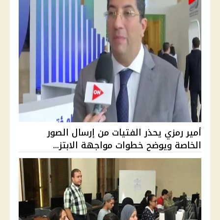
أمير رمزي يحذر الفتيات من إرسال الصور
الخاصة ويوضح خطوات مواجهة الابتز...