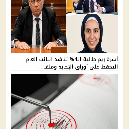
أسرة ريم طالبة الـ4% تناشد النائب العام
التحفظ على أوراق الإجابة وملف ...