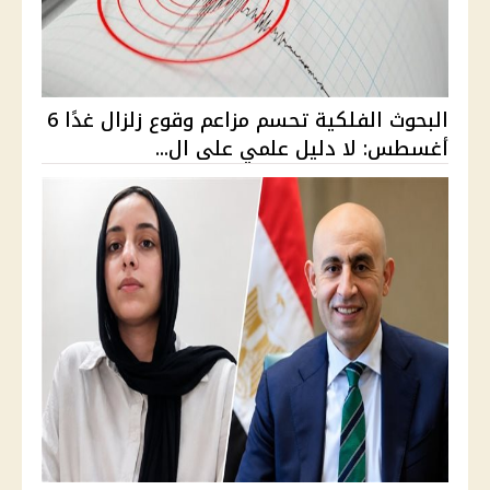
البحوث الفلكية تحسم مزاعم وقوع زلزال غدًا 6
أغسطس: لا دليل علمي على ال...