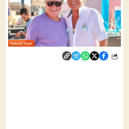
صورة ارشيفية
شارك