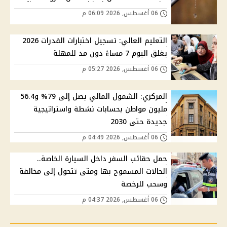
06 أغسطس, 2026 06:09 م
التعليم العالي: تسجيل اختبارات القدرات 2026
يغلق اليوم 7 مساءً دون مد للمهلة
06 أغسطس, 2026 05:27 م
المركزي: الشمول المالي يصل إلى 79% و56.4
مليون مواطن بحسابات نشطة واستراتيجية
جديدة حتى 2030
06 أغسطس, 2026 04:49 م
حمل حقائب السفر داخل السيارة الخاصة..
الحالات المسموح بها ومتى تتحول إلى مخالفة
وسحب للرخصة
06 أغسطس, 2026 04:37 م