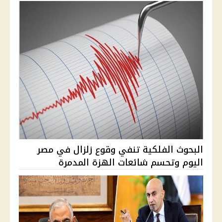
البحوث الفلكية تنفي وقوع زلزال في مصر
اليوم وتحسم شائعات الهزة المدمرة