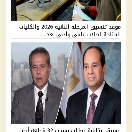
موعد تنسيق المرحلة الثانية 2026 والكليات
المتاحة لطلاب علمي وأدبي بعد ...
توفيق عكاشة يطالب بسحب 32 قطعة أرض