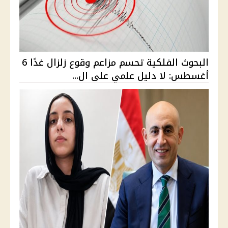
البحوث الفلكية تحسم مزاعم وقوع زلزال غدًا 6
أغسطس: لا دليل علمي على ال...