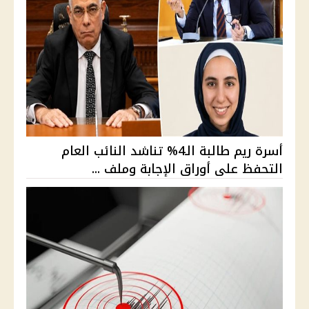
أسرة ريم طالبة الـ4% تناشد النائب العام
التحفظ على أوراق الإجابة وملف ...