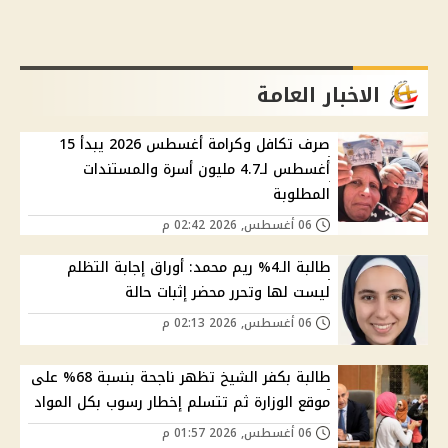
الاخبار العامة
صرف تكافل وكرامة أغسطس 2026 يبدأ 15
أغسطس لـ4.7 مليون أسرة والمستندات
المطلوبة
06 أغسطس, 2026 02:42 م
طالبة الـ4% ريم محمد: أوراق إجابة التظلم
ليست لها وتحرر محضر إثبات حالة
06 أغسطس, 2026 02:13 م
طالبة بكفر الشيخ تظهر ناجحة بنسبة 68% على
موقع الوزارة ثم تتسلم إخطار رسوب بكل المواد
06 أغسطس, 2026 01:57 م