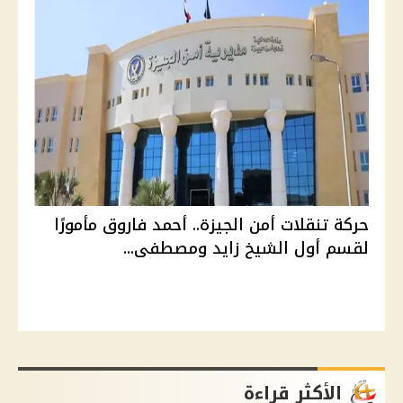
حركة تنقلات أمن الجيزة.. أحمد فاروق مأمورًا
لقسم أول الشيخ زايد ومصطفى...
الأكثر قراءة