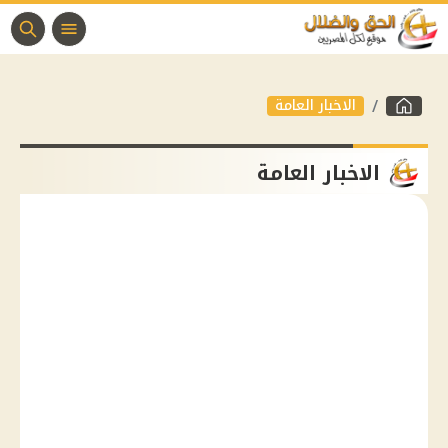
الاخبار العامة
الاخبار العامة