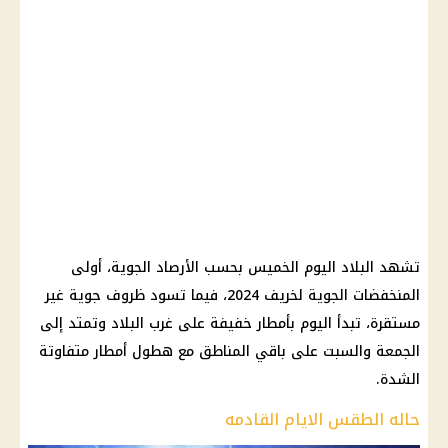
تشهد البلاد اليوم الخميس بحسب الأرصاد الجوية، أولى
المنخفضات الجوية لخريف 2024، فيما تسود ظروف جوية غير
مستقرة، تبدأ اليوم بأمطار خفيفة على غرب البلاد وتمتد إلى
الجمعة والسبت على باقي المناطق مع هطول أمطار متفاوتة
الشدة.
حاله الطقس الايام القادمه