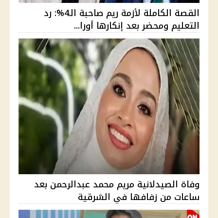
القصة الكاملة لأزمة ريم صاحبة الـ4%: رد
التعليم ومحضر بعد إنكارها أورا...
وفاة الصيدلانية مريم محمد عبدالرحمن بعد
ساعات من زفافها في الشرقية