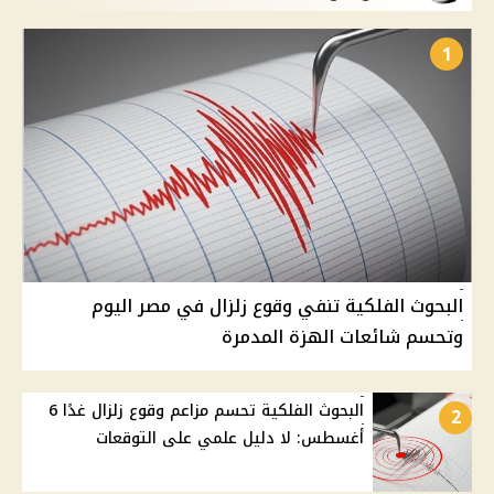
1
البحوث الفلكية تنفي وقوع زلزال في مصر اليوم
وتحسم شائعات الهزة المدمرة
البحوث الفلكية تحسم مزاعم وقوع زلزال غدًا 6
2
أغسطس: لا دليل علمي على التوقعات