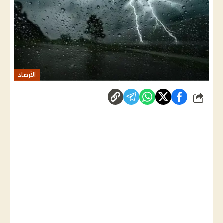
الأرصاد
شارك