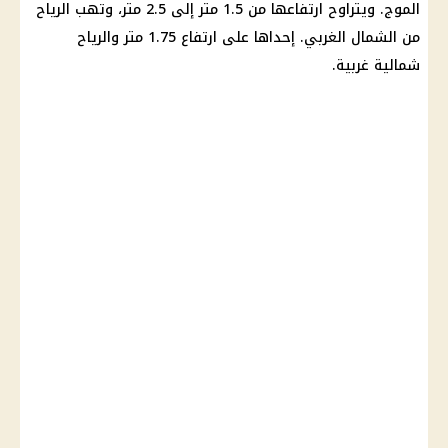
الموج. ويتراوح ارتفاعها من 1.5 متر إلى 2.5 متر، وتهب الرياح
من الشمال الغربي. إحداها على ارتفاع 1.75 متر والرياح
شمالية غربية.