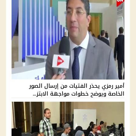
أمير رمزي يحذر الفتيات من إرسال الصور
الخاصة ويوضح خطوات مواجهة الابتز...