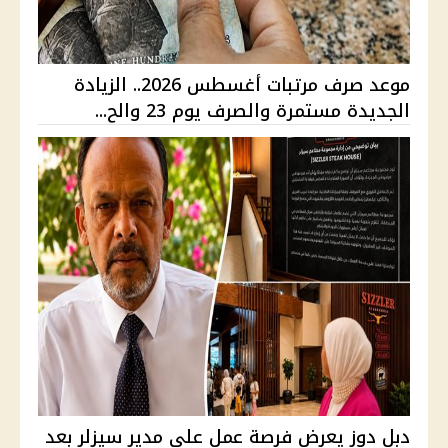
موعد صرف مرتبات أغسطس 2026.. الزيادة
الجديدة مستمرة والصرف يوم 23 والح...
دبل دوز يعرض فرصة عمل على مدير سيزلر بعد