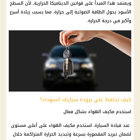
ويعتمد هذا المبدأ على قوانين الديناميكا الحرارية، لأن السطح
الأسود يحول الطاقة الضوئية إلى حرارة، مما يسبب زيادة أسرع
وأكبر في درجة الحرارة.
كيف تحافظ على برودة سيارتك السوداء؟
استخدم مكيف الهواء بشكل فعال
عند قيادة السيارة، استخدم مكيف الهواء على أعلى مستوى
لضمان تبريد المقصورة بسرعة وتبديد الحرارة المتراكمة خلال