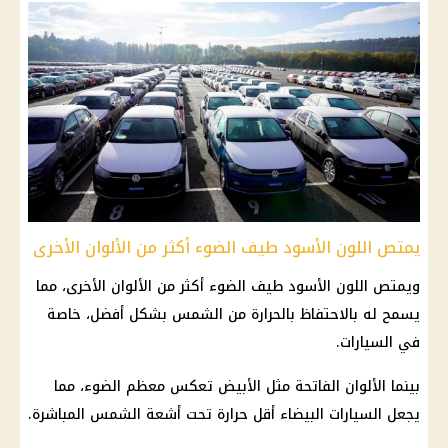
يمتص اللون الأسود طيف الضوء أكثر من الألوان الأخرى
ويمتص اللون الأسود طيف الضوء أكثر من الألوان الأخرى، مما
يسمح له بالاحتفاظ بالحرارة من الشمس بشكل أفضل، خاصة
في السيارات.
بينما الألوان الفاتحة مثل الأبيض تعكس معظم الضوء، مما
يجعل السيارات البيضاء أقل حرارة تحت أشعة الشمس المباشرة.