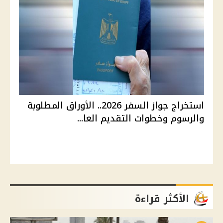
استخراج جواز السفر 2026.. الأوراق المطلوبة
والرسوم وخطوات التقديم العا...
الأكثر قراءة