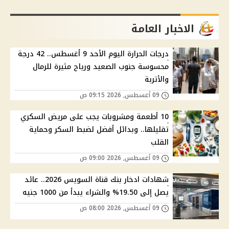
الاخبار العامة
درجات الحرارة اليوم الأحد 9 أغسطس.. 42 درجة
محسوسة جنوب الصعيد ورياح مثيرة للرمال
والأتربة
09 أغسطس, 2026 09:15 ص
10 أطعمة ومشروبات يجب على مريض السكري
تقليلها.. وبدائل أفضل لضبط السكر وحماية
القلب
09 أغسطس, 2026 09:00 ص
شهادات ادخار بنك قناة السويس 2026.. عائد
يصل إلى 19.50% والشراء يبدأ من 1000 جنيه
09 أغسطس, 2026 08:00 ص