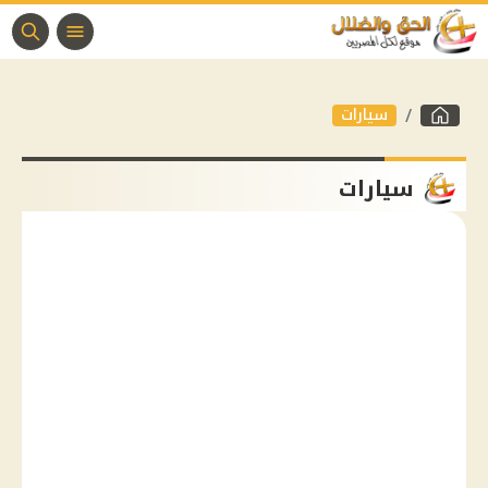
سيارات
سيارات