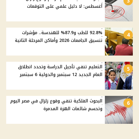
3
أغسطس: لا دليل علمي على التوقعات
92.8% للطب و87.9% للهندسة.. مؤشرات
4
تنسيق الجامعات 2026 وأماكن المرحلة الثانية
التعليم تنفي تأجيل الدراسة وتحدد انطلاق
5
العام الجديد 12 سبتمبر والدولية 6 سبتمبر
البحوث الفلكية تنفي وقوع زلزال في مصر اليوم
6
وتحسم شائعات الهزة المدمرة