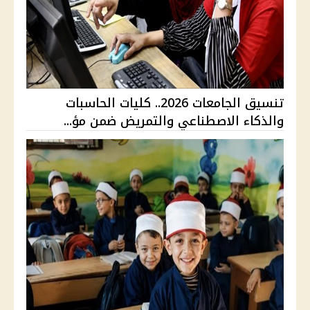
تنسيق الجامعات 2026.. كليات الحاسبات
والذكاء الاصطناعي والتمريض ضمن مؤ...