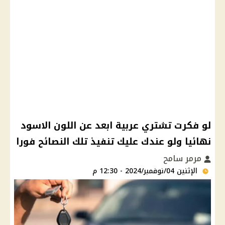
لو فكرت تشتري عربية ابعد عن اللون الاسود
نهائيا ولو عندك عليك تنفيذ تلك النصائح فورا
مرمر سامح
الإثنين 04/نوفمبر/2024 - 12:30 م