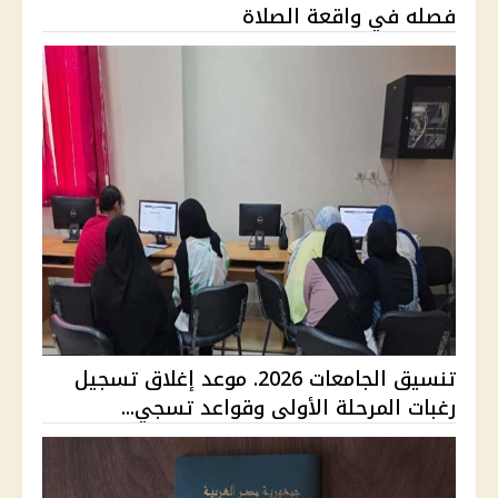
فصله في واقعة الصلاة
تنسيق الجامعات 2026. موعد إغلاق تسجيل
رغبات المرحلة الأولى وقواعد تسجي...