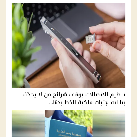
تنظيم الاتصالات يوقف شرائح من لا يحدّث
بياناته لإثبات ملكية الخط بدءًا...