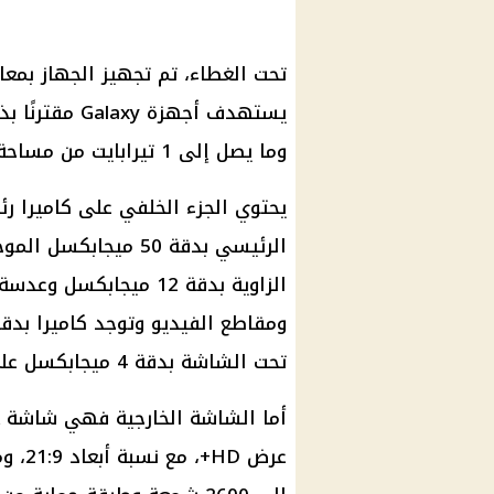
وما يصل إلى 1 تيرابايت من مساحة التخزين الداخلية.
تحت الشاشة بدقة 4 ميجابكسل على الشاشة الرئيسية.