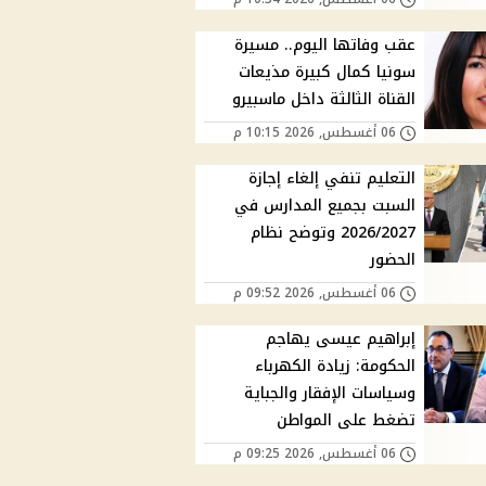
عقب وفاتها اليوم.. مسيرة
سونيا كمال كبيرة مذيعات
القناة الثالثة داخل ماسبيرو
06 أغسطس, 2026 10:15 م
التعليم تنفي إلغاء إجازة
السبت بجميع المدارس في
2026/2027 وتوضح نظام
الحضور
06 أغسطس, 2026 09:52 م
إبراهيم عيسى يهاجم
الحكومة: زيادة الكهرباء
وسياسات الإفقار والجباية
تضغط على المواطن
06 أغسطس, 2026 09:25 م