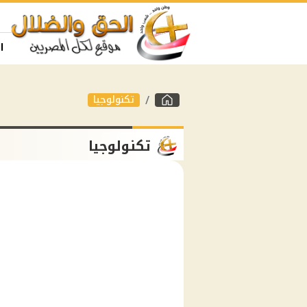
ا
تكنولوجيا
تكنولوجيا