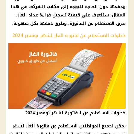
ودفعها دون الحاجة للتوجه إلى مكاتب الشركة. في هذا
المقال، سنتعرف على كيفية تسجيل قراءة عداد الغاز،
طرق الاستعلام عن الفاتورة، وطرق دفعها بكل سهولة.
خطوات الاستعلام عن فاتورة الغاز لشهر نوفمبر 2024
خطوات الاستعلام عن الفاتورة لشهر نوفمبر 2024
يمكن لجميع المواطنين الاستعلام عن فاتورة الغاز لشهر