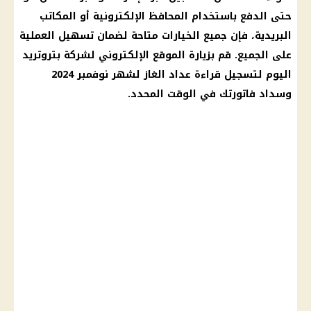
حتى الدفع باستخدام المحافظ الإلكترونية أو المكاتب
البريدية، فإن جميع الخيارات متاحة لضمان تسهيل العملية
على الجميع. قم بزيارة الموقع الإلكتروني لشركة بتروتريد
اليوم لتسجيل قراءة عداد الغاز لشهر نوفمبر 2024
وسداد فاتورتك في الوقت المحدد.