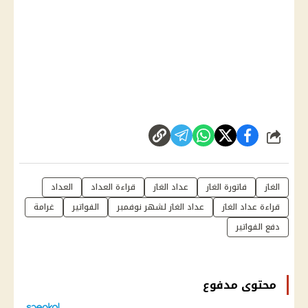
شارك
الغاز
فاتورة الغاز
عداد الغاز
قراءة العداد
العداد
قراءة عداد الغاز
عداد الغاز لشهر نوفمبر
الفواتير
غرامة
دفع الفواتير
محتوى مدفوع