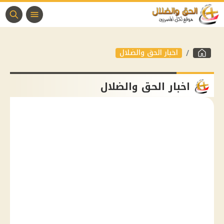
اخبار الحق والضلال
اخبار الحق والضلال