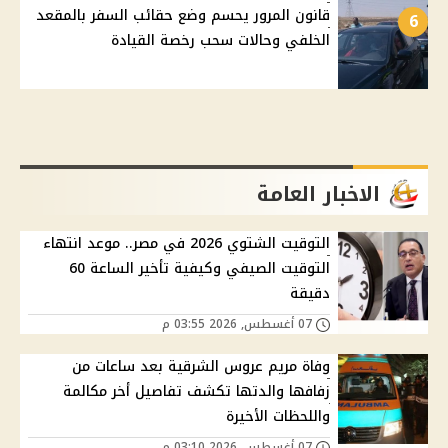
قانون المرور يحسم وضع حقائب السفر بالمقعد
6
الخلفي وحالات سحب رخصة القيادة
الاخبار العامة
التوقيت الشتوي 2026 في مصر.. موعد انتهاء
التوقيت الصيفي وكيفية تأخير الساعة 60
دقيقة
07 أغسطس, 2026 03:55 م
وفاة مريم عروس الشرقية بعد ساعات من
زفافها والدتها تكشف تفاصيل أخر مكالمة
واللحظات الأخيرة
07 أغسطس, 2026 03:10 م