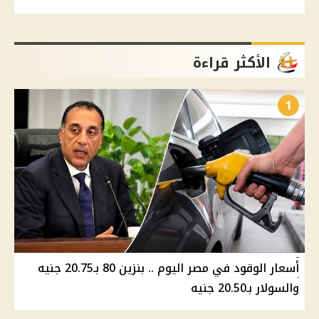
الأكثر قراءة
1
أسعار الوقود في مصر اليوم .. بنزين 80 بـ20.75 جنيه
والسولار بـ20.50 جنيه