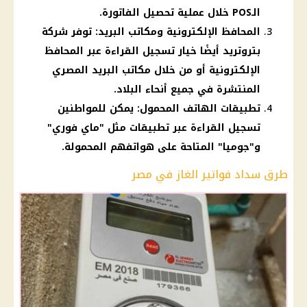
الـPOS خلال عملية تحصيل الفاتورة.
المحافظ الإلكترونية ومكاتب البريد: توفر شركة
بتروتريد أيضًا خيار تسجيل القراءة عبر المحافظ
الإلكترونية أو من خلال مكاتب البريد المصري
المنتشرة في جميع أنحاء البلاد.
تطبيقات الهاتف المحمول: يمكن للمواطنين
تسجيل القراءة عبر تطبيقات مثل "ماي فوري"
و"جوميا" المتاحة على هواتفهم المحمولة.
طرق سداد فواتير الغاز في مصر