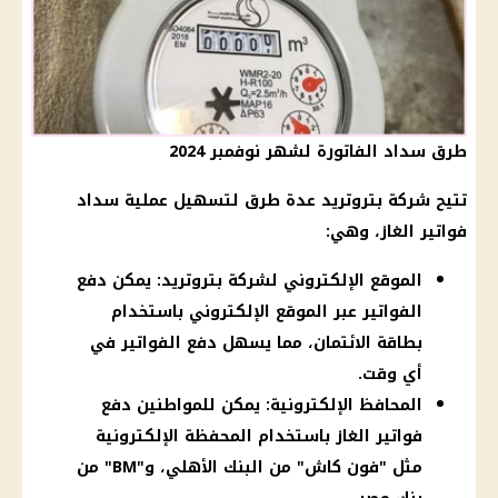
طرق سداد الفاتورة لشهر نوفمبر 2024
تتيح شركة بتروتريد عدة طرق لتسهيل عملية سداد
فواتير الغاز، وهي:
الموقع الإلكتروني لشركة بتروتريد: يمكن دفع
الفواتير عبر الموقع الإلكتروني باستخدام
بطاقة الائتمان، مما يسهل دفع الفواتير في
أي وقت.
المحافظ الإلكترونية: يمكن للمواطنين دفع
فواتير الغاز باستخدام المحفظة الإلكترونية
مثل "فون كاش" من البنك الأهلي، و"BM" من