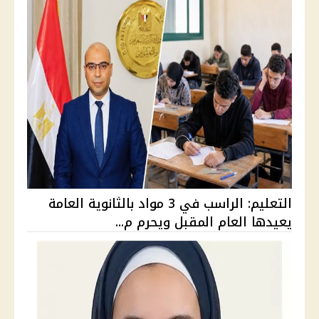
التعليم: الراسب في 3 مواد بالثانوية العامة
يعيدها العام المقبل ويحرم م...