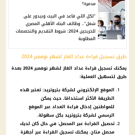
مدمرة؟
"لكل اللي قاعد في البيت وبيدور على
شغل".. وظائف البنك الأهلي المصري
للخريجين 2024: شروط التقديم والتخصصات
المطلوبة
طرق تسجيل قراءة عداد الغاز لشهر نوفمبر 2024
يمكنك تسجيل قراءة عداد الغاز لشهر نوفمبر 2024 بعدة
طرق لتسهيل العملية:
الموقع الإلكتروني لشركة بتروتريد: تعتبر هذه
الطريقة الأكثر استخدامًا، حيث يمكن
للمواطنين إدخال قراءة العداد عبر الموقع
الرسمي لشركة بتروتريد بكل سهولة.
تحصيل القراءة عبر المحصل: في حال كان لديك
محصل متاح، يمكنك تسجيل القراءة عبر أجهزة