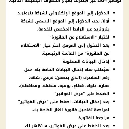
نوفمبر 2024 عبر الإنترنت باتباع الخطوات البسيطة التالية:
الدخول إلى الموقع الإلكتروني لشركة بتروتريد
أولاً، يجب الدخول إلى الموقع الرسمي لشركة
بتروتريد عبر الرابط المخصص للخدمة.
اختيار "الاستعلام عن الفاتورة"
بعد الدخول إلى الموقع، اختر خيار "الاستعلام
عن الفاتورة" من القائمة الرئيسية.
إدخال البيانات المطلوبة
سيُطلب منك إدخال البيانات الخاصة بك، مثل
رقم المشترك (الذي يتضمن: فرعي، شقة،
عمارة، بلوك، قطاع، يومية، منطقة، ومحافظة).
الضغط على "عرض الفواتير"
بعد إدخال البيانات، اضغط على "عرض الفواتير"
لمراجعة تفاصيل فاتورة الغاز الخاصة بك.
مراجعة الفاتورة
بعد الضغط على عرض الفواتير، ستظهر لك