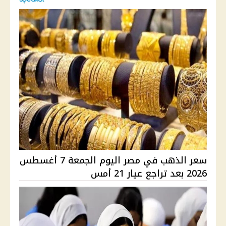
سعر الذهب في مصر اليوم الجمعة 7 أغسطس
2026 بعد تراجع عيار 21 أمس