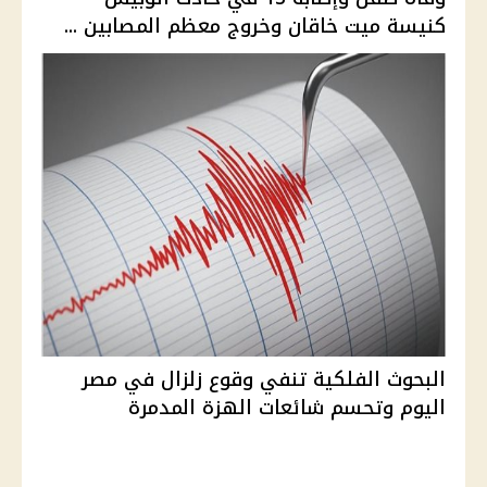
كنيسة ميت خاقان وخروج معظم المصابين ...
البحوث الفلكية تنفي وقوع زلزال في مصر
اليوم وتحسم شائعات الهزة المدمرة