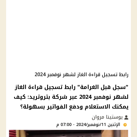
رابط تسجيل قراءة الغاز لشهر نوفمبر 2024
"سجل قبل الغرامة" رابط تسجيل قراءة الغاز
لشهر نوفمبر 2024 عبر شركة بتروتريد: كيف
يمكنك الاستعلام ودفع الفواتير بسهولة؟
يوستينا مروان
الإثنين 11/نوفمبر/2024 - 07:00 م