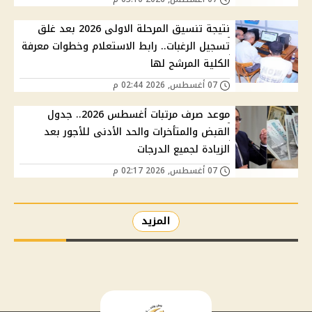
نتيجة تنسيق المرحلة الاولى 2026 بعد غلق
تسجيل الرغبات.. رابط الاستعلام وخطوات معرفة
الكلية المرشح لها
07 أغسطس, 2026 02:44 م
موعد صرف مرتبات أغسطس 2026.. جدول
القبض والمتأخرات والحد الأدنى للأجور بعد
الزيادة لجميع الدرجات
07 أغسطس, 2026 02:17 م
المزيد