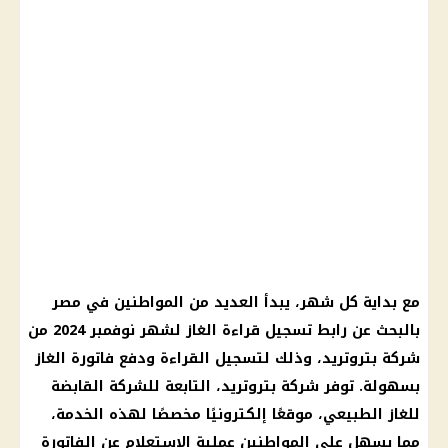
مع بداية كل شهر، يبدأ العديد من المواطنين في مصر
بالبحث عن رابط تسجيل قراءة الغاز لشهر نوفمبر 2024 من
شركة بتروتريد، وذلك لتسجيل القراءة ودفع فاتورة الغاز
بسهولة. توفر شركة بتروتريد، التابعة للشركة القابضة
للغاز الطبيعي، موقعًا إلكترونيًا مخصصًا لهذه الخدمة،
مما يسهل على المواطنين عملية الاستعلام عن الفاتورة