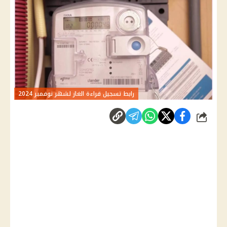
رابط تسجيل قراءة الغاز لشهر نوفمبر 2024
شارك