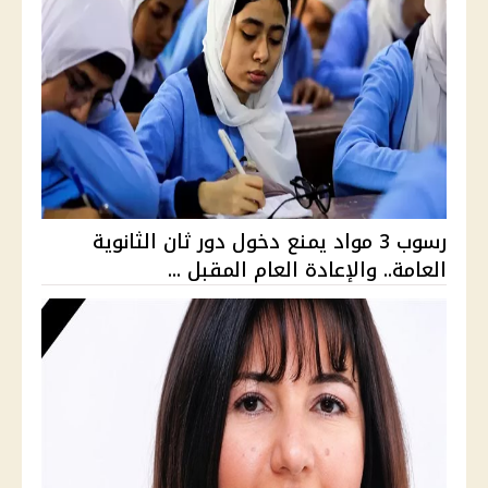
رسوب 3 مواد يمنع دخول دور ثان الثانوية
العامة.. والإعادة العام المقبل ...