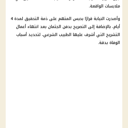
ملابسات الواقعة.
وأصدرت النيابة قرارًا بحبس المتهم على ذمة التحقيق لمدة 4
أيام، بالإضافة إلى التصريح بدفن الجثمان بعد انتهاء أعمال
التشريح التي أشرف عليها الطبيب الشرعي، لتحديد أسباب
الوفاة بدقة.