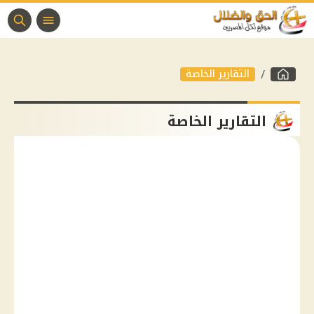
التقارير الخاصة
التقارير الخاصة