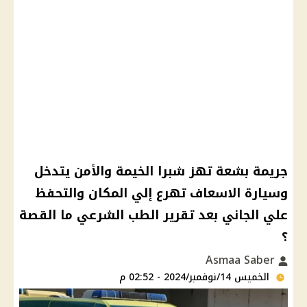
جريمة بشعة تهز شبرا الخيمة والأمن يتدخل
وسيارة الاسعاف تهرع إلي المكان والتحفظ
علي الجاني بعد تقرير الطب الشرعي ما القصة
؟
Asmaa Saber
الخميس 14/نوفمبر/2024 - 02:52 م