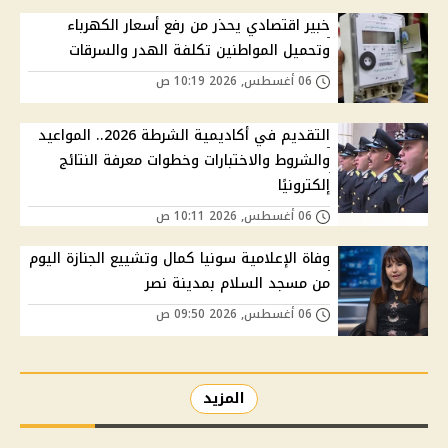
خبير اقتصادي يحذر من رفع أسعار الكهرباء
وتحميل المواطنين تكلفة الهدر والسرقات
06 أغسطس, 2026 10:19 ص
التقديم في أكاديمية الشرطة 2026.. المواعيد
والشروط والاختبارات وخطوات معرفة النتائج
إلكترونيًا
06 أغسطس, 2026 10:11 ص
وفاة الإعلامية سونيا كمال وتشييع الجنازة اليوم
من مسجد السلام بمدينة نصر
06 أغسطس, 2026 09:50 ص
المزيد