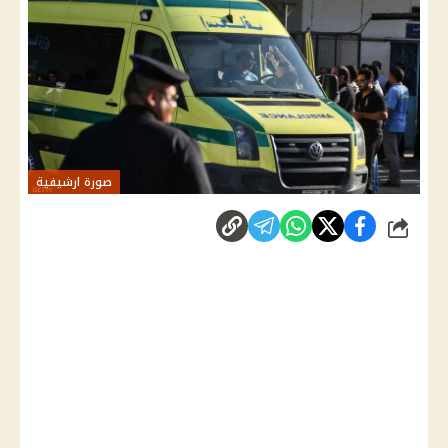
صورة ارشيفية
شارك