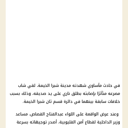
في حادث مأساوي شهدته مدينة شبرا الخيمة، لقي شاب
مصرعه متأثرًا بإصابته بطلق ناري على يد صديقه، وذلك بسبب
خلافات سابقة بينهما في دائرة قسم ثان شبرا الخيمة.
وعند عرض الواقعة على اللواء عبدالفتاح القصاص، مساعد
وزير الداخلية لقطاع أمن القليوبية، أصدر توجيهاته بسرعة