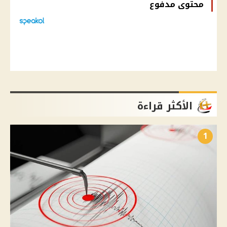
محتوى مدفوع
الأكثر قراءة
1