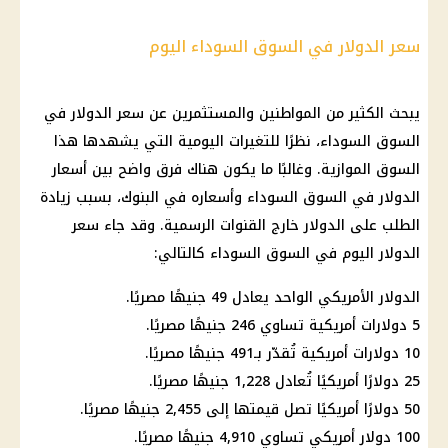
سعر الدولار في السوق السوداء اليوم
يبحث الكثير من المواطنين والمستثمرين عن سعر الدولار في
السوق السوداء، نظرًا للتغيرات اليومية التي يشهدها هذا
السوق الموازية. وغالبًا ما يكون هناك فرق واضح بين أسعار
الدولار في السوق السوداء وأسعاره في البنوك، بسبب زيادة
الطلب على الدولار خارج القنوات الرسمية. وقد جاء سعر
الدولار اليوم في السوق السوداء كالتالي:
الدولار الأمريكي الواحد يعادل 49 جنيهًا مصريًا.
5 دولارات أمريكية تساوي 246 جنيهًا مصريًا.
10 دولارات أمريكية تُقدّر بـ491 جنيهًا مصريًا.
25 دولارًا أمريكيًا تُعادل 1,228 جنيهًا مصريًا.
50 دولارًا أمريكيًا تصل قيمتها إلى 2,455 جنيهًا مصريًا.
100 دولار أمريكي تساوي 4,910 جنيهًا مصريًا.