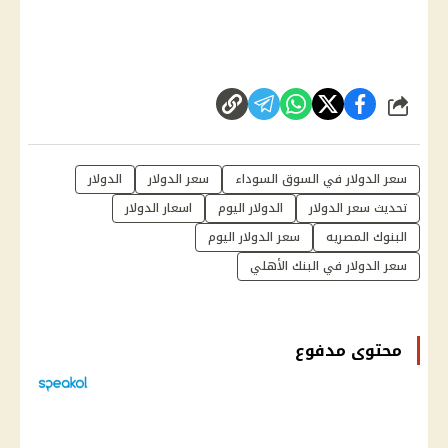
شارك
سعر الدولار في السوق السوداء
سعر الدولار
الدولار
تحديث سعر الدولار
الدولار اليوم
اسعار الدولار
البنوك المصريه
سعر الدولار اليوم
سعر الدولار في البنك الأهلي
محتوى مدفوع