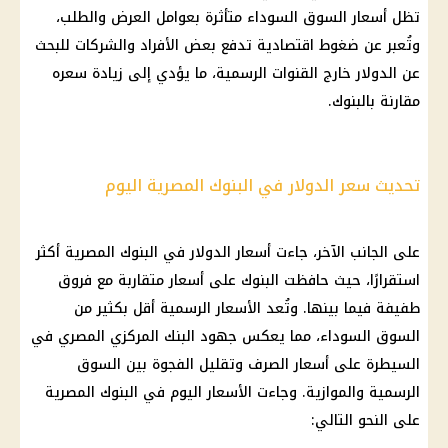
تظل أسعار السوق السوداء متأثرة بعوامل العرض والطلب،
وتُعبر عن ضغوط اقتصادية تدفع بعض الأفراد والشركات للبحث
عن الدولار خارج القنوات الرسمية، ما يؤدي إلى زيادة سعره
مقارنة بالبنوك.
تحديث سعر الدولار في البنوك المصرية اليوم
على الجانب الآخر، جاءت أسعار الدولار في البنوك المصرية أكثر
استقرارًا، حيث حافظت البنوك على أسعار متقاربة مع فروق
طفيفة فيما بينها. وتُعد الأسعار الرسمية أقل بكثير من
السوق السوداء، مما يعكس جهود البنك المركزي المصري في
السيطرة على أسعار الصرف وتقليل الفجوة بين السوق
الرسمية والموازية. وجاءت الأسعار اليوم في البنوك المصرية
على النحو التالي: