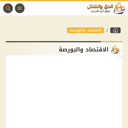
الاقتصاد والبورصة
الاقتصاد والبورصة