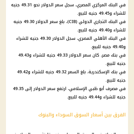
في البنك المركزي المصري، سجل سعر الدولار نحو 49.31 جنيه
للشراء و49.45 جنيه للبيع.
في البنك التجاري الدولي (CIB)، بلغ سعر الدولار 49.30 جنيه
للشراء و49.40 جنيه للبيع.
في البنك الأهلي المصري، سجل الدولار 49.30 جنيه للشراء
و49.40 جنيه للبيع.
في بنك مصر، كان سعر الدولار 49.33 جنيه للشراء و49.43
جنيه للبيع.
في بنك الإسكندرية، بلغ السعر 49.32 جنيه للشراء و49.42
جنيه للبيع.
في مصرف أبو ظبي الإسلامي، ارتفع سعر الدولار إلى 49.35
جنيه للشراء و49.44 جنيه للبيع.
الفرق بين أسعار السوق السوداء والبنوك