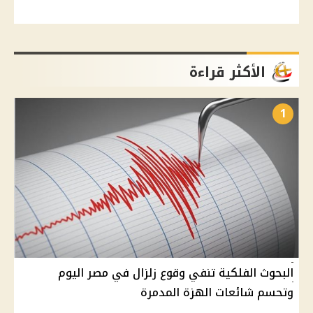
الأكثر قراءة
1
البحوث الفلكية تنفي وقوع زلزال في مصر اليوم
وتحسم شائعات الهزة المدمرة