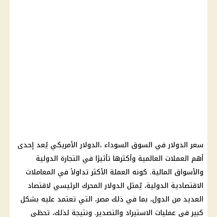
سعر الدولار في السوق السوداء ،الدولار الأمريكي يُعد إحدى
أهم العملات العالمية وأكثرها تأثيرًا في التجارة الدولية
والأسواق المالية. كونه العملة الأكثر تداولاً في المعاملات
الاقتصادية الدولية، يُمثل الدولار المحرك الرئيسي لاقتصاد
العديد من الدول، بما في ذلك مصر، التي تعتمد عليه بشكل
كبير في عمليات الاستيراد والتصدير. ونتيجة لذلك، تحظى