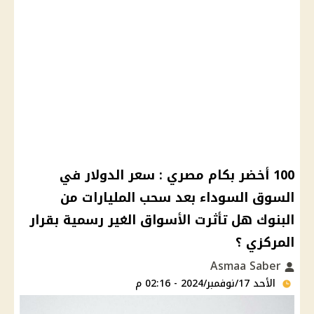
100 أخضر بكام مصري : سعر الدولار في
السوق السوداء بعد سحب المليارات من
البنوك هل تأثرت الأسواق الغير رسمية بقرار
المركزي ؟
Asmaa Saber
الأحد 17/نوفمبر/2024 - 02:16 م