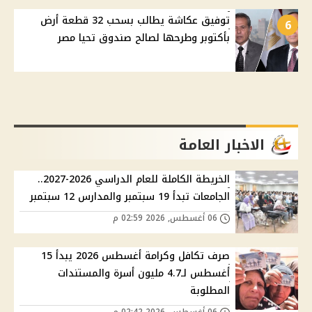
توفيق عكاشة يطالب بسحب 32 قطعة أرض
6
بأكتوبر وطرحها لصالح صندوق تحيا مصر
الاخبار العامة
الخريطة الكاملة للعام الدراسي 2026-2027..
الجامعات تبدأ 19 سبتمبر والمدارس 12 سبتمبر
06 أغسطس, 2026 02:59 م
صرف تكافل وكرامة أغسطس 2026 يبدأ 15
أغسطس لـ4.7 مليون أسرة والمستندات
المطلوبة