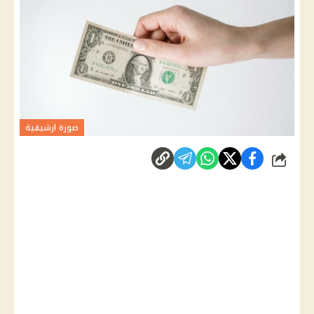
صورة ارشيفية
شارك