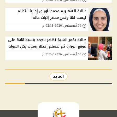
06 أغسطس, 2026 02:42 م
طالبة الـ4% ريم محمد: أوراق إجابة التظلم
ليست لها وتحرر محضر إثبات حالة
06 أغسطس, 2026 02:13 م
طالبة بكفر الشيخ تظهر ناجحة بنسبة 68% على
موقع الوزارة ثم تتسلم إخطار رسوب بكل المواد
06 أغسطس, 2026 01:57 م
المزيد