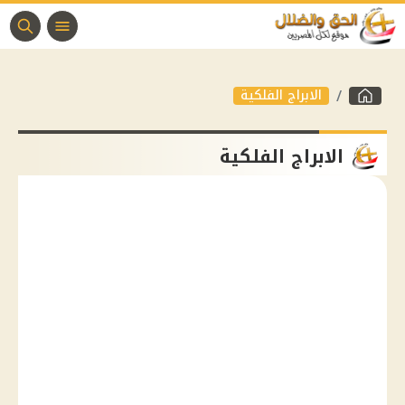
الابراج الفلكية
الابراج الفلكية