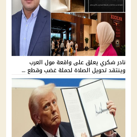
نادر شكري يعلق على واقعة مول العرب
وينتقد تحويل الصلاة لحملة غضب وقطع ...