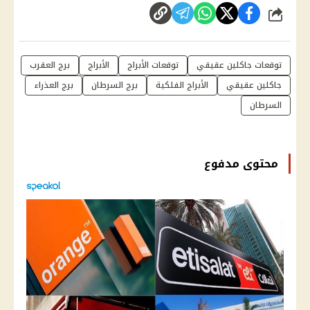
شارك
توقعات جاكلين عقيقي
توقعات الأبراج
الأبراج
برج العقرب
جاكلين عقيقي
الأبراج الفلكية
برج السرطان
برج العذراء
السرطان
محتوى مدفوع