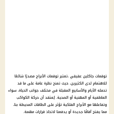
توقعات جاكلين عقيقي
،تعتبر
توقعات الأبراج
مصدرًا شائعًا
للاهتمام لدى الكثيرين، حيث تمنح نظرة عامة على ما قد
تحمله الأيام والأسابيع المقبلة في مختلف جوانب الحياة، سواء
العاطفية أو المهنية أو الصحية. يُعتقد أن حركة الكواكب
وتفاعلها مع
الأبراج الفلكية
تؤثر على الطاقات المحيطة بنا،
مما يفتح آفاقًا جديدة أو يدفعنا لاتخاذ
قرارات
مهمة.