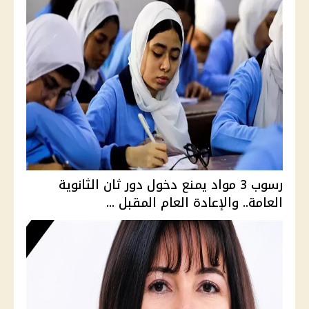
رسوب 3 مواد يمنع دخول دور ثان الثانوية
العامة.. والإعادة العام المقبل ...