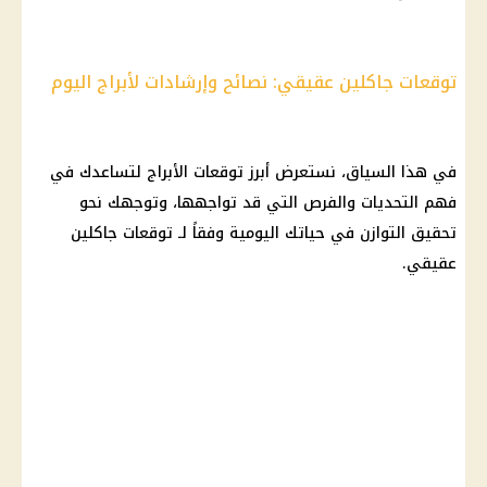
توقعات جاكلين عقيقي: نصائح وإرشادات لأبراج اليوم
في هذا السياق، نستعرض أبرز
توقعات الأبراج
لتساعدك في
فهم التحديات والفرص التي قد تواجهها، وتوجهك نحو
تحقيق التوازن في حياتك اليومية وفقاً لـ
توقعات جاكلين
عقيقي
.