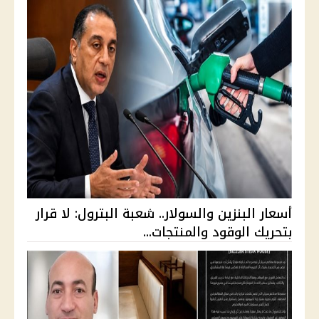
أسعار البنزين والسولار.. شعبة البترول: لا قرار
بتحريك الوقود والمنتجات...