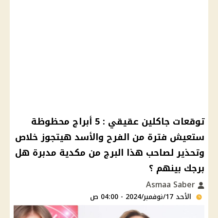
توقعات جاكلين عقيقي : 5 أبراج محظوظة
ستعيش فترة من الفرح والأسد هيتجوز خلاص
وتحذير لصاحب هذا البرج من مكدية مدبرة هل
برجك بينهم ؟
Asmaa Saber
الأحد 17/نوفمبر/2024 - 04:00 ص