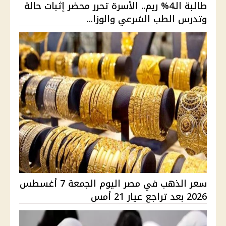
طالبة الـ4% ريم.. الأسرة تحرر محضر إثبات حالة
وتدرس الطب الشرعي والوزا...
سعر الذهب في مصر اليوم الجمعة 7 أغسطس
2026 بعد تراجع عيار 21 أمس