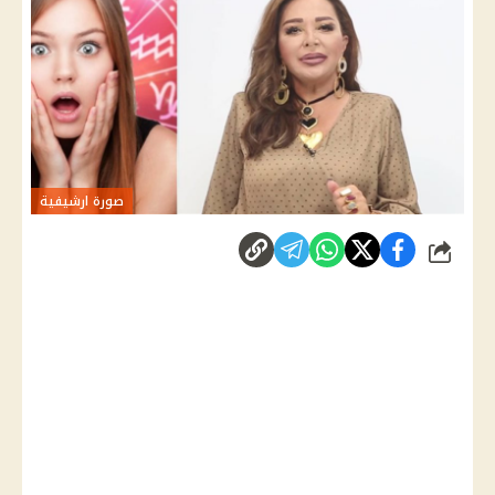
صورة ارشيفية
شارك