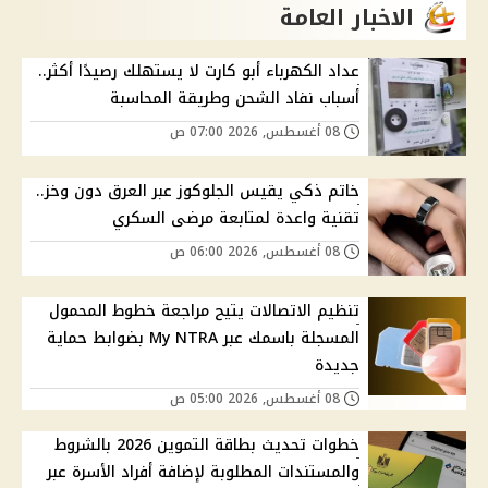
الاخبار العامة
عداد الكهرباء أبو كارت لا يستهلك رصيدًا أكثر..
أسباب نفاد الشحن وطريقة المحاسبة
08 أغسطس, 2026 07:00 ص
خاتم ذكي يقيس الجلوكوز عبر العرق دون وخز..
تقنية واعدة لمتابعة مرضى السكري
08 أغسطس, 2026 06:00 ص
تنظيم الاتصالات يتيح مراجعة خطوط المحمول
المسجلة باسمك عبر My NTRA بضوابط حماية
جديدة
08 أغسطس, 2026 05:00 ص
خطوات تحديث بطاقة التموين 2026 بالشروط
والمستندات المطلوبة لإضافة أفراد الأسرة عبر