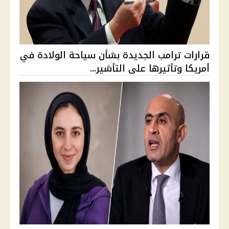
قرارات ترامب الجديدة بشأن سياحة الولادة في
أمريكا وتأثيرها على التأشير...