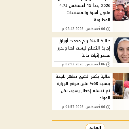
2026 يبدأ 15 أغسطس لـ4.7
مليون أسرة والمستندات
المطلوبة
06 أغسطس, 2026 02:42 م
طالبة الـ4% ريم محمد: أوراق
إجابة التظلم ليست لها وتحرر
محضر إثبات حالة
06 أغسطس, 2026 02:13 م
طالبة بكفر الشيخ تظهر ناجحة
بنسبة 68% على موقع الوزارة
ثم تتسلم إخطار رسوب بكل
المواد
06 أغسطس, 2026 01:57 م
المزيد