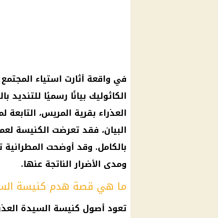
في واقعة أثارت استياء المجتمع 
الكاثوليك بيانًا رسميًا للتنديد 
العذراء بقرية المريس، التابعة لم
البيان، فقد تعرضت الكنيسة لعم
بالكامل. وقد أوضحت المطرانية 
ومدى الأضرار الناتجة عنها.
ما هي قصة هدم كنيسة السيد