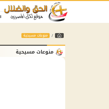
ا
منوعات مسيحية
منوعات مسيحية