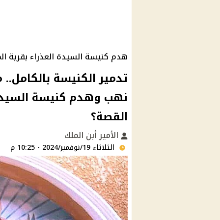
هدم كنيسة السيدة العذراء بقرية ا
تدمير الكنيسة بالكامل.. م
نهب وهدم كنيسة السيدة 
القصة؟
الأمير أبن الملك
الثلاثاء 19/نوفمبر/2024 - 10:25 م