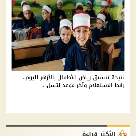
نتيجة تنسيق رياض الأطفال بالأزهر اليوم..
رابط الاستعلام وآخر موعد لتسل...
الأكثر قراءة