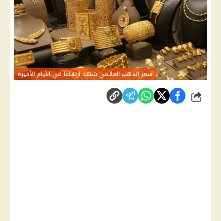
سعر الذهب العالمي شهد ارتفاعا في الأيام الأخيرة
شارك