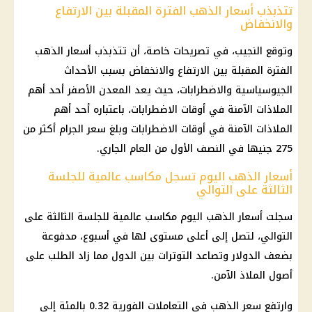
تتذبذب أسعار الذهب الفترة المقبلة بين الارتفاع
والانخفاض
وتوقع النجيب، في تصريحات خاصة، أن تتذبذب أسعار الذهب
الفترة المقبلة بين الارتفاع والانخفاض بسبب الأحداث
الجيوسياسية والاضطرابات، حيث يعد المعدن الأصفر أحد أهم
الملاذات الآمنة في أوقات الاضطرابات، باعتباره أحد أهم
الملاذات الآمنة في أوقات الاضطرابات وبلغ سعر الجرام أكثر من
275 جنيها في النصف الأول من العام الجاري.
أسعار الذهب اليوم تسجل مكاسب عالمية للجلسة
الثالثة على التوالي
سجلت أسعار الذهب اليوم مكاسب عالمية للجلسة الثالثة على
التوالي، لتصل إلى أعلى مستوى لها في أسبوع، مدفوعة
بضعف الدولار وتصاعد التوترات بين الدول مما زاد الطلب على
أصول الملاذ الآمن.
وارتفع سعر الذهب في التعاملات الفورية 0.32 بالمئة إلى