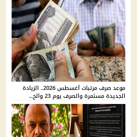
موعد صرف مرتبات أغسطس 2026.. الزيادة
الجديدة مستمرة والصرف يوم 23 والح...