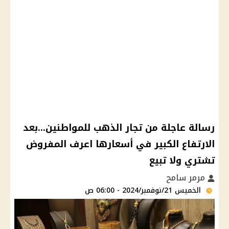
رسالة عاجلة من تجار الذهب للمواطنين...بعد
الارتفاع الكبير في أسعارها اعرف المفروض
تشتري ولا تبيع
مرمر سامح
الخميس 21/نوفمبر/2024 - 06:00 ص