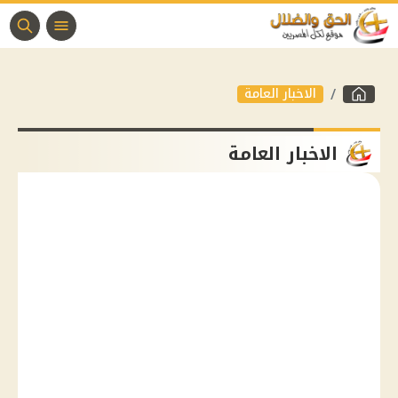
الاخبار العامة
الاخبار العامة