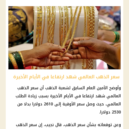
سعر الذهب العالمي شهد ارتفاعا في الأيام الأخيرة
وأوضح الأمين العام السابق لشعبة الذهب أن سعر الذهب
العالمي شهد ارتفاعا في الأيام الأخيرة بسبب زيادة الطلب
العالمي، حيث وصل سعر الأوقية إلى 2610 دولارا بدلا من
2530 دولارا.
وعن توقعاته بشأن سعر الذهب، قال نجيب، إن سعر الذهب