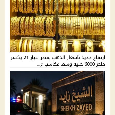
ارتفاع جديد بأسعار الذهب بمصر. عيار 21 يكسر
حاجز 6000 جنيه وسط مكاسب ع...