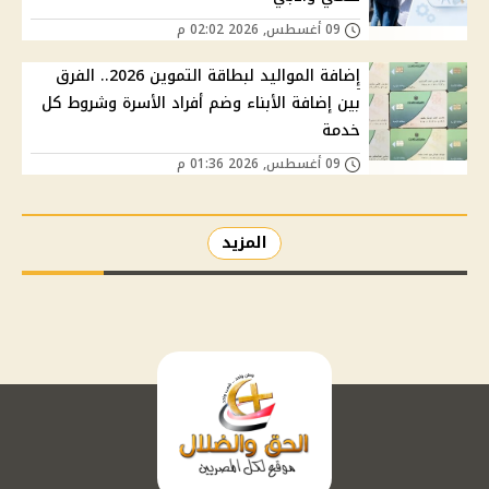
09 أغسطس, 2026 02:02 م
إضافة المواليد لبطاقة التموين 2026.. الفرق
بين إضافة الأبناء وضم أفراد الأسرة وشروط كل
خدمة
09 أغسطس, 2026 01:36 م
المزيد