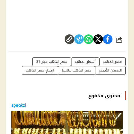
شارك
سعر الذهب
أسعار الذهب
سعر الذهب عيار 21
المعدن الأصفر
سعر الذهب عالميا
ارتفاع سعر الذهب
محتوى مدفوع