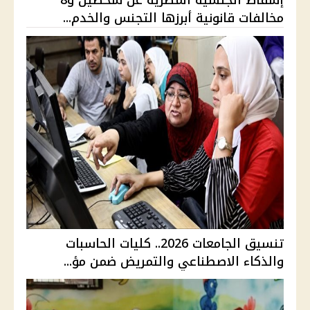
مخالفات قانونية أبرزها التجنس والخدم...
تنسيق الجامعات 2026.. كليات الحاسبات
والذكاء الاصطناعي والتمريض ضمن مؤ...