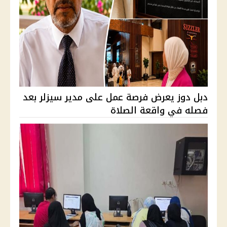
دبل دوز يعرض فرصة عمل على مدير سيزلر بعد
فصله في واقعة الصلاة