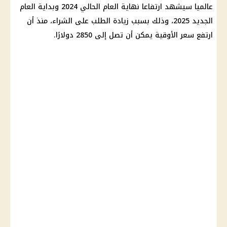
عالميا سيشهد ارتفاعا نهاية العام الحالي 2024 وبداية العام
الجديد 2025، وذلك بسبب زيادة الطلب على الشراء، منذ أن
ارتفع سعر الأوقية يمكن أن تصل إلى 2850 دولارًا.