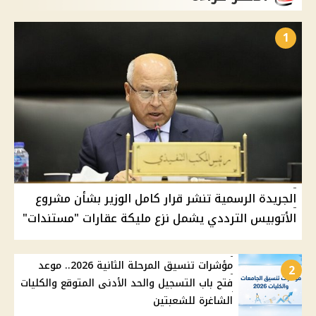
1
الجريدة الرسمية تنشر قرار كامل الوزير بشأن مشروع
الأتوبيس الترددي يشمل نزع مليكة عقارات "مستندات"
مؤشرات تنسيق المرحلة الثانية 2026.. موعد
2
فتح باب التسجيل والحد الأدنى المتوقع والكليات
الشاغرة للشعبتين