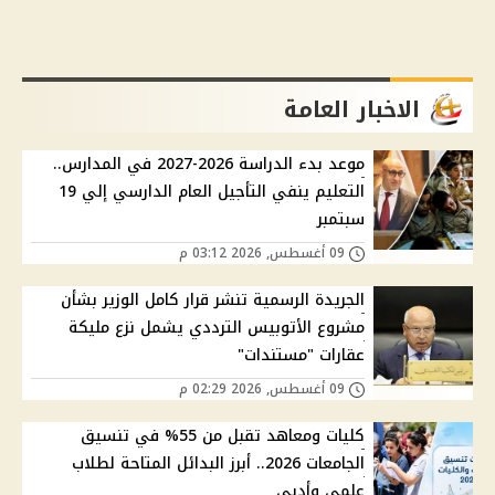
الاخبار العامة
موعد بدء الدراسة 2026-2027 في المدارس..
التعليم ينفي التأجيل العام الدارسي إلي 19
سبتمبر
09 أغسطس, 2026 03:12 م
الجريدة الرسمية تنشر قرار كامل الوزير بشأن
مشروع الأتوبيس الترددي يشمل نزع مليكة
عقارات "مستندات"
09 أغسطس, 2026 02:29 م
كليات ومعاهد تقبل من 55% في تنسيق
الجامعات 2026.. أبرز البدائل المتاحة لطلاب
علمي وأدبي