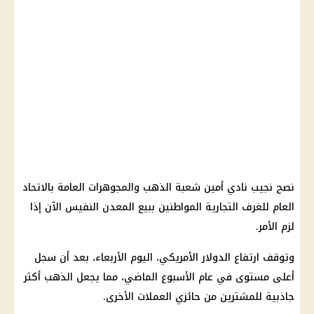
نصح نجيب نادي أمين شعبة الذهب والمجوهرات العامة بالاتحاد
العام للغرف التجارية المواطنين ببيع المعدن النفيس الآن إذا
لزم الأمر.
وتوقف ارتفاع الدولار الأمريكي، اليوم الأربعاء، بعد أن سجل
أعلى مستوى في عام الأسبوع الماضي، مما يجعل الذهب أكثر
جاذبية للمشترين من حائزي العملات الأخرى.