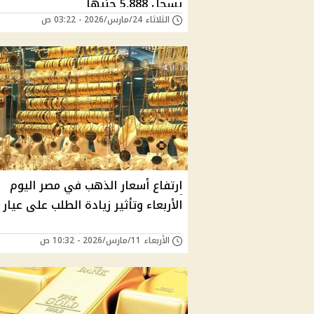
يسجل 5,888 جنيهًا
الثلاثاء 24/مارس/2026 - 03:22 ص
ارتفاع أسعار الذهب في مصر اليوم
الأربعاء وتأثير زيادة الطلب على عيار 21
الأربعاء 11/مارس/2026 - 10:32 ص