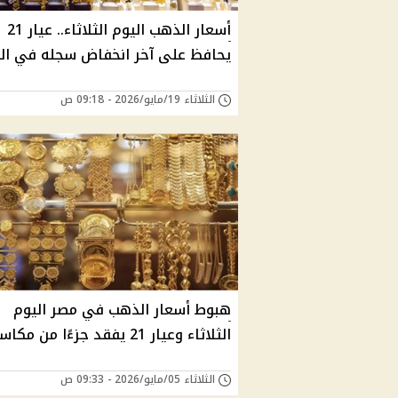
أسعار الذهب اليوم الثلاثاء.. عيار 21
يحافظ على آخر انخفاض سجله في ال
الثلاثاء 19/مايو/2026 - 09:18 ص
هبوط أسعار الذهب في مصر اليوم
الثلاثاء وعيار 21 يفقد جزءًا من مكاسبه
الثلاثاء 05/مايو/2026 - 09:33 ص