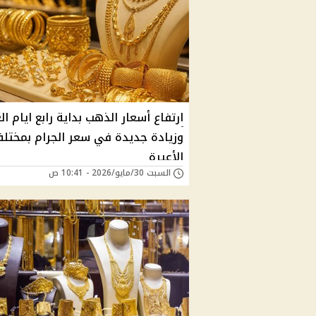
ارتفاع أسعار الذهب بداية رابع ايام ال
وزيادة جديدة في سعر الجرام بمختل
الأعيرة
السبت 30/مايو/2026 - 10:41 ص