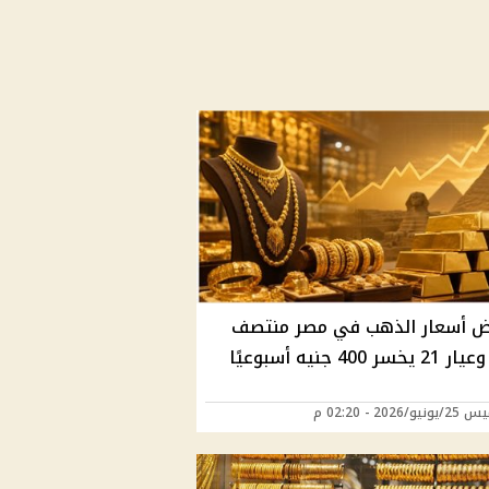
ض أسعار الذهب في مصر منتصف
ر 400 جنيه أسبوعيًا
/2026 - 02:20 م