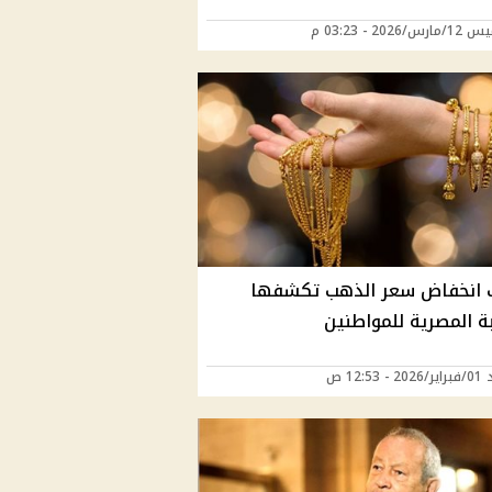
/2026 - 03:23 م
 انخفاض سعر الذهب تكشفها
ة المصرية للمواطنين
 12:53 ص