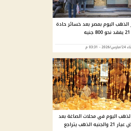
 الذهب اليوم بمصر بعد خسائر حادة
يه
202 - 03:31 م
لذهب اليوم في محلات الصاغة بعد
والجنيه الذهب يتراجع