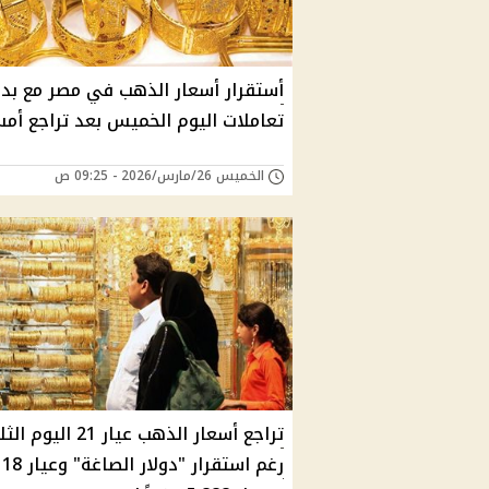
أستقرار أسعار الذهب في مصر مع بدا
تعاملات اليوم الخميس بعد تراجع أم
الخميس 26/مارس/2026 - 09:25 ص
تراجع أسعار الذهب عيار 21 اليو
رغم استقرار "دولار الصاغة" وعيار 18