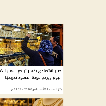
خبير اقتصادي يفسر تراجع أسعار الذ
اليوم ويرجح عودة الصعود تدريجيًا
السبت 01/أغسطس/2026 - 11:27 م