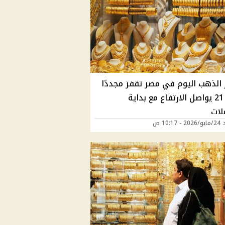
 الذهب اليوم في مصر تقفز مجددًا
وعيار 21 يواصل الارتفاع مع بداية
لات
10:17 ص