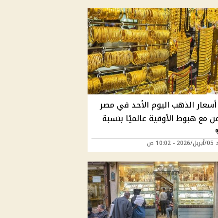
 أسعار الذهب اليوم الأحد في مصر
من مع هبوط الأوقية عالميًا بنسبة
10:02 ص