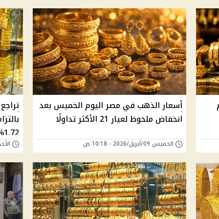
أسعار الذهب في مصر اليوم الخميس بعد
تراجع
انخفاض ملحوظ لعيار 21 الأكثر تداولًا
بالتزا
1.72%
الخميس 09/أبريل/2026 - 10:18 ص
الأحد 05/أبريل/2026 - 