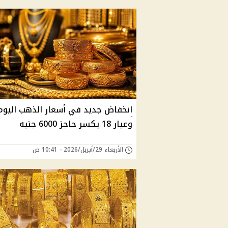
انخفاض جديد في أسعار الذهب اليوم
وعيار 18 يكسر حاجز 6000 جنيه
الأربعاء 29/أبريل/2026 - 10:41 ص