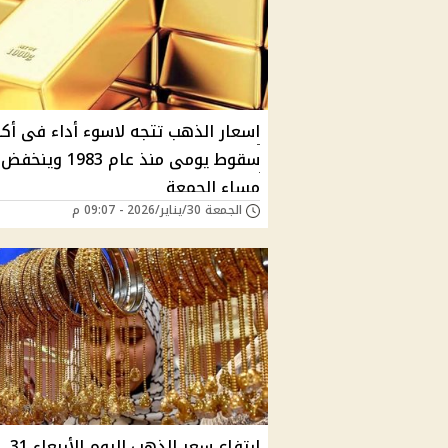
اسعار الذهب تتجه لاسوء أداء فى أكب
مساء الجمعة
الجمعة 30/يناير/2026 - 09:07 م
ارتفاع سعر الذهب اليوم الأربعاء 31