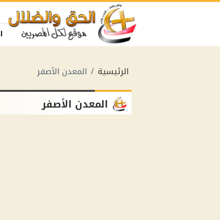
ا
الرئيسية
المعدن الأصفر
المعدن الأصفر