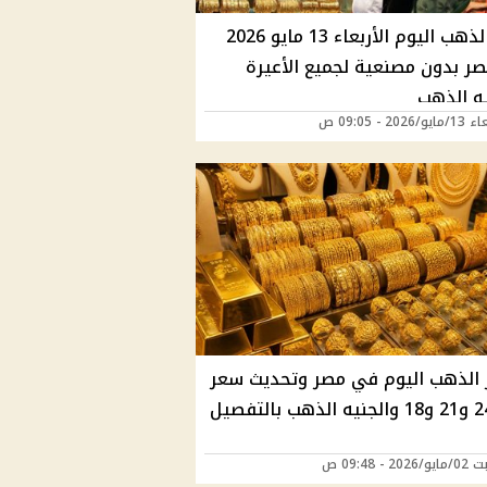
سعر الذهب اليوم الأربعاء 13 مايو 2026
ر بدون مصنعية لجميع الأعيرة
يه الذهب
202 - 09:05 ص
 الذهب اليوم في مصر وتحديث سعر
2 - 09:48 ص