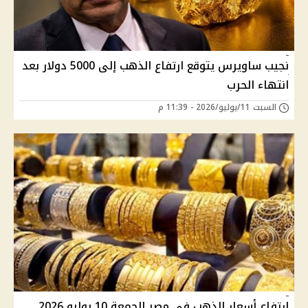
نجيب ساويرس يتوقع ارتفاع الذهب إلى 5000 دولار بعد
انتهاء الحرب
السبت 11/يوليو/2026 - 11:39 م
ارتفاع أسعار الذهب في مصر الجمعة 10 يوليو 2026