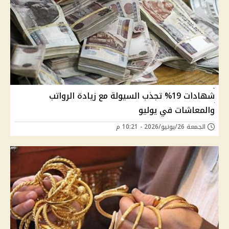
شهادات 19% تجذب السيولة مع زيادة الرواتب
والمعاشات في يوليو
الجمعة 26/يونيو/2026 - 10:21 م