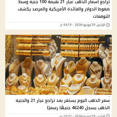
تراجع أسعار الذهب عيار 21 بقيمة 100 جنيه وسط
ضغوط الدولار والفائدة الأمريكية والمرصد يكشف
التوقعات
الإثنين 29/يونيو/2026 - 04:19 م
سعر الذهب اليوم يستقر بعد تراجع عيار 21 والجنيه
الذهب يسجل 46240 جنيهًا رسميًا
الإثنين 29/يونيو/2026 - 10:32 ص