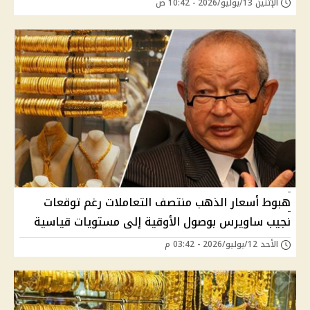
الإثنين 13/يوليو/2026 - 10:42 ص
هبوط أسعار الذهب منتصف التعاملات رغم توقعات
نجيب ساويرس بوصول الأوقية إلى مستويات قياسية
الأحد 12/يوليو/2026 - 03:42 م