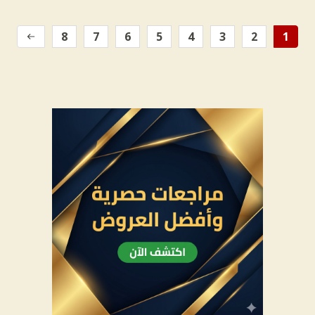
8
7
6
5
4
3
2
1