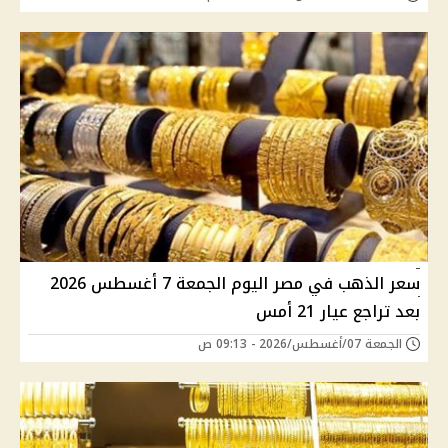
سعر الذهب في مصر اليوم الجمعة 7 أغسطس 2026
بعد تراجع عيار 21 أمس
الجمعة 07/أغسطس/2026 - 09:13 ص