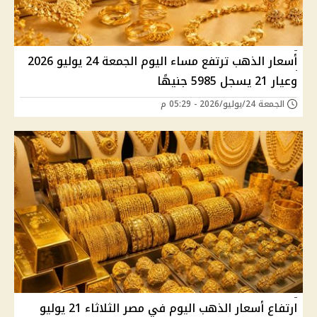
أسعار الذهب ترتفع مساء اليوم الجمعة 24 يوليو 2026
وعيار 21 يسجل 5985 جنيهًا
الجمعة 24/يوليو/2026 - 05:29 م
ارتفاع أسعار الذهب اليوم في مصر الثلاثاء 21 يوليو