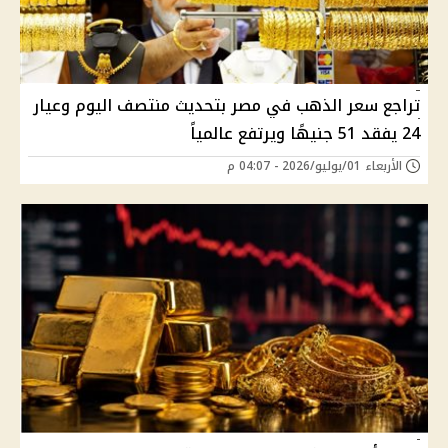
تراجع سعر الذهب في مصر بتحديث منتصف اليوم وعيار
24 يفقد 51 جنيهًا ويرتفع عالمياً
الأربعاء 01/يوليو/2026 - 04:07 م