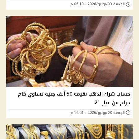
الجمعة 03/يوليو/2026 - 05:13 م
حساب شراء الذهب بقيمة 50 ألف جنيه تساوي كام
جرام من عيار 21
الجمعة 03/يوليو/2026 - 12:21 م