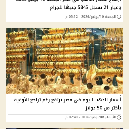
وعيار 21 يسجل 5845 جنيهًا للجرام
الجمعة 10/يوليو/2026 - 05:12 م
أسعار الذهب اليوم في مصر ترتفع رغم تراجع الأوقية
بأكثر من 50 دولارًا
الأربعاء 08/يوليو/2026 - 02:40 م