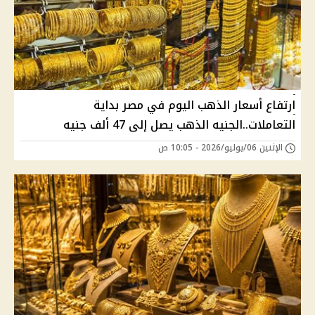
ارتفاع أسعار الذهب اليوم في مصر بداية
التعاملات..الجنيه الذهب يصل إلى 47 ألف جنيه
الإثنين 06/يوليو/2026 - 10:05 ص