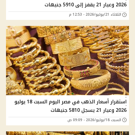
2026 وعيار 21 يقفز إلى 5910 جنيهات
الثلاثاء 21/يوليو/2026 - 12:53 م
استقرار أسعار الذهب في مصر اليوم السبت 18 يوليو
2026 وعيار 21 يسجل 5810 جنيهات
السبت 18/يوليو/2026 - 09:09 ص