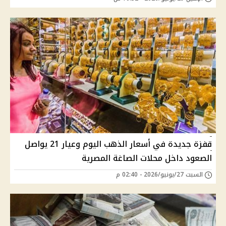
قفزة جديدة في أسعار الذهب اليوم وعيار 21 يواصل
الصعود داخل محلات الصاغة المصرية
السبت 27/يونيو/2026 - 02:40 م