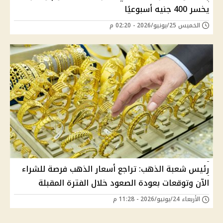
يخسر 400 جنيه أسبوعيًا
الخميس 25/يونيو/2026 - 02:20 م
رئيس شعبة الذهب: تراجع أسعار الذهب فرصة للشراء
الآن وتوقعات بعودة الصعود خلال الفترة المقبلة
الأربعاء 24/يونيو/2026 - 11:28 م