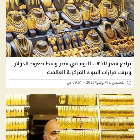
تراجع سعر الذهب اليوم في مصر وسط ضغوط الدولار
وترقب قرارات البنوك المركزية العالمية
الخميس 02/يوليو/2026 - 09:51 ص