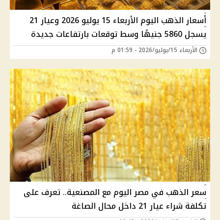
أسعار الذهب اليوم الأربعاء 15 يوليو 2026 وعيار 21
يسجل 5860 جنيهًا وسط توقعات بارتفاعات جديدة
الأربعاء 15/يوليو/2026 - 01:59 م
سعر الذهب في مصر اليوم مع المصنعية.. تعرف على
تكلفة شراء عيار 21 داخل محال الصاغة