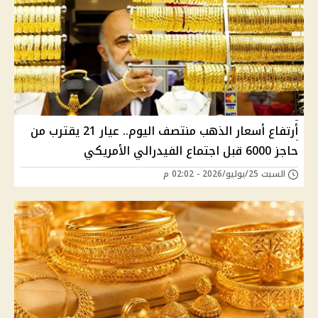
أرتفاع أسعار الذهب منتصف اليوم.. عيار 21 يقترب من
حاجز 6000 قبل اجتماع الفيدرالي الأمريكي
السبت 25/يوليو/2026 - 02:02 م