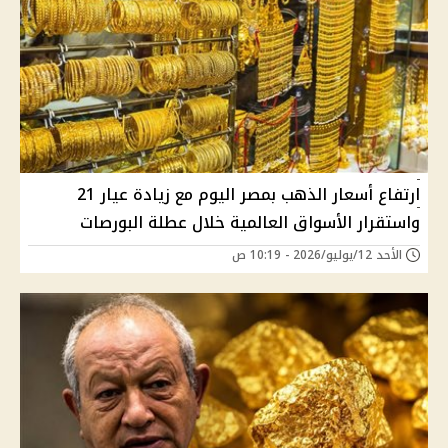
ارتفاع أسعار الذهب بمصر اليوم مع زيادة عيار 21
واستقرار الأسواق العالمية خلال عطلة البورصات
الأحد 12/يوليو/2026 - 10:19 ص