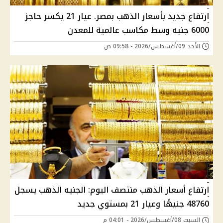
ارتفاع جديد بأسعار الذهب بمصر. عيار 21 يكسر حاجز
6000 جنيه وسط مكاسب عالمية للمعدن
الأحد 09/أغسطس/2026 - 09:58 ص
ارتفاع أسعار الذهب منتصف اليوم: الجنيه الذهب يسجل
48760 جنيهًا وعيار 21 بمستوي جديد
السبت 08/أغسطس/2026 - 04:01 م