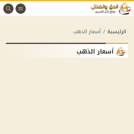
الرئيسية
أسعار الذهب
أسعار الذهب