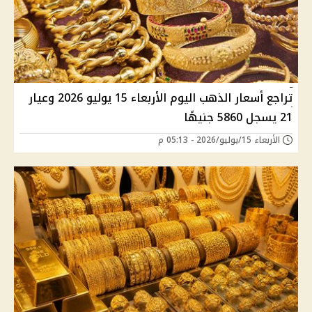
تراجع أسعار الذهب اليوم الأربعاء 15 يوليو 2026 وعيار
21 يسجل 5860 جنيهًا
الأربعاء 15/يوليو/2026 - 05:13 م