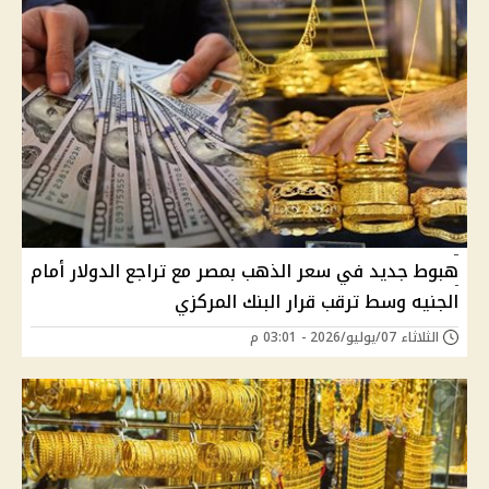
هبوط جديد في سعر الذهب بمصر مع تراجع الدولار أمام
الجنيه وسط ترقب قرار البنك المركزي
الثلاثاء 07/يوليو/2026 - 03:01 م