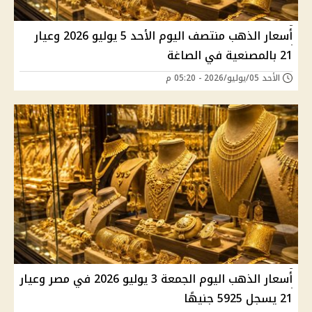
أسعار الذهب منتصف اليوم الأحد 5 يوليو 2026 وعيار
21 بالمصنعية في الصاغة
الأحد 05/يوليو/2026 - 05:20 م
أسعار الذهب اليوم الجمعة 3 يوليو 2026 في مصر وعيار
21 يسجل 5925 جنيهًا