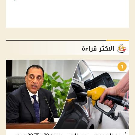
الأكثر قراءة
1