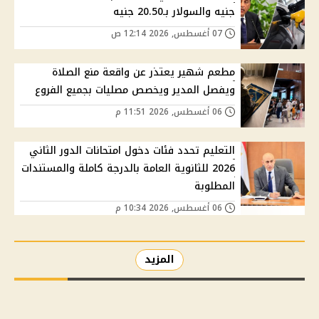
جنيه والسولار بـ20.50 جنيه
07 أغسطس, 2026 12:14 ص
مطعم شهير يعتذر عن واقعة منع الصلاة
ويفصل المدير ويخصص مصليات بجميع الفروع
06 أغسطس, 2026 11:51 م
التعليم تحدد فئات دخول امتحانات الدور الثاني
2026 للثانوية العامة بالدرجة كاملة والمستندات
المطلوبة
06 أغسطس, 2026 10:34 م
المزيد