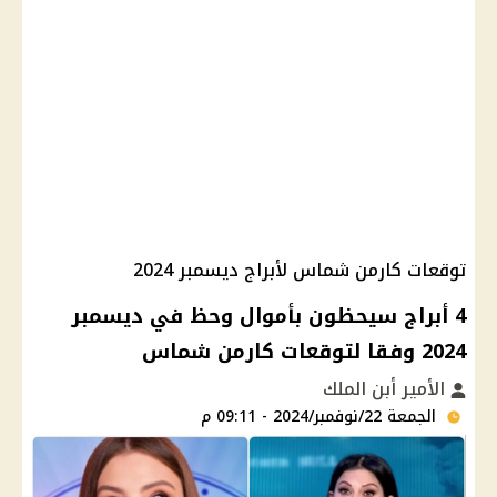
توقعات كارمن شماس لأبراج ديسمبر 2024
4 أبراج سيحظون بأموال وحظ في ديسمبر
2024 وفقا لتوقعات كارمن شماس
الأمير أبن الملك
الجمعة 22/نوفمبر/2024 - 09:11 م