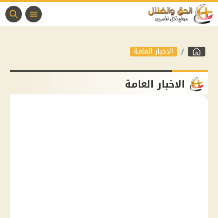
الاخبار العامة
الاخبار العامة