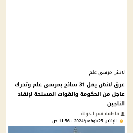
لانش مرسى علم
غرق لانش يقل 31 سائح بمرسى علم وتحرك
عاجل من الحكومة والقوات المسلحة لإنقاذ
الناجين
فاطمة قمر الدولة
الإثنين 25/نوفمبر/2024 - 11:56 ص