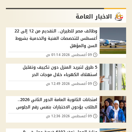
الاخبار العامة
وظائف مصر للطيران.. التقديم من 12 إلى 22
أغسطس للتخصصات الفنية والخدمية بشروط
السن والمؤهل
09 أغسطس, 2026 01:14 ص
5 طرق لتبريد المنزل دون تكييف وتقليل
استهلاك الكهرباء خلال موجات الحر
09 أغسطس, 2026 12:49 ص
امتحانات الثانوية العامة الدور الثاني 2026..
الطلاب يؤدون الاختبارات بنفس رقم الجلوس
09 أغسطس, 2026 12:36 ص