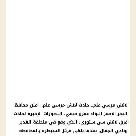
لانش مرسى علم.. حادث لانش مرسى علم.. اعلن محافظ
البحر الاحمر اللواء عمرو حنفي، التطورات الاخيرة لحادث
غرق لانش سي ستوري، الذي وقع في منطقة الغدير
بوادي الجمال، بعدما تلقى مركز السيطرة بالمحافظة