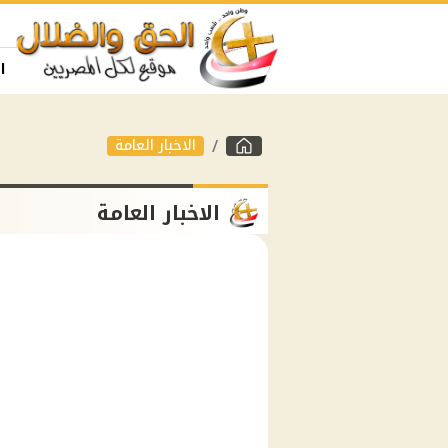
ا
الاخبار العامة
الاخبار العامة