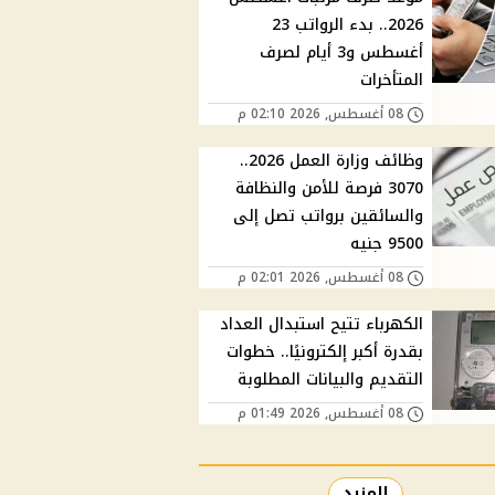
2026.. بدء الرواتب 23
أغسطس و3 أيام لصرف
المتأخرات
08 أغسطس, 2026 02:10 م
وظائف وزارة العمل 2026..
3070 فرصة للأمن والنظافة
والسائقين برواتب تصل إلى
9500 جنيه
08 أغسطس, 2026 02:01 م
الكهرباء تتيح استبدال العداد
بقدرة أكبر إلكترونيًا.. خطوات
التقديم والبيانات المطلوبة
08 أغسطس, 2026 01:49 م
المزيد