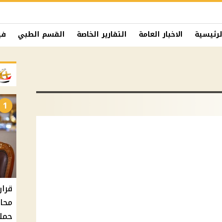
لرئيسية
الاخبار العامة
التقارير الخاصة
القسم الطبي
في
1
حملا