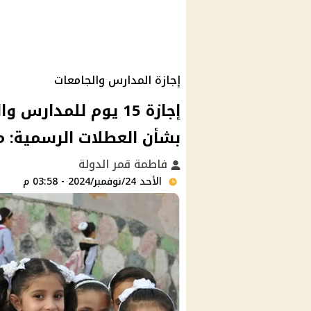
إجازة المدارس والجامعات
إجازة 15 يوم للمدا
بشأن العطلات الرسمية: 
فاطمة قمر الدولة
الأحد 24/نوفمبر/2024 - 03:58 م