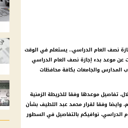
ازة نصف العام
الدراسي
.. يستعلم في الوقت
ت عن
موعد بدء إجازة نصف العام
الدراسي
ب المدارس
والجامعات بكافة محافظات
ال
، تفاصيل موعدها وفقا للخريطة الزمنية
م
، وايضا وفقا لقرار
محمد عبد اللطيف
بشأن
م
الدراسي
، نوافيكم بالتفاصيل في السطور