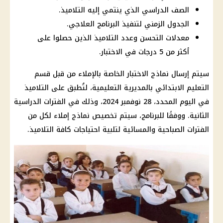
الصف الدراسي الذي ينتمي إليه التلاميذ.
الجدول الزمني لتنفيذ البرنامج العلاجي.
معدلات التحسن وعدد التلاميذ الذين حصلوا على
أكثر من 5 درجات في الاختبار.
سيتم إرسال نماذج الاختبار الخاصة بالإملاء من قبل قسم
التعليم الابتدائي بالمديرية التعليمية، لتُطبق على التلاميذ
في اليوم المحدد، 28 نوفمبر 2024، وذلك في الفترات الدراسية
الثانية. ووفقًا للبرنامج، سيتم تخصيص نماذج إملاء لكل من
الفترات الصباحية والمسائية لتلبية احتياجات كافة التلاميذ.