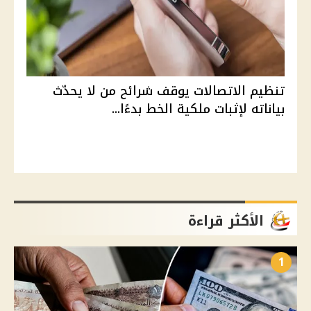
تنظيم الاتصالات يوقف شرائح من لا يحدّث
بياناته لإثبات ملكية الخط بدءًا...
الأكثر قراءة
1