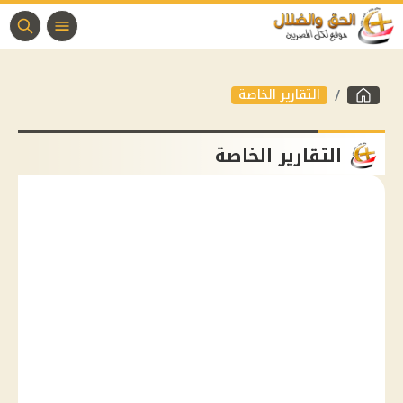
التقارير الخاصة
التقارير الخاصة