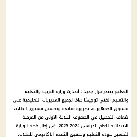
التعليم يصدر قرار جديد : أصدرت وزارة التربية والتعليم
والتعليم الفني توجيهًا هامًا لجميع المديريات التعليمية على
مستوى الجمهورية، بضرورة متابعة وتحسين مستوى الطلاب
ضعاف التحصيل في الصفوف الثلاثة الأولى من المرحلة
الابتدائية للعام الدراسي 2024-2025، في إطار خطة الوزارة
لتحسين جودة التعليم وتحقيق التقدم الأكاديمي للطلاب.