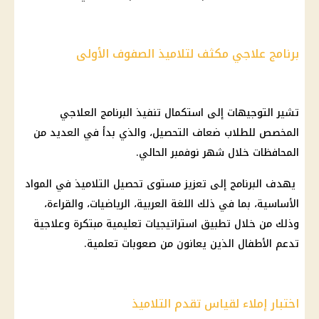
برنامج علاجي مكثف لتلاميذ الصفوف الأولى
تشير التوجيهات إلى استكمال تنفيذ البرنامج العلاجي
المخصص للطلاب ضعاف التحصيل، والذي بدأ في العديد من
المحافظات خلال شهر نوفمبر الحالي.
يهدف البرنامج إلى تعزيز مستوى تحصيل التلاميذ في المواد
الأساسية، بما في ذلك اللغة العربية، الرياضيات، والقراءة،
وذلك من خلال تطبيق استراتيجيات تعليمية مبتكرة وعلاجية
تدعم الأطفال الذين يعانون من صعوبات تعلمية.
اختبار إملاء لقياس تقدم التلاميذ