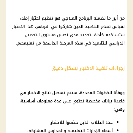
من أبرز ما تضمنه البرنامج العلاجي هو تنظيم اختبار إملاء
لقياس تقدم التلاميذ الذين شاركوا في البرنامج. هذا الاختبار
سيُستخدم كأداة لتحديد مدى تحسن مستوى التحصيل
الدراسي للتلاميذ في هذه المرحلة الحاسمة من تعليمهم.
إجراءات تنفيذ الاختبار بشكل دقيق
ووفقًا للخطوات المحددة، ستتم تسجيل نتائج الاختبار في
قاعدة بيانات مخصصة تحتوي على عدة معلومات أساسية،
وهي:
عدد الطلاب الذين خضعوا للاختبار.
أسماء الإدارات التعليمية والمدارس المشاركة.