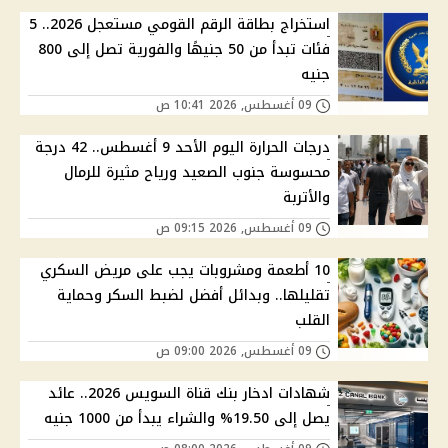
استخراج بطاقة الرقم القومي مستعجل 2026.. 5
فئات تبدأ من 50 جنيهًا والفورية تصل إلى 800
جنيه
09 أغسطس, 2026 10:41 ص
درجات الحرارة اليوم الأحد 9 أغسطس.. 42 درجة
محسوسة جنوب الصعيد ورياح مثيرة للرمال
والأتربة
09 أغسطس, 2026 09:15 ص
10 أطعمة ومشروبات يجب على مريض السكري
تقليلها.. وبدائل أفضل لضبط السكر وحماية
القلب
09 أغسطس, 2026 09:00 ص
شهادات ادخار بنك قناة السويس 2026.. عائد
يصل إلى 19.50% والشراء يبدأ من 1000 جنيه