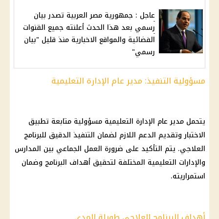
عاجل : جمهورية مصر العربية تصدر بيان
رسمي بعد هذا الحدث أعلنته جميع القنوات
الفضائية والمواقع الاخبارية منذ قليل "بيان
رسمي"
مسؤولية التنفيذ: مدير عام الإدارة التعليمية
يتحمل مدير عام الإدارة التعليمية مسؤولية متابعة تطبيق
الاختبار وتقديم الدعم اللازم لضمان التنفيذ الدقيق للبرنامج
العلاجي. يتم التأكيد على ضرورة العمل الجماعي بين المدارس
والإدارات التعليمية المختلفة لتحقيق أهداف البرنامج وضمان
استمراريته.
أهداف البرنامج العلاجي طويلة المدى