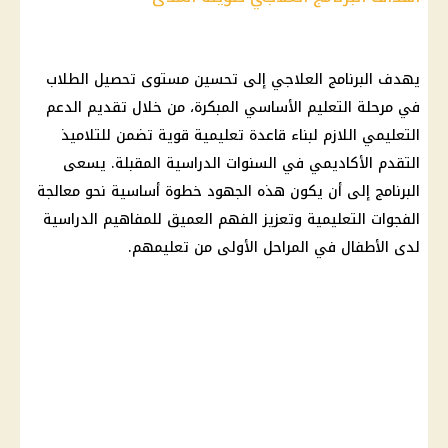
يهدف البرنامج العلاجي إلى تحسين مستوى تحصيل الطلاب
في مرحلة التعليم الأساسي المبكرة، من خلال تقديم الدعم
التعليمي اللازم لبناء قاعدة تعليمية قوية تضمن للتلاميذ
التقدم الأكاديمي في السنوات الدراسية المقبلة. يسعى
البرنامج إلى أن يكون هذه الجهود خطوة أساسية نحو معالجة
الفجوات التعليمية وتعزيز الفهم العميق للمفاهيم الدراسية
لدى الأطفال في المراحل الأولى من تعليمهم.