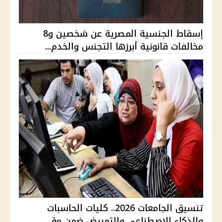
إسقاط الجنسية المصرية عن شخصين و8
مخالفات قانونية أبرزها التجنس والخدم...
تنسيق الجامعات 2026.. كليات الحاسبات
والذكاء الاصطناعي والتمريض ضمن مؤ...