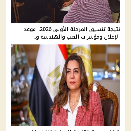
نتيجة تنسيق المرحلة الأولى 2026.. موعد
الإعلان ومؤشرات الطب والهندسة و...