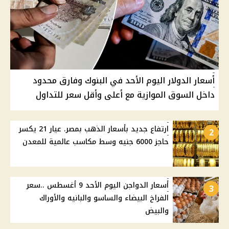
أسعار الدولار اليوم الأحد في البنوك وفارق محدود
داخل السوق الموازية مع أعلى وأقل سعر للتداول
ارتفاع جديد بأسعار الذهب بمصر. عيار 21 يكسر
2
حاجز 6000 جنيه وسط مكاسب عالمية للمعدن
أسعار الدواجن اليوم الأحد 9 أغسطس ..سعر
3
الفراخ البيضاء والساسو والبانيه والأوراك
والبيض