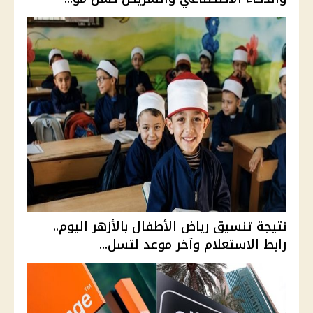
نتيجة تنسيق رياض الأطفال بالأزهر اليوم..
رابط الاستعلام وآخر موعد لتسل...