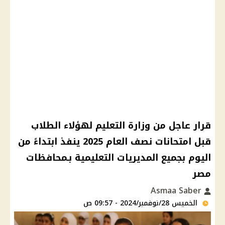
قرار عاجل من وزارة التعليم لهؤلاء الطلاب
قبل امتحانات نصف العام 2025 ينفذ ابتداءً من
اليوم بجميع المديريات التعليمية بـمحافظات
مصر
Asmaa Saber
الخميس 28/نوفمبر/2024 - 09:57 ص