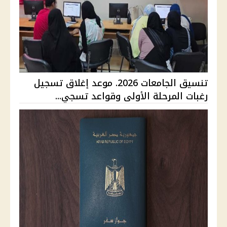
تنسيق الجامعات 2026. موعد إغلاق تسجيل
رغبات المرحلة الأولى وقواعد تسجي...