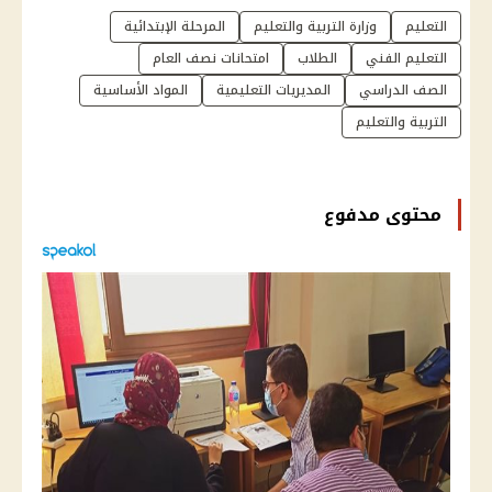
التعليم
وزارة التربية والتعليم
المرحلة الإبتدائية
التعليم الفني
الطلاب
امتحانات نصف العام
الصف الدراسي
المديريات التعليمية
المواد الأساسية
التربية والتعليم
محتوى مدفوع