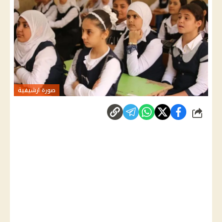
صورة ارشيفية
شارك