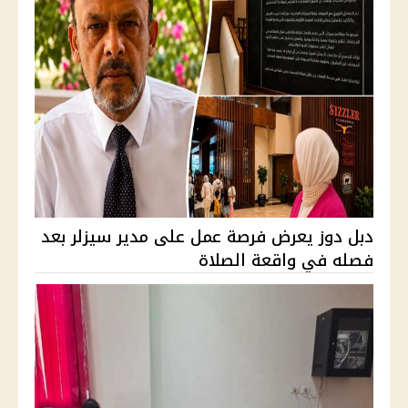
دبل دوز يعرض فرصة عمل على مدير سيزلر بعد
فصله في واقعة الصلاة