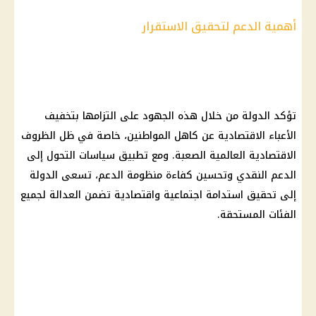
أهمية الدعم لتحقيق الاستقرار
تؤكد الدولة من خلال هذه الجهود على التزامها بتخفيف
الأعباء الاقتصادية عن كاهل المواطنين، خاصة في ظل الظروف
الاقتصادية العالمية الصعبة. ومع تطبيق سياسات التحول إلى
الدعم النقدي وتحسين كفاءة منظومة الدعم، تسعى الدولة
إلى تحقيق استدامة اجتماعية واقتصادية تضمن العدالة لجميع
الفئات المستحقة.