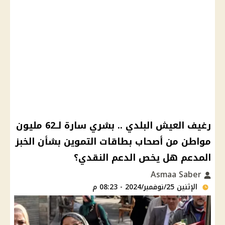
رغيف العيش البلدي .. بشري سارة لــ62 مليون
مواطن من أصحاب بطاقات التموين بشأن الخبز
المدعم هل يخص الدعم النقدي؟
Asmaa Saber
الإثنين 25/نوفمبر/2024 - 08:23 م