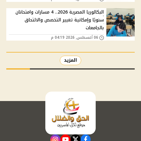
البكالوريا المصرية 2026.. 4 مسارات وامتحانان
سنويًا وإمكانية تغيير التخصص والالتحاق
بالجامعات
06 أغسطس, 2026 04:19 م
المزيد