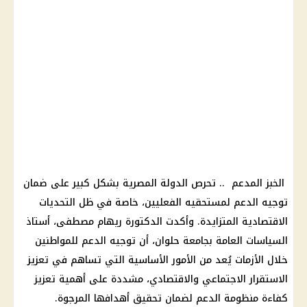
الخبز المدعم .. تحرص الدولة المصرية بشكل كبير على ضمان
توجيه الدعم لمستحقيه الفعليين، خاصة في ظل التحديات
الاقتصادية المتزايدة. وأكدت الدكتورة ريهام مصطفى، أستاذ
السياسات العامة بجامعة حلوان، أن توجيه الدعم للمواطنين
خلال الأزمات يُعد من الأمور الأساسية التي تساهم في تعزيز
الاستقرار الاجتماعي والاقتصادي، مشددة على أهمية تعزيز
كفاءة منظومة الدعم لضمان تحقيق أهدافها المرجوة.