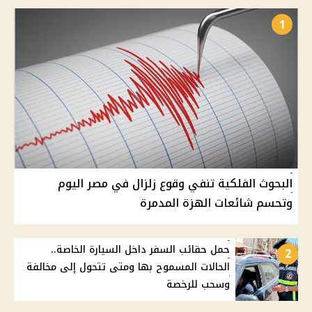
1
البحوث الفلكية تنفي وقوع زلزال في مصر اليوم
وتحسم شائعات الهزة المدمرة
حمل حقائب السفر داخل السيارة الخاصة..
2
الحالات المسموح بها ومتى تتحول إلى مخالفة
وسحب للرخصة