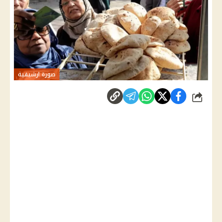
صورة ارشيفية
شارك