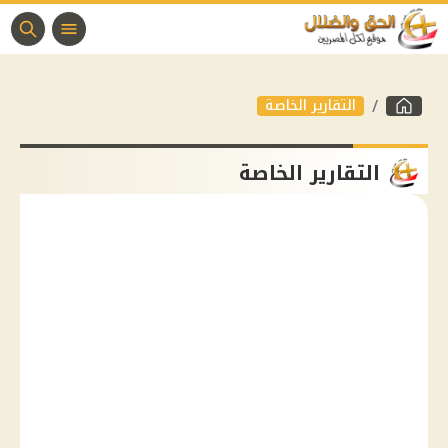
التقارير الخاصة
التقارير الخاصة