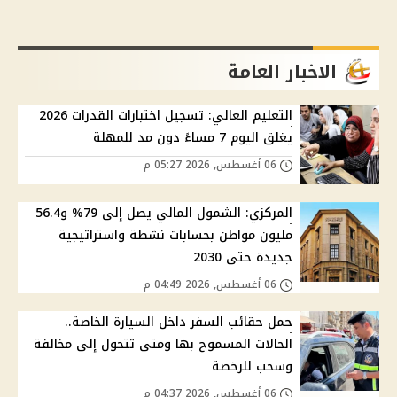
الاخبار العامة
التعليم العالي: تسجيل اختبارات القدرات 2026
يغلق اليوم 7 مساءً دون مد للمهلة
06 أغسطس, 2026 05:27 م
المركزي: الشمول المالي يصل إلى 79% و56.4
مليون مواطن بحسابات نشطة واستراتيجية
جديدة حتى 2030
06 أغسطس, 2026 04:49 م
حمل حقائب السفر داخل السيارة الخاصة..
الحالات المسموح بها ومتى تتحول إلى مخالفة
وسحب للرخصة
06 أغسطس, 2026 04:37 م