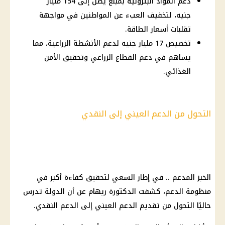
دعم المواد البترولية بمبلغ يصل إلى 154 مليار
جنيه، لتخفيف العبء عن المواطنين في مواجهة
تقلبات أسعار الطاقة.
تخصيص 17 مليار جنيه لدعم الأنشطة الزراعية، مما
يساهم في دعم القطاع الزراعي وتحقيق الأمن
الغذائي.
التحول من الدعم العيني إلى النقدي
الخبز المدعم .. في إطار السعي لتحقيق كفاءة أكبر في
منظومة الدعم، كشفت الدكتورة ريهام عن أن الدولة تدرس
حاليًا التحول من تقديم الدعم العيني إلى الدعم النقدي.