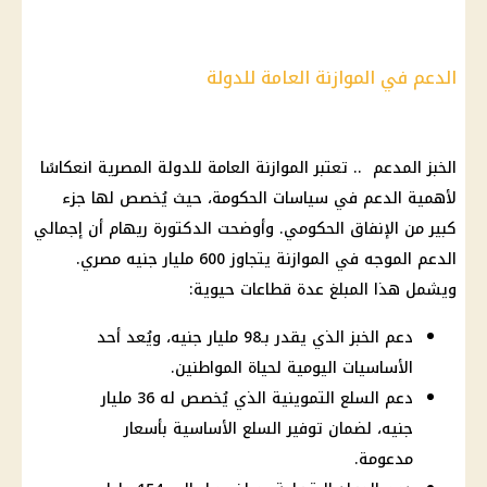
الدعم في الموازنة العامة للدولة
الخبز المدعم .. تعتبر الموازنة العامة للدولة المصرية انعكاسًا
لأهمية الدعم في سياسات الحكومة، حيث يُخصص لها جزء
كبير من الإنفاق الحكومي. وأوضحت الدكتورة ريهام أن إجمالي
الدعم الموجه في الموازنة يتجاوز 600 مليار جنيه مصري.
ويشمل هذا المبلغ عدة قطاعات حيوية:
دعم الخبز الذي يقدر بـ98 مليار جنيه، ويُعد أحد
الأساسيات اليومية لحياة المواطنين.
دعم السلع التموينية الذي يُخصص له 36 مليار
جنيه، لضمان توفير السلع الأساسية بأسعار
مدعومة.