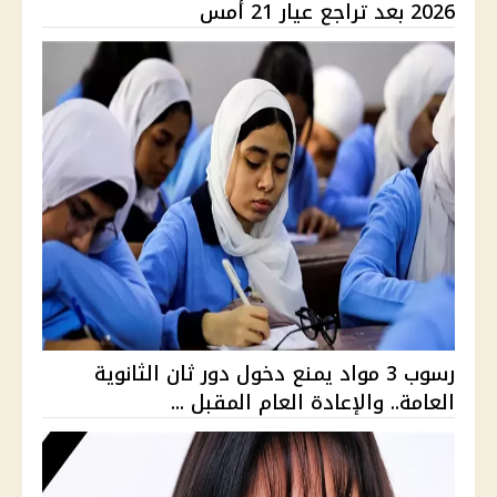
2026 بعد تراجع عيار 21 أمس
رسوب 3 مواد يمنع دخول دور ثان الثانوية
العامة.. والإعادة العام المقبل ...