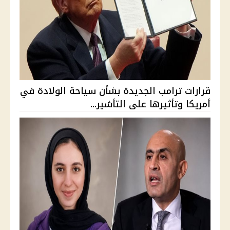
قرارات ترامب الجديدة بشأن سياحة الولادة في
أمريكا وتأثيرها على التأشير...