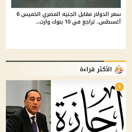
سعر الدولار مقابل الجنيه المصري الخميس 6
أغسطس.. تراجع في 10 بنوك وارت...
الأكثر قراءة
1