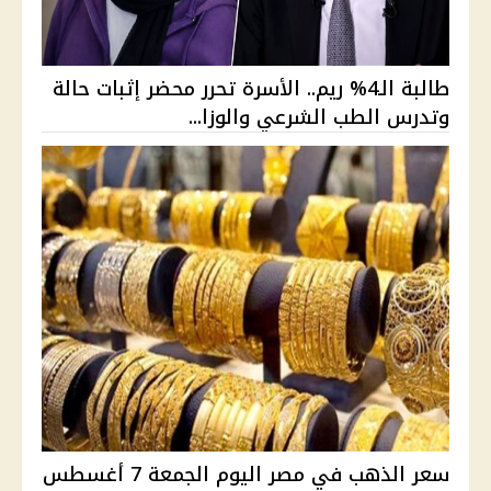
طالبة الـ4% ريم.. الأسرة تحرر محضر إثبات حالة
وتدرس الطب الشرعي والوزا...
سعر الذهب في مصر اليوم الجمعة 7 أغسطس