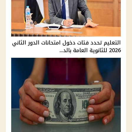
التعليم تحدد فئات دخول امتحانات الدور الثاني
2026 للثانوية العامة بالد...