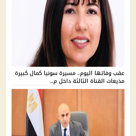
عقب وفاتها اليوم.. مسيرة سونيا كمال كبيرة
مذيعات القناة الثالثة داخل م...