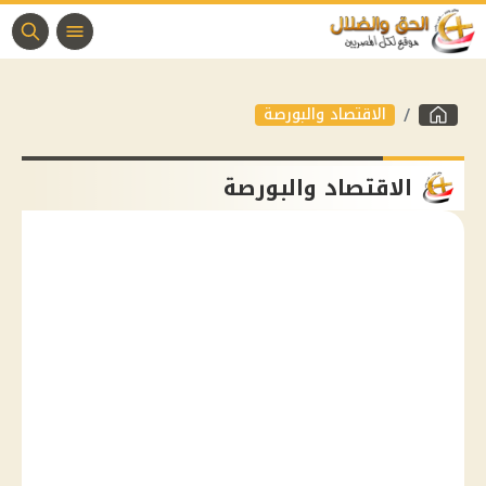
الاقتصاد والبورصة
الاقتصاد والبورصة