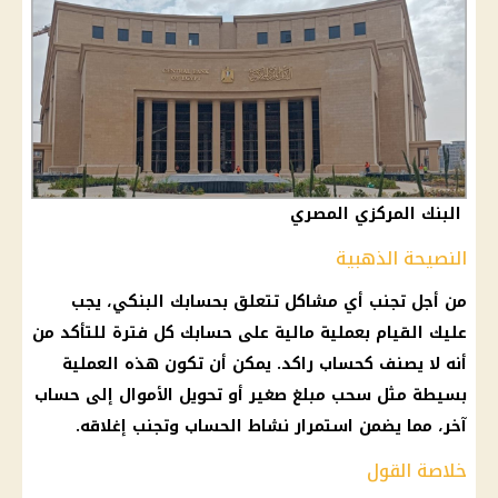
البنك المركزي المصري
النصيحة الذهبية
من أجل تجنب أي مشاكل تتعلق بحسابك البنكي، يجب
عليك القيام بعملية مالية على حسابك كل فترة للتأكد من
أنه لا يصنف كحساب راكد. يمكن أن تكون هذه العملية
بسيطة مثل سحب مبلغ صغير أو تحويل الأموال إلى حساب
آخر، مما يضمن استمرار نشاط الحساب وتجنب إغلاقه.
خلاصة القول