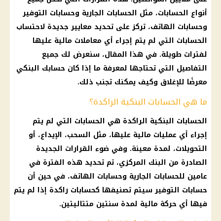
أنواع الحسابات، مثل الحسابات الجارية وحسابات التوفير
وحسابات الهاتف، تركز على تحديد معايير جديدة لاحتساب
الحسابات التي لم يتم إجراء أي معاملات مالية عليها
لفترات طويلة. في هذا المقال، سنعرض لك جميع
التفاصيل التي تحتاجها لمعرفة ما إذا كان حسابك البنكي
معرضًا للإغلاق وكيف يمكنك تجنب ذلك.
ما هي الحسابات البنكية الراكدة؟
الحسابات البنكية الراكدة هي الحسابات التي لم يتم
إجراء أي عمليات مالية عليها، مثل السحب، الإيداع، أو
التحويلات، لمدة معينة. وفي ضوء القرارات الجديدة
الصادرة من البنك المركزي، تم تحديد هذه الفترة في
عامين للحسابات الجارية وحسابات الهاتف، في حين أن
حسابات التوفير سيتم تصنيفها كحسابات راكدة إذا لم يتم
فيها أي حركة مالية لمدة سنتين متتاليتين.