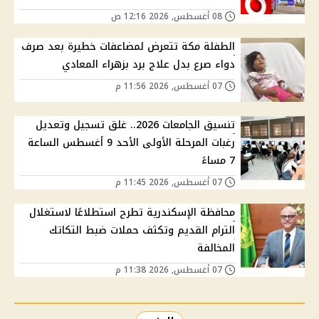
08 أغسطس, 2026 12:16 ص
الطفلة مكة تتعرض لمضاعفات خطيرة بعد صرف
دواء صرع بدل علاج برد بزهراء المعادي
07 أغسطس, 2026 11:56 م
تنسيق الجامعات 2026.. غلق تسجيل وتعديل
رغبات المرحلة الأولى الأحد 9 أغسطس الساعة
7 مساءً
07 أغسطس, 2026 11:45 م
محافظة الإسكندرية تطرح استطلاعًا لاستغلال
الترام القديم وتكثف حملات ضبط التكاتك
المخالفة
07 أغسطس, 2026 11:38 م