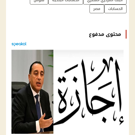
الحسابات
مصر
محتوى مدفوع