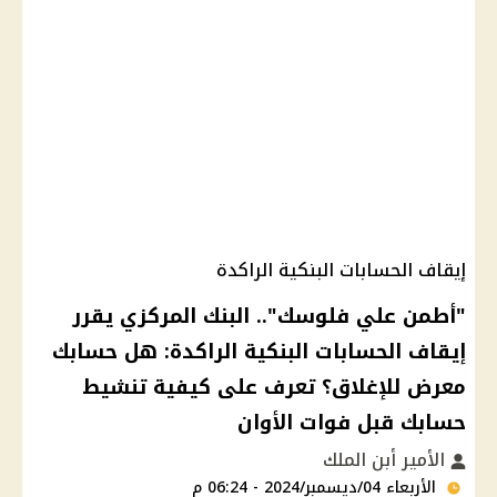
إيقاف الحسابات البنكية الراكدة
"أطمن علي فلوسك".. البنك المركزي يقرر
إيقاف الحسابات البنكية الراكدة: هل حسابك
معرض للإغلاق؟ تعرف على كيفية تنشيط
حسابك قبل فوات الأوان
الأمير أبن الملك
الأربعاء 04/ديسمبر/2024 - 06:24 م