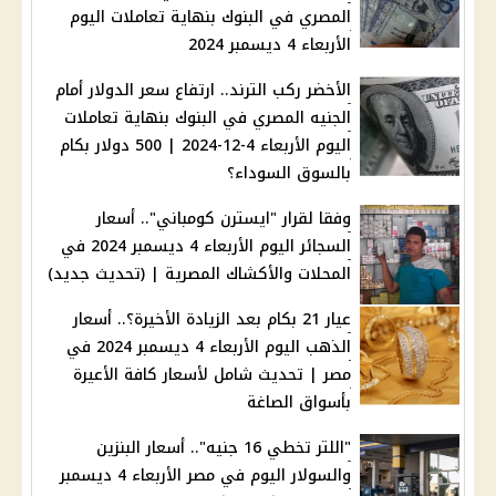
المصري في البنوك بنهاية تعاملات اليوم
الأربعاء 4 ديسمبر 2024
الأخضر ركب الترند.. ارتفاع سعر الدولار أمام
الجنيه المصري في البنوك بنهاية تعاملات
اليوم الأربعاء 4-12-2024 | 500 دولار بكام
بالسوق السوداء؟
وفقا لقرار "ايسترن كومباني".. أسعار
السجائر اليوم الأربعاء 4 ديسمبر 2024 في
المحلات والأكشاك المصرية | (تحديث جديد)
عيار 21 بكام بعد الزيادة الأخيرة؟.. أسعار
الذهب اليوم الأربعاء 4 ديسمبر 2024 في
مصر | تحديث شامل لأسعار كافة الأعيرة
بأسواق الصاغة
"اللتر تخطي 16 جنيه".. أسعار البنزين
والسولار اليوم في مصر الأربعاء 4 ديسمبر