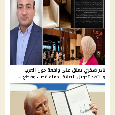
نادر شكري يعلق على واقعة مول العرب
وينتقد تحويل الصلاة لحملة غضب وقطع ...