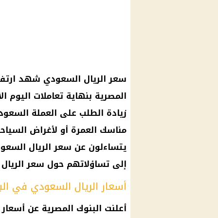
سعر الريال السعودي شهد ارتفاعً
زيادة الطلب على العملة السعودي
مناسك العمرة أو لأغراض السياحة
يتساءلون عن سعر الريال السعود
إلى تساؤلاتهم حول سعر الريال
أسعار الريال السعودي في الب
أعلنت البنوك المصرية عن أسعار 