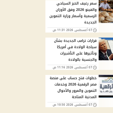
سعر رغيف الخبز السياحي
والفينو 2026 وفق الأوزان
الرسمية وأسعار وزارة التموين
الجديدة
07 أغسطس, 2026 11:31 ص
قرارات ترامب الجديدة بشأن
سياحة الولادة في أمريكا
وتأثيرها على التأشيرات
والجنسية بالولادة
07 أغسطس, 2026 11:16 ص
خطوات فتح حساب على منصة
مصر الرقمية 2026 وخدمات
التموين والمرور والأحوال
المدنية المتاحة
07 أغسطس, 2026 10:50 ص