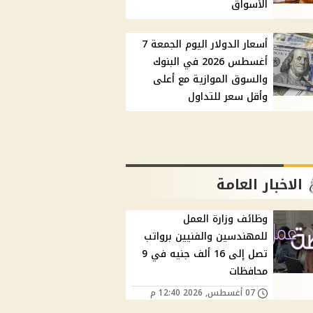
الأسواق
أسعار الدولار اليوم الجمعة 7
أغسطس 2026 في البنوك
والسوق الموازية مع أعلى
وأقل سعر للتداول
الاخبار العامة
وظائف وزارة العمل
للمهندسين والفنيين برواتب
تصل إلى 16 ألف جنيه في 9
محافظات
07 أغسطس, 2026 12:40 م