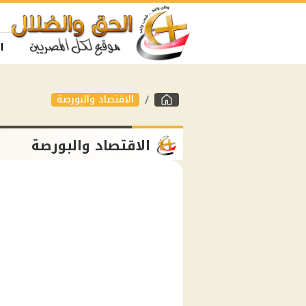
ا
الاقتصاد والبورصة
الاقتصاد والبورصة