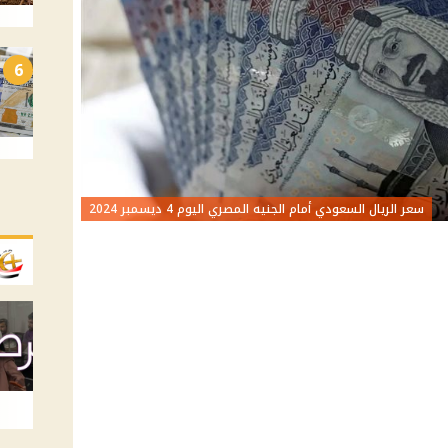
6
سعر الريال السعودي أمام الجنيه المصري اليوم 4 ديسمبر 2024