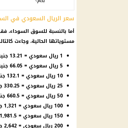
بكام؟"
سعر الريال السعودي في السو
أما بالنسبة للسوق السوداء، فق
مستوياتها الحالية، وجاءت كالتال
1 ريال سعودي = 13.21 جنيه مصري
5 ريال سعودي = 66.05 جنيه مصري
10 ريال سعودي = 132.1 جنيه مصري
25 ريال سعودي = 330.25 جنيه مصري
50 ريال سعودي = 660.5 جنيه مصري
100 ريال سعودي = 1,321 جنيه مصري
150 ريال سعودي = 1,981.5 جنيه مصري
200 ريال سعودي = 2,642 جنيه مصري