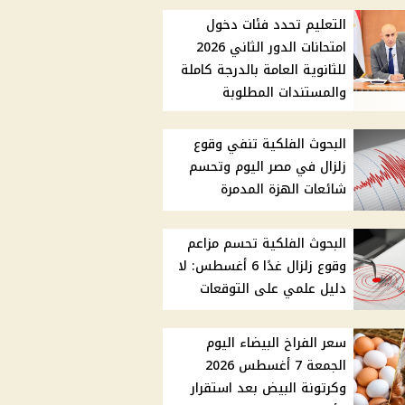
التعليم تحدد فئات دخول
امتحانات الدور الثاني 2026
للثانوية العامة بالدرجة كاملة
والمستندات المطلوبة
البحوث الفلكية تنفي وقوع
زلزال في مصر اليوم وتحسم
شائعات الهزة المدمرة
البحوث الفلكية تحسم مزاعم
وقوع زلزال غدًا 6 أغسطس: لا
دليل علمي على التوقعات
سعر الفراخ البيضاء اليوم
الجمعة 7 أغسطس 2026
وكرتونة البيض بعد استقرار