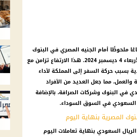
ا ملحوظًا أمام الجنيه المصري في البنوك
المصرية بنهاية تعاملات اليوم الأربعاء 4 ديسمبر 2024. هذا الارتفاع تزامن مع
ة بسبب حركة السفر إلى المملكة لأداء
 والعمل، مما جعل العديد من الأفراد
ي في البنوك وشركات الصرافة، بالإضافة
 السعودي في السوق السوداء.
نوك المصرية بنهاية اليوم
الريال السعودي بنهاية تعاملات اليوم