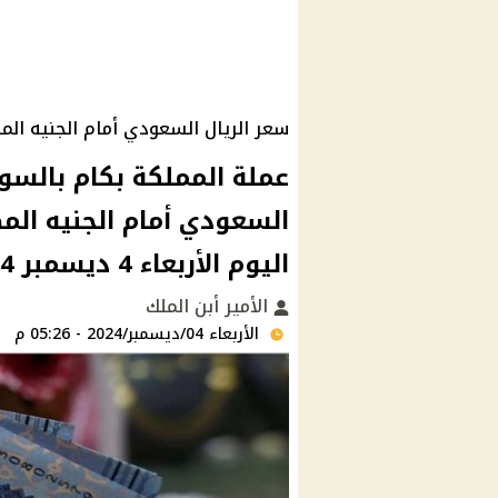
سعر الريال السعودي أمام الجنيه المصري اليوم 
عملة المملكة بكام بالسوق
السعودي أمام الجنيه الم
اليوم الأربعاء 4 ديسمبر 2024
الأمير أبن الملك
الأربعاء 04/ديسمبر/2024 - 05:26 م