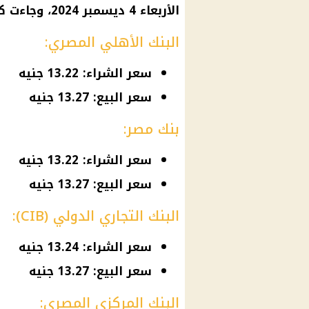
الأربعاء 4 ديسمبر 2024، وجاءت كالتالي:
البنك الأهلي المصري:
سعر الشراء: 13.22 جنيه
سعر البيع: 13.27 جنيه
بنك مصر:
سعر الشراء: 13.22 جنيه
سعر البيع: 13.27 جنيه
البنك التجاري الدولي (CIB):
سعر الشراء: 13.24 جنيه
سعر البيع: 13.27 جنيه
البنك المركزي المصري: