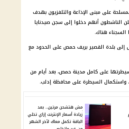
مسلحة على مبنى الإذاعة والتلفزيون بهدف
لن الناشطون أنهم دخلوا إلى سجن صيدنايا
السجناء هناك.
 إلى بلدة القصير بريف حمص على الحدود مع
سيطرتها على كامل مدينة حمص، بعد أيام من
 واستكمال السيطرة على محافظة إدلب.
مش هتشحن مرتين.. بعد
زيادة أسعار الإنترنت إزاي تخلي
الباقة تكمل معاك لآخر الشهر
من غير ماتخلص