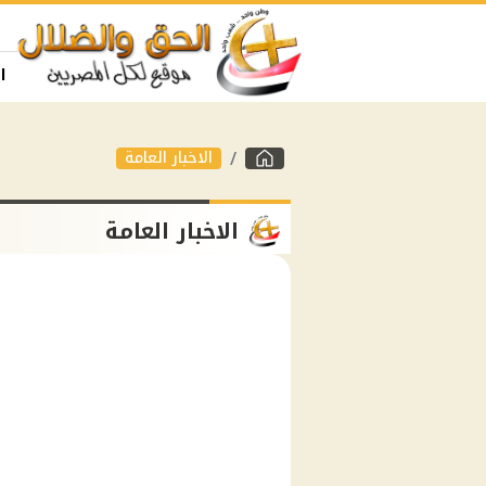
ا
الاخبار العامة
الاخبار العامة