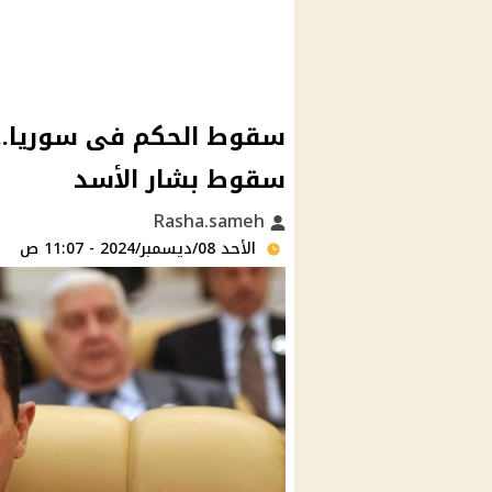
سقوط الحكم فى سوريا.. 
سقوط بشار الأسد
Rasha.sameh
الأحد 08/ديسمبر/2024 - 11:07 ص