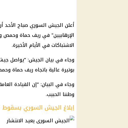
أعلن الجيش السوري صباح الأحد أن
الإرهابيين" في ريف حماة وحمص و
الاشتباكات في الأيام الأخيرة.
وجاء في بيان الجيش: “يواصل جيشنا
بوتيرة عالية باتجاه ريف حماة وحم
وجاء في البيان: “إن القيادة العا
وطننا الحبيب.
إبلاغ الجيش السوري بسقوط ا