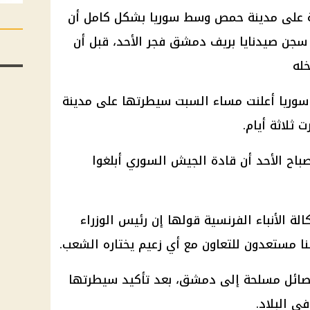
 على مدينة حمص وسط سوريا بشكل كامل أن
سجن صيدنايا بريف دمشق فجر الأحد، قبل أن
له
سوريا أعلنت مساء السبت سيطرتها على مدينة
ثلاثة أيام.
اح الأحد أن قادة الجيش السوري أبلغوا
الة الأنباء الفرنسية قولها إن رئيس الوزراء
نا مستعدون للتعاون مع أي زعيم يختاره الشعب.
صائل مسلحة إلى دمشق، بعد تأكيد سيطرتها
ي البلاد.