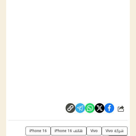
شارك
شركة Vivo
Vivo
هاتف iPhone 16
iPhone 16