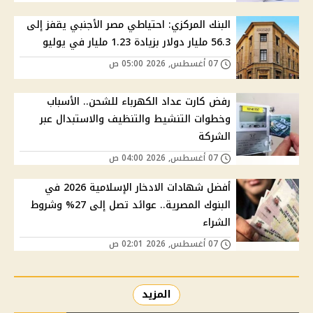
البنك المركزي: احتياطي مصر الأجنبي يقفز إلى
56.3 مليار دولار بزيادة 1.23 مليار في يوليو
07 أغسطس, 2026 05:00 ص
رفض كارت عداد الكهرباء للشحن.. الأسباب
وخطوات التنشيط والتنظيف والاستبدال عبر
الشركة
07 أغسطس, 2026 04:00 ص
أفضل شهادات الادخار الإسلامية 2026 في
البنوك المصرية.. عوائد تصل إلى 27% وشروط
الشراء
07 أغسطس, 2026 02:01 ص
المزيد