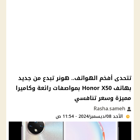
تتحدى أفخم الهواتف.. هونر تبدع من جديد
بهاتف Honor X50 بمواصفات رائعة وكاميرا
مميزة وسعر تنافسي
Rasha.sameh
الأحد 08/ديسمبر/2024 - 11:54 ص