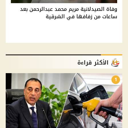
وفاة الصيدلانية مريم محمد عبدالرحمن بعد
ساعات من زفافها في الشرقية
الأكثر قراءة
1