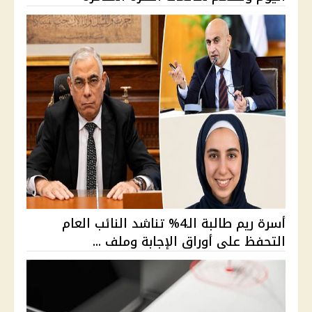
أسرة ريم طالبة الـ4% تناشد النائب العام
التحفظ على أوراق الإجابة وملف ...