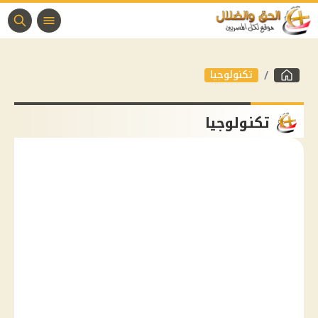
تكنولوجيا
تكنولوجيا