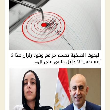
البحوث الفلكية تحسم مزاعم وقوع زلزال غدًا 6
أغسطس: لا دليل علمي على ال...