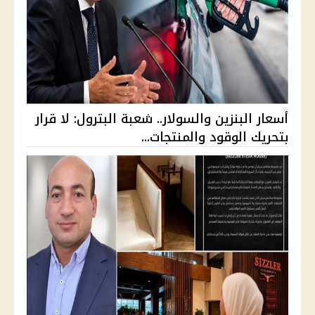
أسعار البنزين والسولار.. شعبة البترول: لا قرار
بتحريك الوقود والمنتجات...