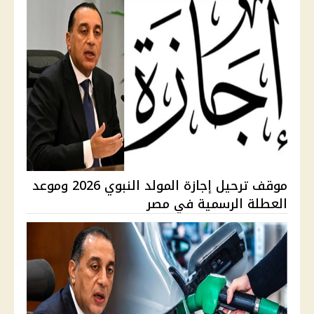
موقف ترحيل إجازة المولد النبوي 2026 وموعد
العطلة الرسمية في مصر