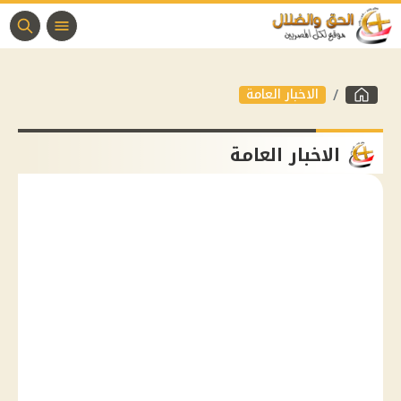
الاخبار العامة
الاخبار العامة