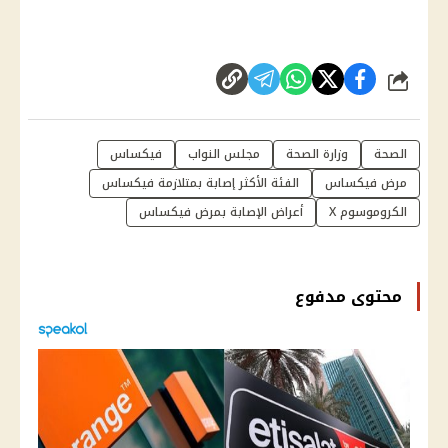
شارك
الصحة
وزارة الصحة
مجلس النواب
فيكساس
مرض فيكساس
الفئة الأكثر إصابة بمتلازمة فيكساس
الكروموسوم X
أعراض الإصابة بمرض فيكساس
محتوى مدفوع