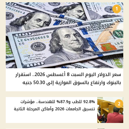
1
سعر الدولار اليوم السبت 8 أغسطس 2026.. استقرار
بالبنوك وارتفاع بالسوق الموازية إلى 50.30 جنيه
92.8% للطب و87.9% للهندسة.. مؤشرات
2
تنسيق الجامعات 2026 وأماكن المرحلة الثانية