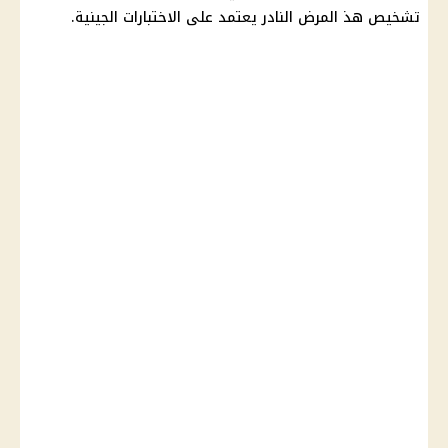
تشخيص هذ المرض النادر يعتمد على الاختبارات الجينية.