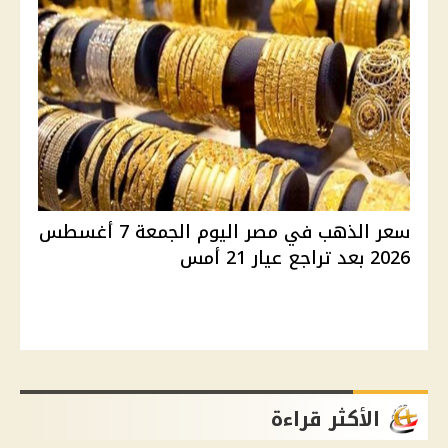
سعر الذهب في مصر اليوم الجمعة 7 أغسطس
2026 بعد تراجع عيار 21 أمس
الأكثر قراءة