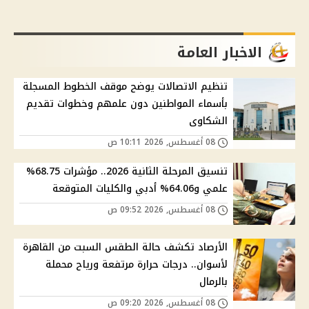
الاخبار العامة
تنظيم الاتصالات يوضح موقف الخطوط المسجلة
بأسماء المواطنين دون علمهم وخطوات تقديم
الشكاوى
08 أغسطس, 2026 10:11 ص
تنسيق المرحلة الثانية 2026.. مؤشرات 68.75%
علمي و64.06% أدبي والكليات المتوقعة
08 أغسطس, 2026 09:52 ص
الأرصاد تكشف حالة الطقس السبت من القاهرة
لأسوان.. درجات حرارة مرتفعة ورياح محملة
بالرمال
08 أغسطس, 2026 09:20 ص