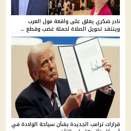
نادر شكري يعلق على واقعة مول العرب
وينتقد تحويل الصلاة لحملة غضب وقطع ...
قرارات ترامب الجديدة بشأن سياحة الولادة في