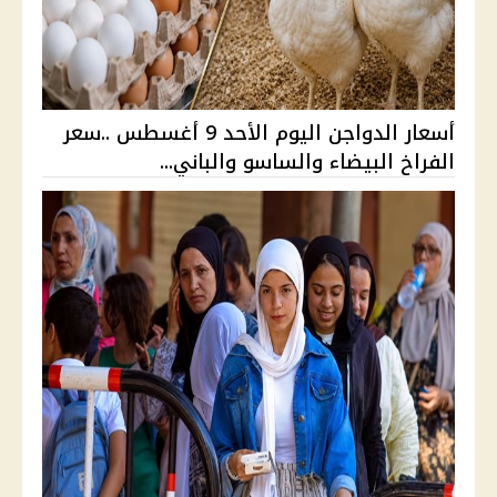
أسعار الدواجن اليوم الأحد 9 أغسطس ..سعر
الفراخ البيضاء والساسو والباني...