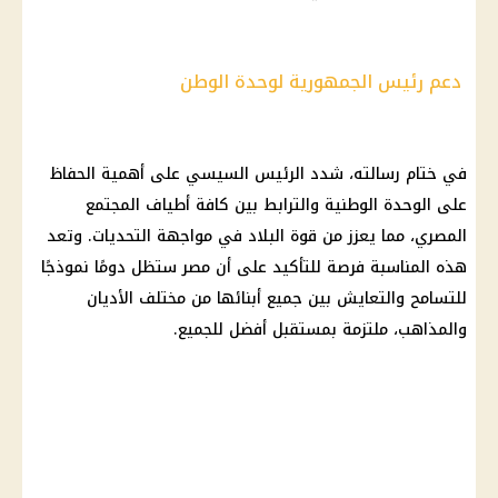
دعم رئيس الجمهورية لوحدة الوطن
في ختام رسالته، شدد
الرئيس السيسي
على أهمية الحفاظ
على الوحدة الوطنية والترابط بين كافة أطياف المجتمع
المصري، مما يعزز من قوة البلاد في مواجهة التحديات. وتعد
هذه المناسبة فرصة للتأكيد على أن مصر ستظل دومًا نموذجًا
للتسامح والتعايش بين جميع أبنائها من مختلف الأديان
والمذاهب، ملتزمة بمستقبل أفضل للجميع.