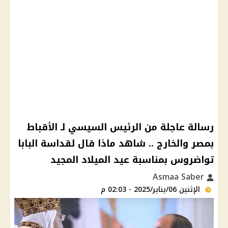
رسالة عاجلة من الرئيس السيسي لـ الأقباط
بمصر والخارج .. شاهد ماذا قال لقداسة البابا
تواضروس بمناسبة عيد الميلاد المجيد
Asmaa Saber
الإثنين 06/يناير/2025 - 02:03 م