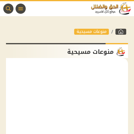
منوعات مسيحية
منوعات مسيحية