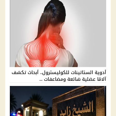
أدوية الستاتينات للكوليسترول.. أبحاث تكشف
آلامًا عضلية شائعة ومضاعفات ...