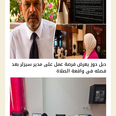
دبل دوز يعرض فرصة عمل على مدير سيزلر بعد
فصله في واقعة الصلاة