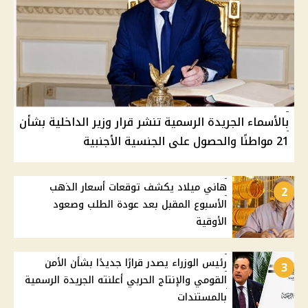
بالأسماء الجريدة الرسمية تنشر قرار وزير الداخلية بشأن
21 مواطنًا والحصول على الجنسية الأجنبية
هاني ميلاد يكشف توقعات أسعار الذهب
2
الأسبوع المقبل بعد عودة الطلب وصعود
الأوقية
رئيس الوزراء يصدر قرارًا جديدًا بشأن الأمن
3
القومي والإنتاج الحربي أعلنته الجريدة الرسمية
بالمستندات