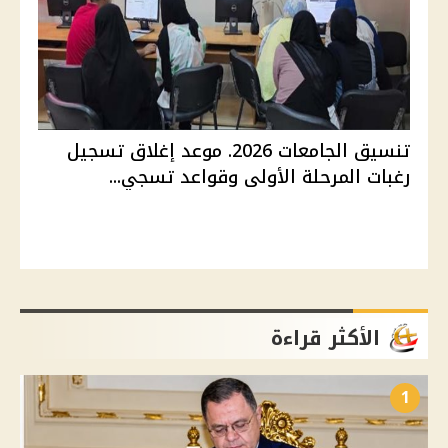
تنسيق الجامعات 2026. موعد إغلاق تسجيل
رغبات المرحلة الأولى وقواعد تسجي...
الأكثر قراءة
1