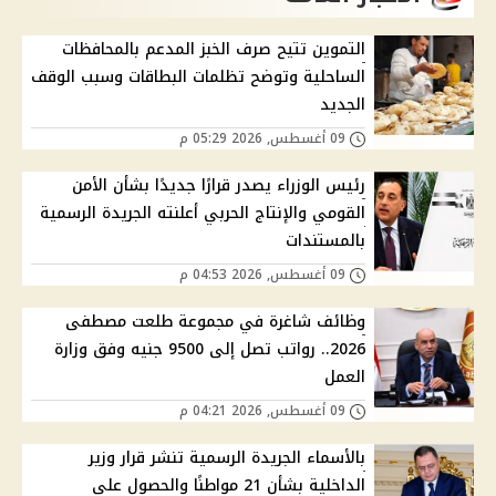
التموين تتيح صرف الخبز المدعم بالمحافظات
الساحلية وتوضح تظلمات البطاقات وسبب الوقف
الجديد
09 أغسطس, 2026 05:29 م
رئيس الوزراء يصدر قرارًا جديدًا بشأن الأمن
القومي والإنتاج الحربي أعلنته الجريدة الرسمية
بالمستندات
09 أغسطس, 2026 04:53 م
وظائف شاغرة في مجموعة طلعت مصطفى
2026.. رواتب تصل إلى 9500 جنيه وفق وزارة
العمل
09 أغسطس, 2026 04:21 م
بالأسماء الجريدة الرسمية تنشر قرار وزير
الداخلية بشأن 21 مواطنًا والحصول على