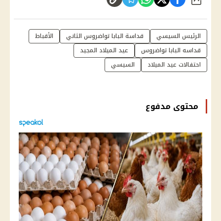
شارك
الرئيس السيسي
قداسة البابا تواضروس الثاني
الأقباط
قداسه البابا تواضروس
عيد الميلاد المجيد
احتفالات عيد الميلاد
السيسي
محتوى مدفوع