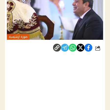
صورة ارشيفية
شارك