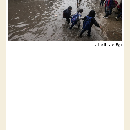
نوة عيد الميلاد