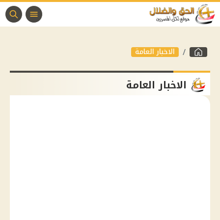
الاخبار العامة
الاخبار العامة