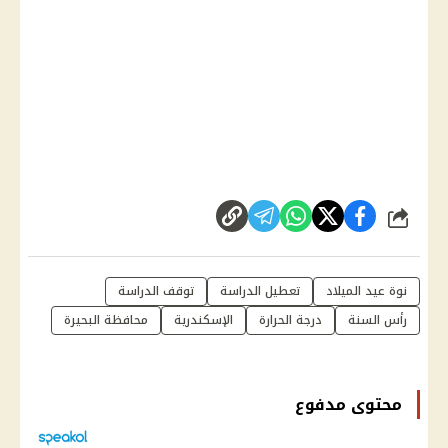
شارك
نوة عيد الميلاد
تعطيل الدراسة
توقف الدراسة
رأس السنة
درجة الحرارة
الإسكندرية
محافظة البحيرة
محتوى مدفوع