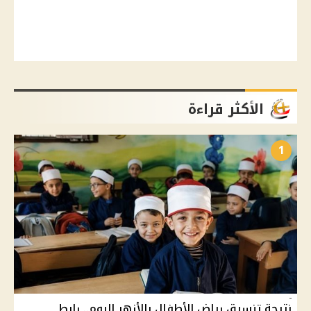
الأكثر قراءة
1
نتيجة تنسيق رياض الأطفال بالأزهر اليوم.. رابط