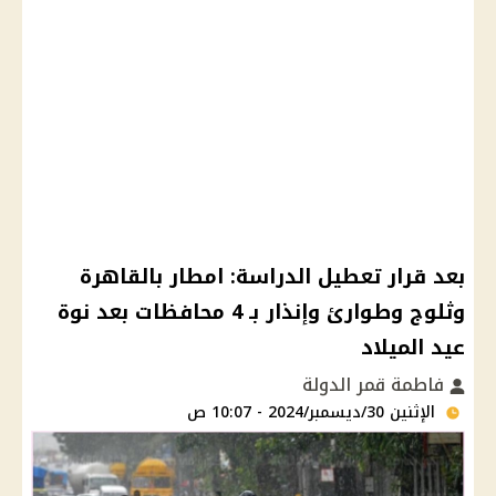
بعد قرار تعطيل الدراسة: امطار بالقاهرة
وثلوج وطوارئ وإنذار بـ 4 محافظات بعد نوة
عيد الميلاد
فاطمة قمر الدولة
الإثنين 30/ديسمبر/2024 - 10:07 ص