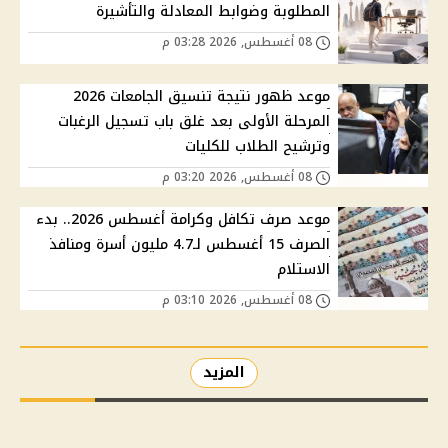
المطلوبة وضوابط المعادلة والتأشيرة
08 أغسطس, 2026 03:28 م
موعد ظهور نتيجة تنسيق الجامعات 2026
المرحلة الأولى بعد غلق باب تسجيل الرغبات
وترشيح الطلاب للكليات
08 أغسطس, 2026 03:20 م
موعد صرف تكافل وكرامة أغسطس 2026.. بدء
الصرف 15 أغسطس لـ4.7 مليون أسرة ومنافذ
الاستلام
08 أغسطس, 2026 03:10 م
المزيد