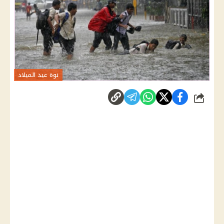
نوة عيد الميلاد
شارك