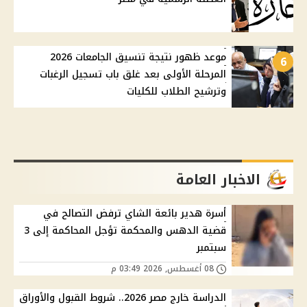
موعد ظهور نتيجة تنسيق الجامعات 2026
6
المرحلة الأولى بعد غلق باب تسجيل الرغبات
وترشيح الطلاب للكليات
الاخبار العامة
أسرة هدير بائعة الشاي ترفض التصالح في
قضية الدهس والمحكمة تؤجل المحاكمة إلى 3
سبتمبر
08 أغسطس, 2026 03:49 م
الدراسة خارج مصر 2026.. شروط القبول والأوراق