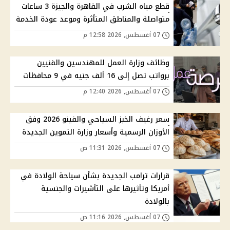
قطع مياه الشرب في القاهرة والجيزة 3 ساعات
متواصلة والمناطق المتأثرة وموعد عودة الخدمة
07 أغسطس, 2026 12:58 م
وظائف وزارة العمل للمهندسين والفنيين
برواتب تصل إلى 16 ألف جنيه في 9 محافظات
07 أغسطس, 2026 12:40 م
سعر رغيف الخبز السياحي والفينو 2026 وفق
الأوزان الرسمية وأسعار وزارة التموين الجديدة
07 أغسطس, 2026 11:31 ص
قرارات ترامب الجديدة بشأن سياحة الولادة في
أمريكا وتأثيرها على التأشيرات والجنسية
بالولادة
07 أغسطس, 2026 11:16 ص