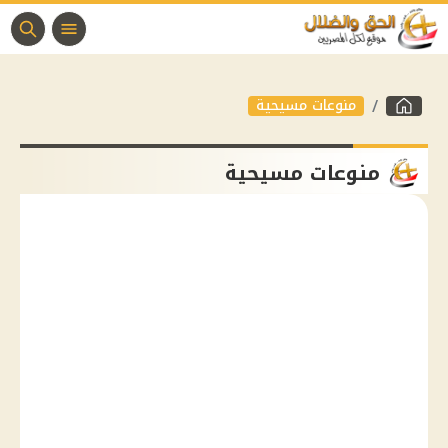
منوعات مسيحية
منوعات مسيحية