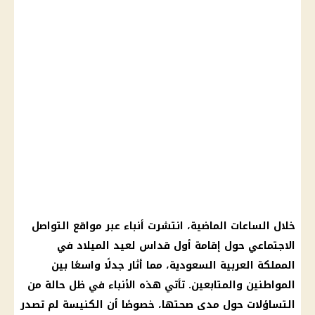
خلال الساعات الماضية، انتشرت أنباء عبر مواقع التواصل
الاجتماعي حول إقامة أول قداس لعيد الميلاد في
المملكة العربية السعودية، مما أثار جدلًا واسعًا بين
المواطنين والمتابعين. تأتي هذه الأنباء في ظل حالة من
التساؤلات حول مدى صحتها، خصوصًا أن الكنيسة لم تصدر