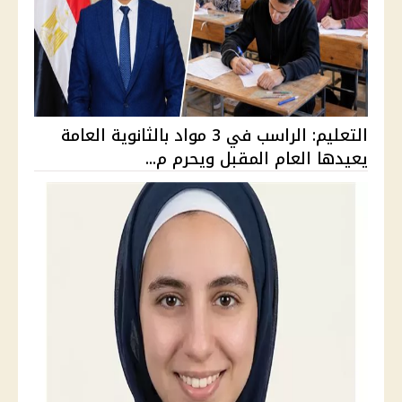
التعليم: الراسب في 3 مواد بالثانوية العامة
يعيدها العام المقبل ويحرم م...