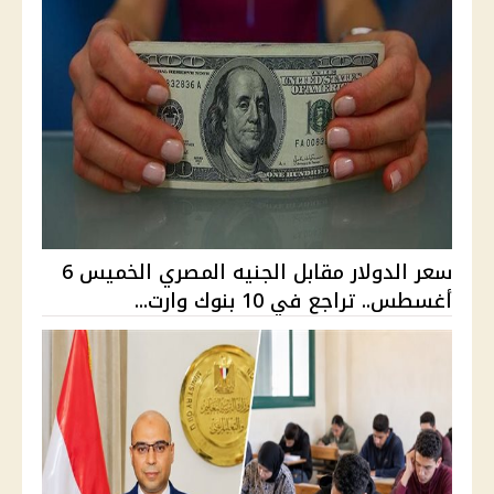
سعر الدولار مقابل الجنيه المصري الخميس 6
أغسطس.. تراجع في 10 بنوك وارت...