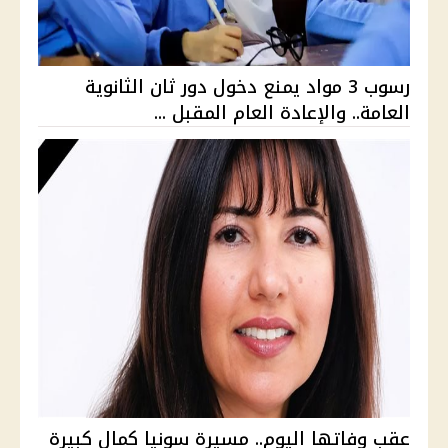
رسوب 3 مواد يمنع دخول دور ثان الثانوية
العامة.. والإعادة العام المقبل ...
عقب وفاتها اليوم.. مسيرة سونيا كمال كبيرة