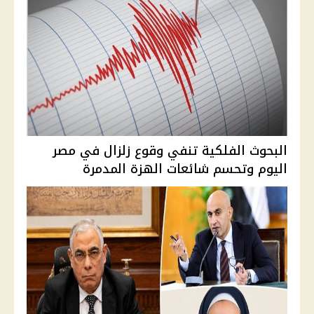
البحوث الفلكية تنفي وقوع زلزال في مصر
اليوم وتحسم شائعات الهزة المدمرة