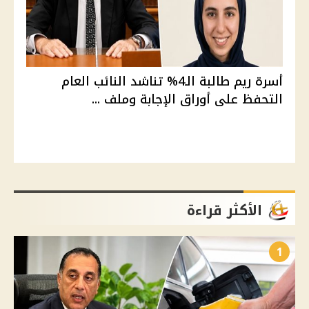
أسرة ريم طالبة الـ4% تناشد النائب العام
التحفظ على أوراق الإجابة وملف ...
الأكثر قراءة
1