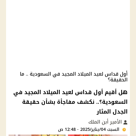
أول قداس لعيد الميلاد المجيد في السعودية .. ما
الحقيقة؟
هل أقيم أول قداس لعيد الميلاد المجيد في
السعودية؟.. نكشف مفاجأة بشأن حقيقة
الجدل المثار
الأمير أبن الملك
السبت 04/يناير/2025 - 12:48 ص