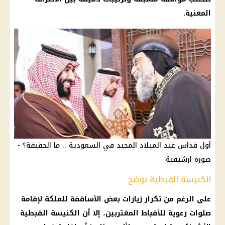
المعنية.
أول قداس عيد الميلاد المجيد في السعودية .. ما الحقيقة؟ -
صورة ارشيفية
الكنيسة القبطية توضح
على الرغم من تكرار زيارات بعض الأساقفة للملكة لإقامة
صلوات رعوية للأقباط المغتربين، إلا أن
الكنيسة القبطية