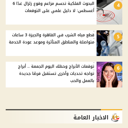
البحوث الفلكية تحسم مزاعم وقوع زلزال غدًا 6
4
أغسطس: لا دليل علمي على التوقعات
قطع مياه الشرب في القاهرة والجيزة 3 ساعات
5
متواصلة والمناطق المتأثرة وموعد عودة الخدمة
توقعات الأبراج وحظك اليوم الجمعة .. أبراج
6
تواجه تحديات وأخرى تستقبل فرصًا جديدة
بالعمل والحب
الاخبار العامة