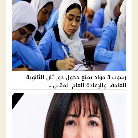
رسوب 3 مواد يمنع دخول دور ثان الثانوية
العامة.. والإعادة العام المقبل ...