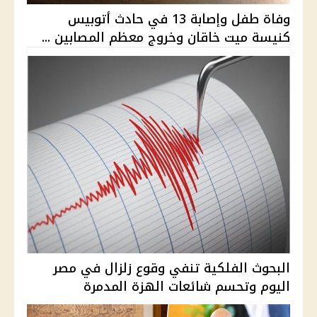
وفاة طفل وإصابة 13 في حادث أتوبيس
كنيسة ميت خاقان وخروج معظم المصابين ...
البحوث الفلكية تنفي وقوع زلزال في مصر
اليوم وتحسم شائعات الهزة المدمرة