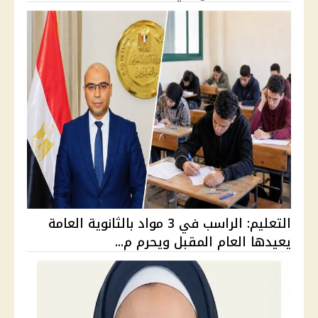
التعليم: الراسب في 3 مواد بالثانوية العامة
يعيدها العام المقبل ويحرم م...