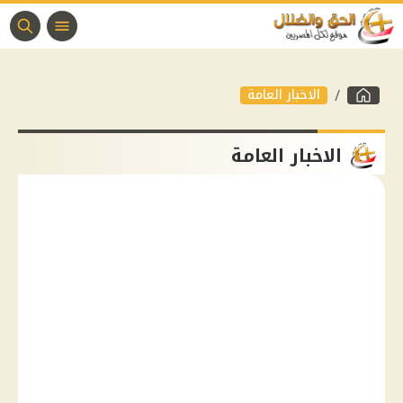
الاخبار العامة
الاخبار العامة