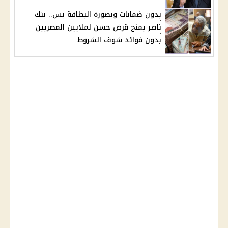
بدون ضمانات وبصورة البطاقة بس.. بنك
ناصر يمنح قرض حسن لملايين المصريين
بدون فوائد شوف الشروط