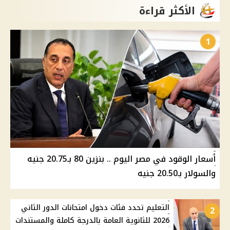
الأكثر قراءة
1
أسعار الوقود في مصر اليوم .. بنزين 80 بـ20.75 جنيه
والسولار بـ20.50 جنيه
التعليم تحدد فئات دخول امتحانات الدور الثاني
2
2026 للثانوية العامة بالدرجة كاملة والمستندات