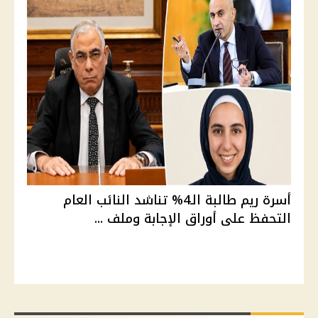
أسرة ريم طالبة الـ4% تناشد النائب العام
التحفظ على أوراق الإجابة وملف ...