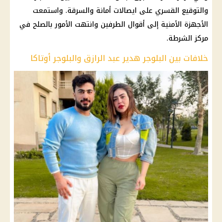
والتوقيع القسري على ايصالات أمانة والسرقة. واستمعت
الأجهزة الأمنية إلى أقوال الطرفين وانتهت الأمور بالصلح في
مركز الشرطة.
خلافات بين البلوجر هدير عبد الرازق والبلوجر أوتاكا