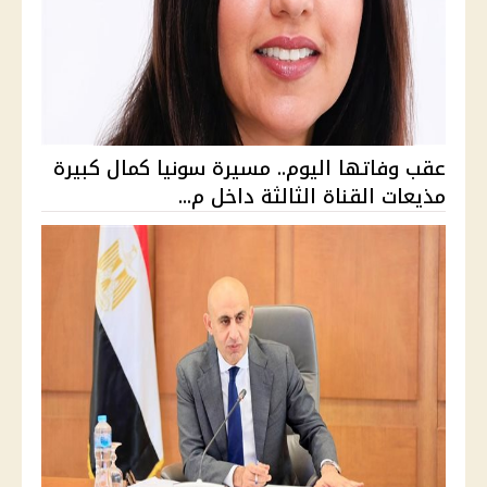
عقب وفاتها اليوم.. مسيرة سونيا كمال كبيرة
مذيعات القناة الثالثة داخل م...