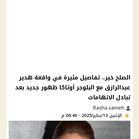
الصلح خير.. تفاصيل مثيرة في واقعة هدير
عبدالرازق مع البلوجر أوتاكا ظهور جديد بعد
تبادل الاتهامات
Rasha.sameh
الإثنين 13/يناير/2025 - 06:46 م