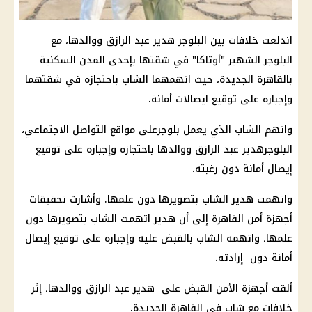
اندلعت خلافات بين البلوجر هدير عبد الرازق ووالدها، مع
البلوجر الشهير "أوتاكا" في شقتها بإحدى المدن السكنية
بالقاهرة الجديدة، حيث اتهمهما الشاب باحتجازه في شقتهما
وإجباره على توقيع ايصالات أمانة.
واتهم الشاب الذي يعمل بلوجرعلى مواقع التواصل الاجتماعي،
البلوجرهدير عبد الرازق ووالدها باحتجازه وإجباره على توقيع
إيصال أمانة دون رغبته.
واتهمت هدير الشاب بتصويرها دون علمها. وأشارت تحقيقات
أجهزة أمن القاهرة إلى أن هدير اتهمت الشاب بتصويرها دون
علمها، واتهمه الشاب بالقبض عليه وإجباره على توقيع إيصال
أمانة دون إرادته.
ألقت أجهزة الأمن القبض على هدير عبد الرازق ووالدها، إثر
خلافات مع شاب في القاهرة الجديدة.