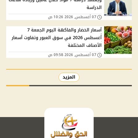
الدراسة
07 أغسطس, 2026 10:26 ص
أسعار الخضار والفاكهة اليوم الجمعة 7
أغسطس 2026 في سوق العبور وتفاوت أسعار
الأصناف المختلفة
07 أغسطس, 2026 09:58 ص
المزيد