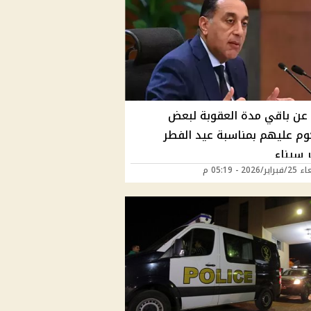
 عن باقي مدة العقوبة لبعض
وم عليهم بمناسبة عيد الفطر
 سيناء
2026 - 05:19 م