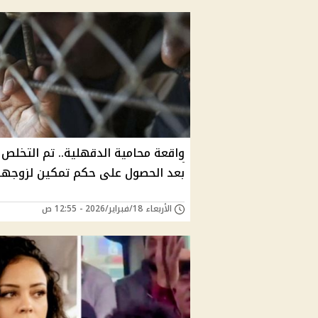
واقعة محامية الدقهلية.. تم التخلص 
بعد الحصول على حكم تمكين لزوجها
الأربعاء 18/فبراير/2026 - 12:55 ص