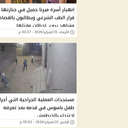
انهيار أسرة ميرنا جميل في جنازتها 
قرار الطب الشرعي ويطالبون بالقصا
وشاهد يروي لحظات مقتلها
الأربعاء 25/فبراير/2026 - 03:37 م
مستجدات العملية الجراحية التي أجرا
طفل باسوس في قدمه بعد تعرضه
لاعتداء بالخرطوش
الإثنين 23/فبراير/2026 - 05:02 م