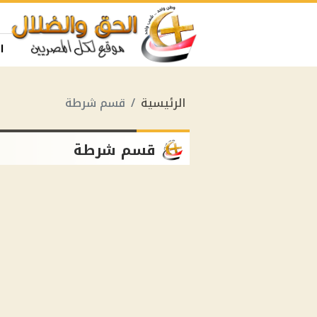
ا
الرئيسية
قسم شرطة
قسم شرطة