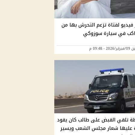
 فيديو لفتاة تزعم التحرش بها من
اكب في سيارة سوزوكي
20 - 09:48 م
ة تلقي القبض على طالب كان يقود
 عليها شعار مجلس الشعب ويسير