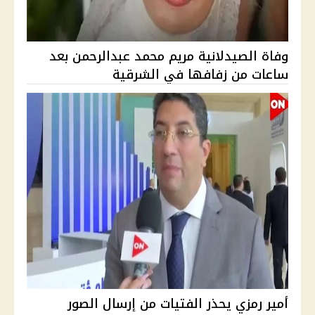
وفاة الصيدلانية مريم محمد عبدالرحمن بعد
ساعات من زفافها في الشرقية
أمير رمزي يحذر الفتيات من إرسال الصور