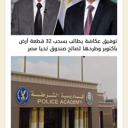
توفيق عكاشة يطالب بسحب 32 قطعة أرض
بأكتوبر وطرحها لصالح صندوق تحيا مصر