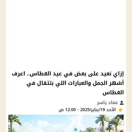
إزاي نعيد على بعض في عيد الغطاس.. اعرف
أشهر الجمل والعبارات اللي بتتقال في
الغطاس
عماد ياسر
الأحد 19/يناير/2025 - 12:00 ص