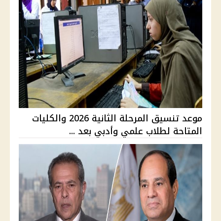
موعد تنسيق المرحلة الثانية 2026 والكليات
المتاحة لطلاب علمي وأدبي بعد ...