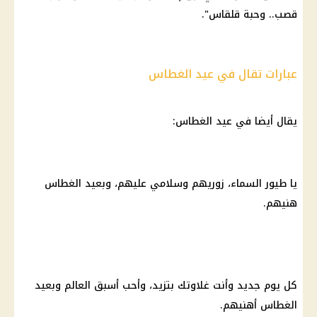
قصب.. وحبة قلقاس".
عبارات تقال في عيد الغطاس
يقال أيضا في عيد الغطاس:
يا طيور السماء، زوريهم وسلامي عليهم، وبعيد الغطاس
هنيهم.
كل يوم جديد وأنت غلاوتك بتزيد، وأحب أسبق العالم وبعيد
الغطاس أهنيهم.