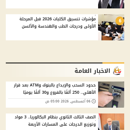
مؤشرات تنسيق الكليات 2026 قبل المرحلة
6
الأولى ودرجات الطب والهندسة والألسن
الاخبار العامة
حدود السحب والإيداع بالبنوك وATM بعد قرار
الأهلي.. 250 ألفًا بالفروع و30 ألفًا يوميًا
06 أغسطس, 2026 05:00 ص
الصف الثالث الثانوي بنظام البكالوريا.. 3 مواد
وتوزيع الدرجات على المسارات الأربعة