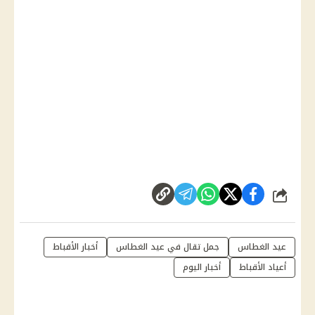
شارك
عيد الغطاس
جمل تقال في عيد الغطاس
أخبار الأقباط
أعياد الأقباط
أخبار اليوم