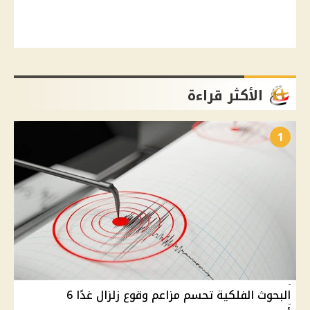
الأكثر قراءة
1
البحوث الفلكية تحسم مزاعم وقوع زلزال غدًا 6