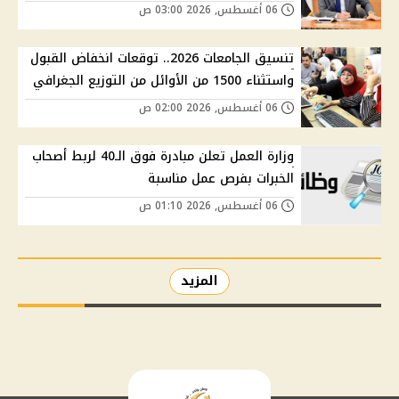
06 أغسطس, 2026 03:00 ص
تنسيق الجامعات 2026.. توقعات انخفاض القبول
واستثناء 1500 من الأوائل من التوزيع الجغرافي
06 أغسطس, 2026 02:00 ص
وزارة العمل تعلن مبادرة فوق الـ40 لربط أصحاب
الخبرات بفرص عمل مناسبة
06 أغسطس, 2026 01:10 ص
المزيد