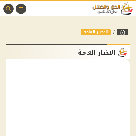
الاخبار العامة
الاخبار العامة