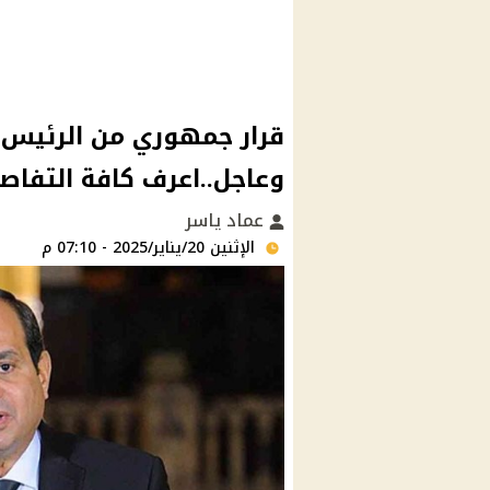
قرار جمهوري من الرئي
وعاجل..اعرف كافة التفاص
عماد ياسر
الإثنين 20/يناير/2025 - 07:10 م