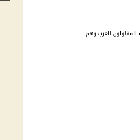
المقاولون العرب وهم: