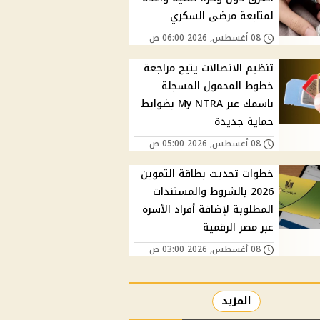
لمتابعة مرضى السكري
08 أغسطس, 2026 06:00 ص
تنظيم الاتصالات يتيح مراجعة
خطوط المحمول المسجلة
باسمك عبر My NTRA بضوابط
حماية جديدة
08 أغسطس, 2026 05:00 ص
خطوات تحديث بطاقة التموين
2026 بالشروط والمستندات
المطلوبة لإضافة أفراد الأسرة
عبر مصر الرقمية
08 أغسطس, 2026 03:00 ص
المزيد