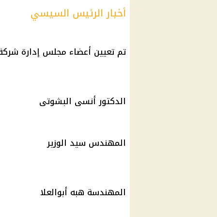
أخبار الرئيس السيسي
تم تعيين أعضاء مجلس إدارة شركة 
الدكتور أنسى البشوتى
المهندس سيد الوزير
المهندسة هبه أبوالعلا