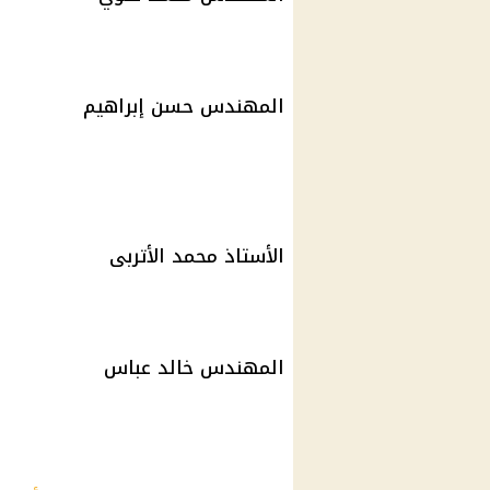
المهندس حسن إبراهيم
الأستاذ محمد الأتربى
المهندس خالد عباس