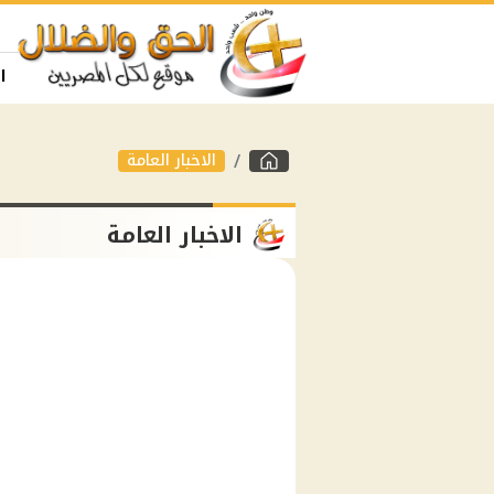
ا
الاخبار العامة
الاخبار العامة