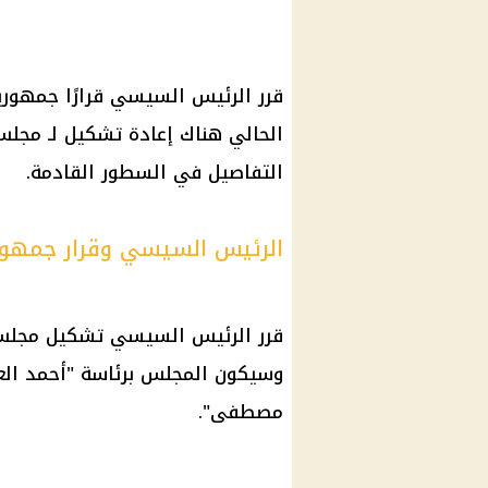
قرر
الرئيس السيسي
قرارًا جمهور
الحالي هناك إعادة تشكيل لـ مجلس
التفاصيل في السطور القادمة.
الرئيس السيسي وقرار جمهو
قرر
الرئيس السيسي
تشكيل مجلس إ
وسيكون المجلس برئاسة "أحمد الع
مصطفى".