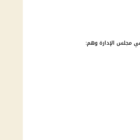
ي مجلس الإدارة وهم: