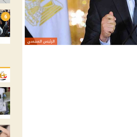
6
الرئيس السيسي