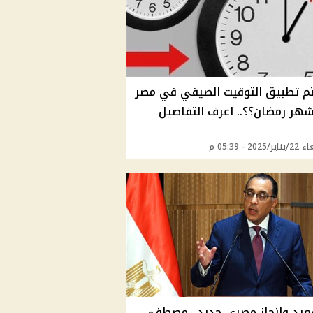
م تطبيق التوقيت الصيفي في مصر
شهر رمضان؟؟.. اعرف التفاصيل
2025 - 05:39 م
عيد وإنجاز مصري جديد.. مصطفى