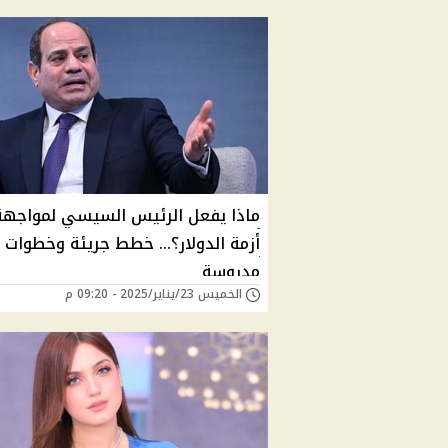
ماذا يفعل الرئيس السيسي لمواجهة
أزمة الدولار؟… خطط جريئة وخطوات
مدروسة
الخميس 23/يناير/2025 - 09:20 م