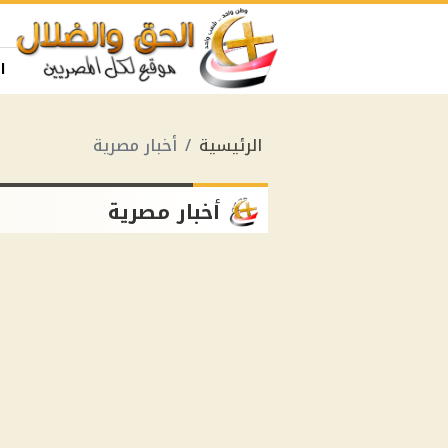
ا
الرئيسية
أخبار مصرية
أخبار مصرية