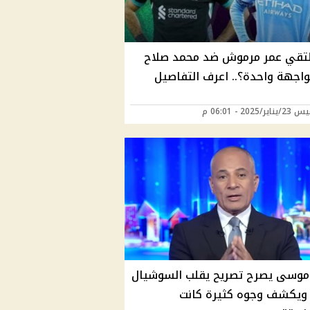
تقي عمر مرموش ضد محمد صلاح
اجهة واحدة؟.. اعرف التفاصيل
/2025 - 06:01 م
موسى يصرح تصريح يقلب السوشيال
 ويكشف وجوه كثيرة كانت