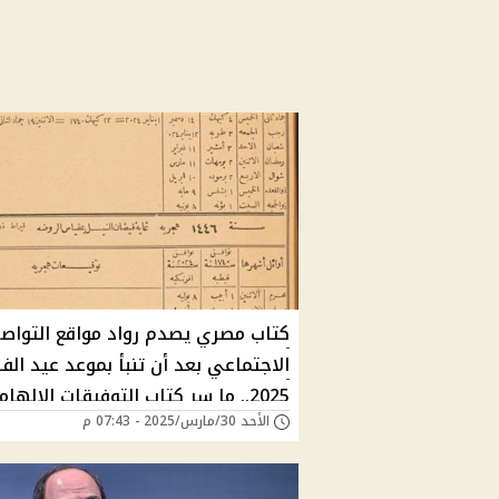
كتاب مصري يصدم رواد مواقع التواص
الاجتماعي بعد أن تنبأ بموعد عيد الف
2025.. ما سر كتاب التوفيقات الإلهامية؟
الأحد 30/مارس/2025 - 07:43 م