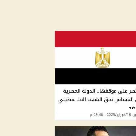
صر على موقفها.. الدولة المصرية
المساس بحق الشعب الفلـ سطيني
ضه
20 - 09:46 م