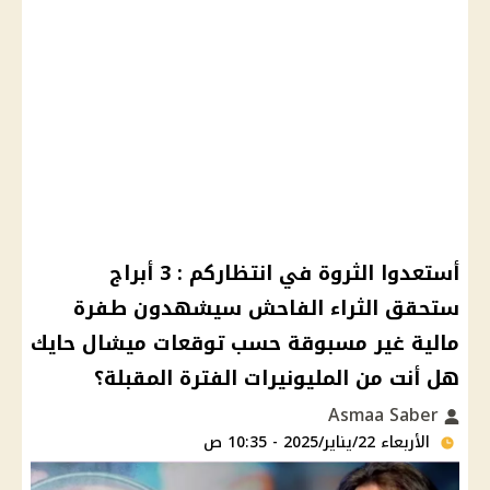
أستعدوا الثروة في انتظاركم : 3 أبراج
ستحقق الثراء الفاحش سيشهدون طفرة
مالية غير مسبوقة حسب توقعات ميشال حايك
هل أنت من المليونيرات الفترة المقبلة؟
Asmaa Saber
الأربعاء 22/يناير/2025 - 10:35 ص