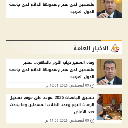
فلسطين لدى مصر ومندوبها الدائم لدى جامعة
الدول العربية
الاخبار العامة
وفاة السفير دياب اللوح بالقاهرة.. سفير
فلسطين لدى مصر ومندوبها الدائم لدى جامعة
الدول العربية
09 أغسطس, 2026 12:01 م
تنسيق الجامعات 2026..موعد غلق موقع تسجيل
الرغبات اليوم وعدد الطلاب المسجلين وما يحدث
بعد الأعلان
09 أغسطس, 2026 11:06 ص