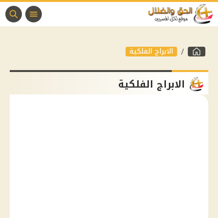
الابراج الفلكية
الابراج الفلكية