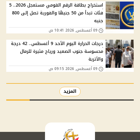
استخراج بطاقة الرقم القومي مستعجل 2026.. 5
فئات تبدأ من 50 جنيهًا والفورية تصل إلى 800
جنيه
09 أغسطس, 2026 10:41 ص
درجات الحرارة اليوم الأحد 9 أغسطس.. 42 درجة
محسوسة جنوب الصعيد ورياح مثيرة للرمال
والأتربة
09 أغسطس, 2026 09:15 ص
المزيد