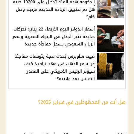
الحكومة هذه الفئة تحصل علي 10200 جنيه
هل تم تطبيق الزيادة الجديدة مرتبك وصل
كام؟
أسعار الدولار اليوم الأربعاء 22 يناير: تحركات
جديدة تثير الجدل في البنوك المصرية وسعر
الريال السعودي يسجل مفاجأة جديدة
نجيب ساويرس يُحدث ضجة بتوقعات مفاجئة
عن سعر الذهب في عهد ترامب! كيف
سيؤثر الرئيس الأمريكي على المعدن
النفيس بعد ولايته؟
هل أنت من المحظوظين في فبراير 2025؟