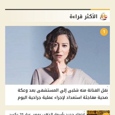
الأكثر قراءة
1
نقل الفنانة منه شلبى إلي المستشفى بعد وعكة
صحية مفاجئة استعداد لإجراء عملية جراحية اليوم
ارتفاع جديد بأسعار الذهب بمصر. عيار 21 يكسر